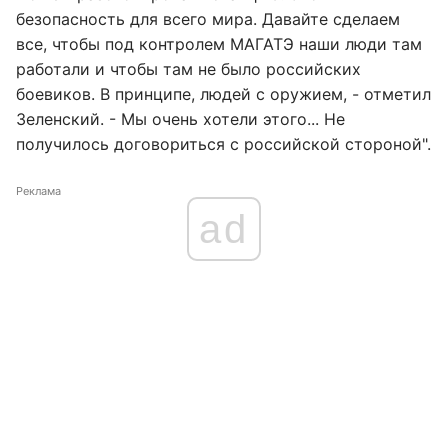
безопасность для всего мира. Давайте сделаем
все, чтобы под контролем МАГАТЭ наши люди там
работали и чтобы там не было российских
боевиков. В принципе, людей с оружием, - отметил
Зеленский. - Мы очень хотели этого... Не
получилось договориться с российской стороной".
Реклама
ad