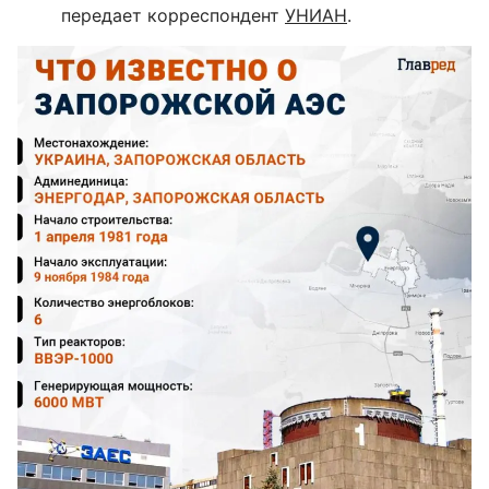
передает корреспондент
УНИАН
.