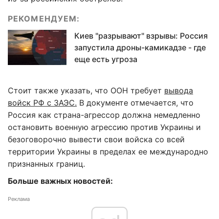
РЕКОМЕНДУЕМ:
Киев "разрывают" взрывы: Россия
запустила дроны-камикадзе - где
еще есть угроза
Стоит также указать, что ООН требует
вывода
войск РФ с ЗАЭС.
В документе отмечается, что
Россия как страна-агрессор должна немедленно
остановить военную агрессию против Украины и
безоговорочно вывести свои войска со всей
территории Украины в пределах ее международно
признанных границ.
Больше важных новостей:
Реклама