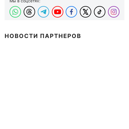
Мы в соцсетях:
НОВОСТИ ПАРТНЕРОВ