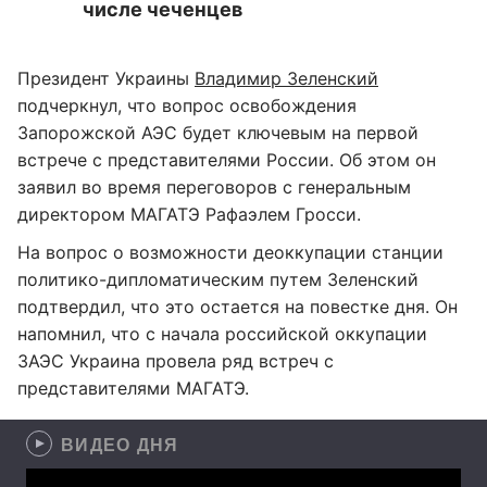
числе чеченцев
Президент Украины
Владимир Зеленский
подчеркнул, что вопрос освобождения
Запорожской АЭС будет ключевым на первой
встрече с представителями России. Об этом он
заявил во время переговоров с генеральным
директором МАГАТЭ Рафаэлем Гросси.
На вопрос о возможности деоккупации станции
политико-дипломатическим путем Зеленский
подтвердил, что это остается на повестке дня. Он
напомнил, что с начала российской оккупации
ЗАЭС Украина провела ряд встреч с
представителями МАГАТЭ.
ВИДЕО ДНЯ