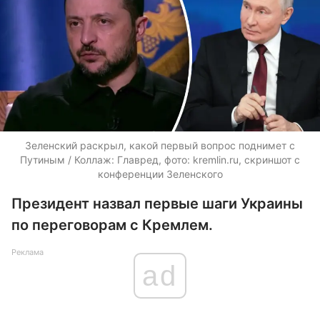
Зеленский раскрыл, какой первый вопрос поднимет с
Путиным / Коллаж: Главред, фото: kremlin.ru, скриншот с
конференции Зеленского
Президент назвал первые шаги Украины
по переговорам с Кремлем.
Реклама
ad