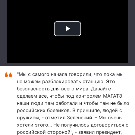
"Мы с самого начала говорили, что пока мы
не можем разблокировать станцию. Это
безопасность для всего мира. Давайте
сделаем все, чтобы под контролем МАГАТЭ
наши люди там работали и чтобы там не было
российских боевиков. В принципе, людей с
оружием, - отметил Зеленский. - Мы очень
хотели этого... Не получилось договориться с
российской стороной", - заявил президент,