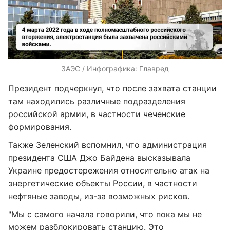
ЗАЭС / Инфографика: Главред
Президент подчеркнул, что после захвата станции
там находились различные подразделения
российской армии, в частности чеченские
формирования.
Также Зеленский вспомнил, что администрация
президента США Джо Байдена высказывала
Украине предостережения относительно атак на
энергетические объекты России, в частности
нефтяные заводы, из-за возможных рисков.
"Мы с самого начала говорили, что пока мы не
можем разблокировать станцию. Это