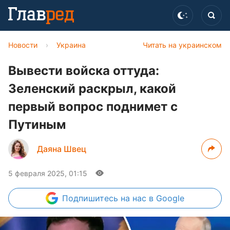
Новости
›
Украина
Читать на украинском
Вывести войска оттуда:
Зеленский раскрыл, какой
первый вопрос поднимет с
Путиным
Даяна Швец
5 февраля 2025, 01:15
Подпишитесь
на нас в Google