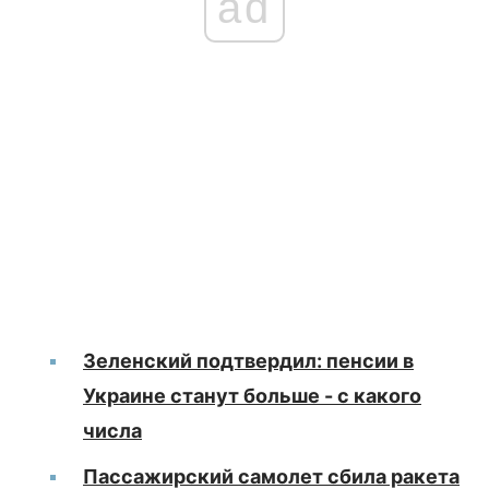
ad
Зеленский подтвердил: пенсии в
Украине станут больше - с какого
числа
Пассажирский самолет сбила ракета