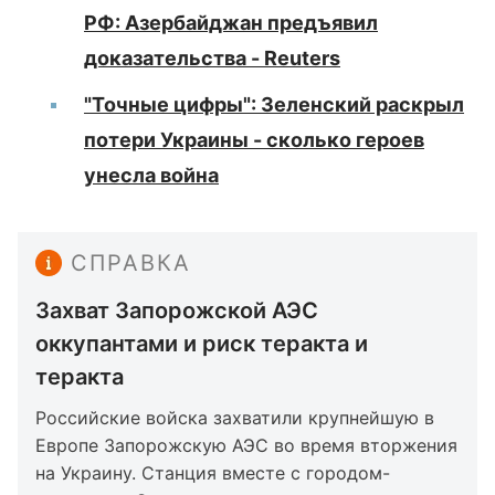
РФ: Азербайджан предъявил
доказательства - Reuters
"Точные цифры": Зеленский раскрыл
потери Украины - сколько героев
унесла война
СПРАВКА
Захват Запорожской АЭС
оккупантами и риск теракта и
теракта
Российские войска захватили крупнейшую в
Европе Запорожскую АЭС во время вторжения
на Украину. Станция вместе с городом-