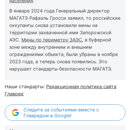
населения
.
В январе 2024 года Генеральный директор
МАГАТЭ Рафаэль Гросси заявил, то российские
оккупанты снова установили мины на
территории захваченной ими Запорожской
АЭС.
Мины по периметру ЗАЭС
, в буферной
зоне между внутренним и внешним
ограждениями объекта, были убраны в ноябре
2023 года, а теперь снова появились. Это
нарушает стандарты безопасности МАГАТЭ.
Наши стандарты:
Редакционная политика сайта
Главред
Следите за событиями вместе с
Главредом в Google!