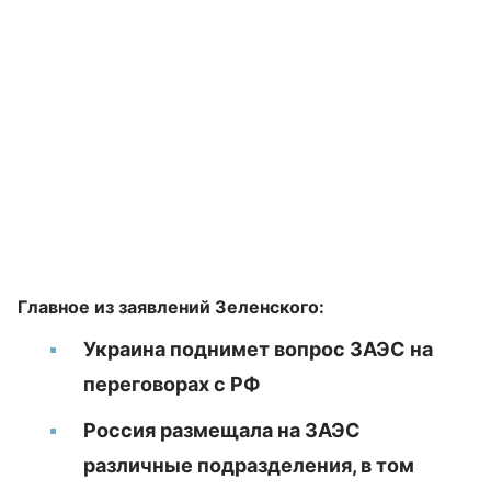
Главное из заявлений Зеленского:
Украина поднимет вопрос ЗАЭС на
переговорах с РФ
Россия размещала на ЗАЭС
различные подразделения, в том