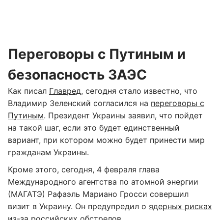
Переговоры с Путиным и
безопасность ЗАЭС
Как писал
Главред
, сегодня стало известно, что
Владимир Зеленский согласился на
переговоры с
Путиным
. Президент Украины заявил, что пойдет
на такой шаг, если это будет единственный
вариант, при котором можно будет принести мир
гражданам Украины.
Кроме этого, сегодня, 4 февраля глава
Международного агентства по атомной энергии
(МАГАТЭ) Рафаэль Мариано Гросси совершил
визит в Украину. Он предупредил о
ядерных рисках
из-за российских обстрелов.