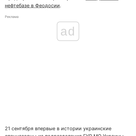
нефтебазе в Феодосии
.
Реклама
ad
21 сентября впервые в истории украинские