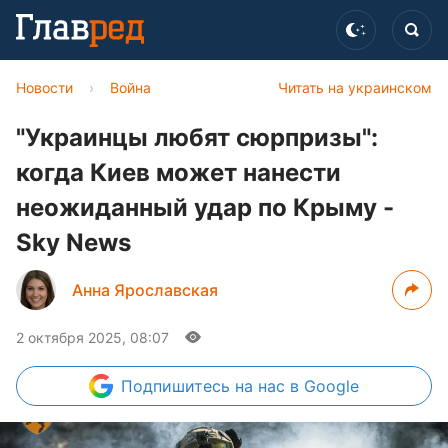
Новости
›
Война
Читать на украинском
"Украинцы любят сюрпризы":
когда Киев может нанести
неожиданный удар по Крыму -
Sky News
Анна Ярославская
2 октября 2025, 08:07
Подпишитесь
на нас в Google