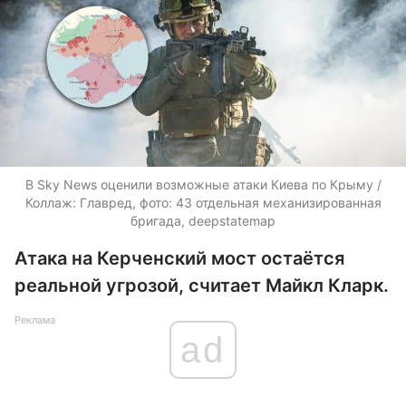
В Sky News оценили возможные атаки Киева по Крыму /
Коллаж: Главред, фото: 43 отдельная механизированная
бригада, deepstatemap
Атака на Керченский мост остаётся
реальной угрозой, считает Майкл Кларк.
Реклама
ad