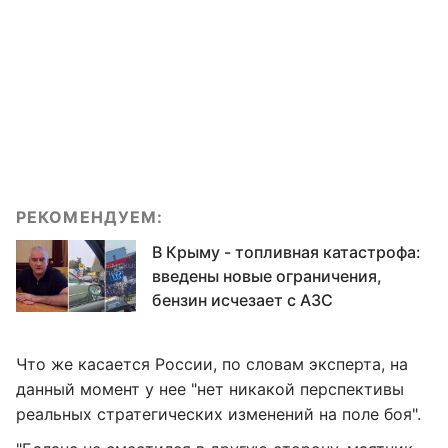
РЕКОМЕНДУЕМ:
В Крыму - топливная катастрофа:
введены новые ограничения,
бензин исчезает с АЗС
Что же касается России, по словам эксперта, на
данный момент у нее "нет никакой перспективы
реальных стратегических изменений на поле боя".