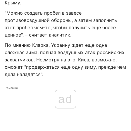
Крыму.
"Можно создать пробел в завесе
противовоздушной обороны, а затем заполнить
этот пробел чем-то, чтобы получить еще более
ценное", – считает аналитик.
По мнению Кларка, Украину ждет еще одна
сложная зима, полная воздушных атак российских
захватчиков. Несмотря на это, Киев, возможно,
сможет "продержаться еще одну зиму, прежде чем
дела наладятся".
Реклама
ad