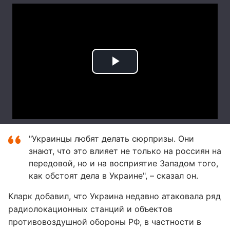
"Украинцы любят делать сюрпризы. Они
знают, что это влияет не только на россиян на
передовой, но и на восприятие Западом того,
как обстоят дела в Украине", – сказал он.
Кларк добавил, что Украина недавно атаковала ряд
радиолокационных станций и объектов
противовоздушной обороны РФ, в частности в