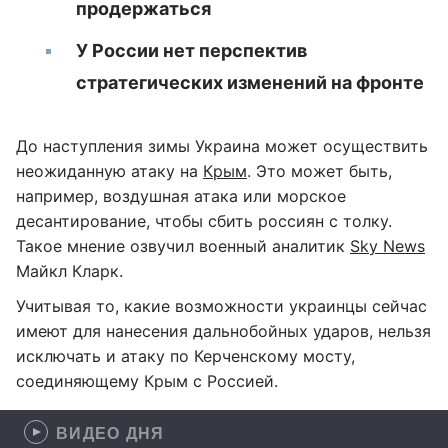
продержаться
У России нет перспектив
стратегических изменений на фронте
До наступления зимы Украина может осуществить
неожиданную атаку на
Крым
. Это может быть,
например, воздушная атака или морское
десантирование, чтобы сбить россиян с толку.
Такое мнение озвучил военный аналитик
Sky News
Майкл Кларк.
Учитывая то, какие возможности украинцы сейчас
имеют для нанесения дальнобойных ударов, нельзя
исключать и атаку по Керченскому мосту,
соединяющему Крым с Россией.
ВИДЕО ДНЯ