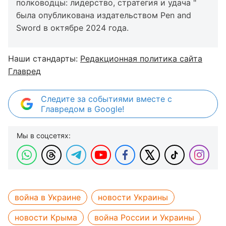
полководцы: лидерство, стратегия и удача "
была опубликована издательством Pen and
Sword в октябре 2024 года.
Наши стандарты:
Редакционная политика сайта
Главред
Следите за событиями вместе с
Главредом в Google!
Мы в соцсетях:
война в Украине
новости Украины
новости Крыма
война России и Украины