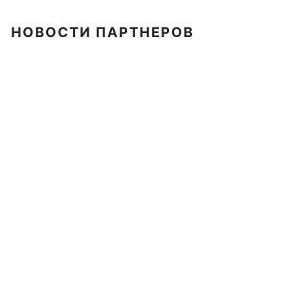
НОВОСТИ ПАРТНЕРОВ