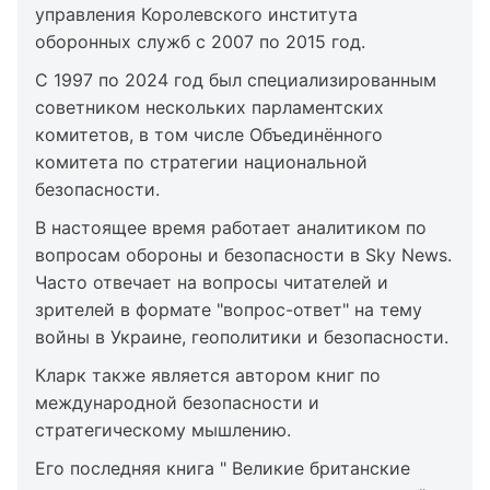
управления Королевского института
оборонных служб с 2007 по 2015 год.
С 1997 по 2024 год был специализированным
советником нескольких парламентских
комитетов, в том числе Объединённого
комитета по стратегии национальной
безопасности.
В настоящее время работает аналитиком по
вопросам обороны и безопасности в Sky News.
Часто отвечает на вопросы читателей и
зрителей в формате "вопрос-ответ" на тему
войны в Украине, геополитики и безопасности.
Кларк также является автором книг по
международной безопасности и
стратегическому мышлению.
Его последняя книга " Великие британские