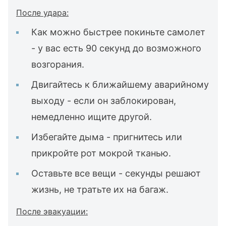
После удара:
Как можно быстрее покиньте самолет
- у вас есть 90 секунд до возможного
возгорания.
Двигайтесь к ближайшему аварийному
выходу - если он заблокирован,
немедленно ищите другой.
Избегайте дыма - пригнитесь или
прикройте рот мокрой тканью.
Оставьте все вещи - секунды решают
жизнь, не тратьте их на багаж.
После эвакуации: