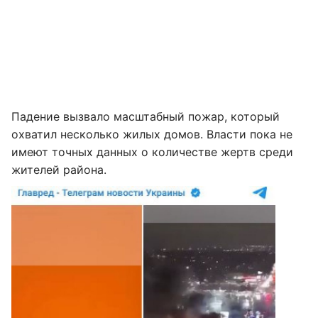
Падение вызвало масштабный пожар, который
охватил несколько жилых домов. Власти пока не
имеют точных данных о количестве жертв среди
жителей района.