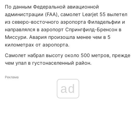
По данным Федеральной авиационной
администрации (FAA), самолет Learjet 55 вылетел
из северо-восточного аэропорта Филадельфии и
направлялся в аэропорт Спрингфилд-Бренсон в
Миссури. Авария произошла менее чем в 5
километрах от аэропорта.
Самолет набрал высоту около 500 метров, прежде
чем упал в густонаселенный район.
Реклама
ad