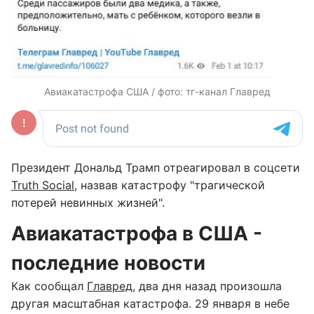
Авиакатастрофа США / фото: тг-канал Главред
Президент Дональд Трамп отреагировал в соцсети
Truth Social
, назвав катастрофу "трагической
потерей невинных жизней".
Авиакатастрофа в США -
последние новости
Как сообщал
Главред
, два дня назад произошла
другая масштабная катастрофа. 29 января в небе