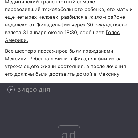
Медицинский транспортный самолет,
перевозивший тяжелобольного ребенка, его мать и
еще четырех человек,
разбился
в жилом районе
недалеко от Филадельфии через 30 секунд после
взлета 31 января около 18:30, сообщает
Голос
Америки.
Все шестеро пассажиров были гражданами
Мексики. Ребенка лечили в Филадельфии из-за
угрожающего жизни состояния, а после лечения
его должны были доставить домой в Мексику.
ВИДЕО ДНЯ
ad