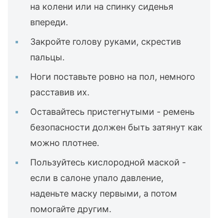
на колени или на спинку сиденья
впереди.
Закройте голову руками, скрестив
пальцы.
Ноги поставьте ровно на пол, немного
расставив их.
Оставайтесь пристегнутыми - ремень
безопасности должен быть затянут как
можно плотнее.
Пользуйтесь кислородной маской -
если в салоне упало давление,
наденьте маску первыми, а потом
помогайте другим.