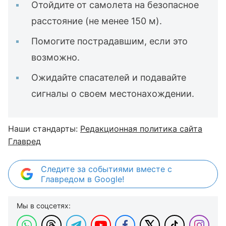
Отойдите от самолета на безопасное
расстояние (не менее 150 м).
Помогите пострадавшим, если это
возможно.
Ожидайте спасателей и подавайте
сигналы о своем местонахождении.
Наши стандарты:
Редакционная политика сайта
Главред
Следите за событиями вместе с
Главредом в Google!
Мы в соцсетях: