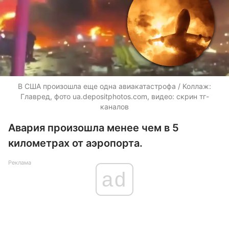
В США произошла еще одна авиакатастрофа / Коллаж:
Главред, фото ua.depositphotos.com, видео: скрин тг-
каналов
Авария произошла менее чем в 5
километрах от аэропорта.
Реклама
ad