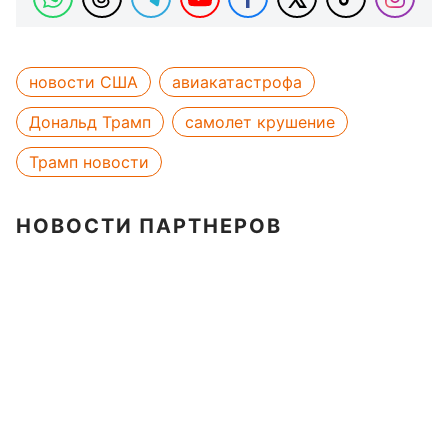
новости США
авиакатастрофа
Дональд Трамп
самолет крушение
Трамп новости
НОВОСТИ ПАРТНЕРОВ