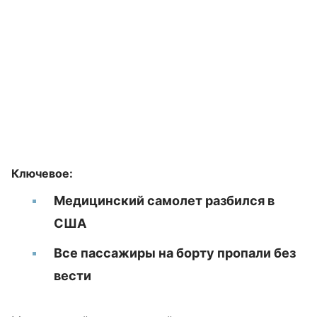
Ключевое:
Медицинский самолет разбился в
США
Все пассажиры на борту пропали без
вести