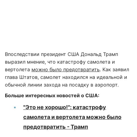
Впоследствии президент США Дональд Трамп
выразил мнение, что катастрофу самолета и
вертолета
можно было предотвратить
. Как заявил
глава Штатов, самолет находился на идеальной и
обычной линии захода на посадку в аэропорт.
Больше интересных новостей о США:
"Это не хорошо!": катастрофу
самолета и вертолета можно было
предотвратить - Трамп