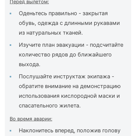
Перед вылетом:
Оденьтесь правильно - закрытая
обувь, одежда с длинными рукавами
из натуральных тканей.
Изучите план эвакуации - подсчитайте
количество рядов до ближайшего
выхода.
Послушайте инструктаж экипажа -
обратите внимание на демонстрацию
использования кислородной маски и
спасательного жилета.
Во время аварии:
Наклонитесь вперед, положив голову