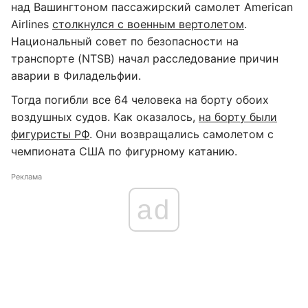
над Вашингтоном пассажирский самолет American
Airlines
столкнулся с военным вертолетом
.
Национальный совет по безопасности на
транспорте (NTSB) начал расследование причин
аварии в Филадельфии.
Тогда погибли все 64 человека на борту обоих
воздушных судов. Как оказалось,
на борту были
фигуристы РФ
. Они возвращались самолетом с
чемпионата США по фигурному катанию.
Реклама
ad