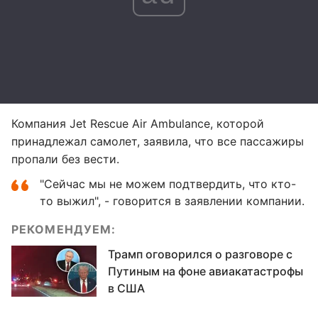
Компания Jet Rescue Air Ambulance, которой
принадлежал самолет, заявила, что все пассажиры
пропали без вести.
"Сейчас мы не можем подтвердить, что кто-
то выжил", - говорится в заявлении компании.
РЕКОМЕНДУЕМ:
Трамп оговорился о разговоре с
Путиным на фоне авиакатастрофы
в США