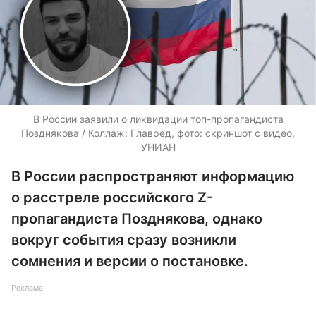
В России заявили о ликвидации топ-пропагандиста
Позднякова / Коллаж: Главред, фото: скриншот с видео,
УНИАН
В России распространяют информацию
о расстреле российского Z-
пропагандиста Позднякова, однако
вокруг события сразу возникли
сомнения и версии о постановке.
Реклама