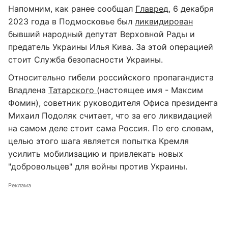
Напомним, как ранее сообщал
Главред
, 6 декабря
2023 года в Подмосковье был
ликвидирован
бывший народный депутат Верховной Рады и
предатель Украины Илья Кива. За этой операцией
стоит Служба безопасности Украины.
Относительно гибели российского пропагандиста
Владлена
Татарского
(настоящее имя - Максим
Фомин), советник руководителя Офиса президента
Михаил Подоляк считает, что за его ликвидацией
на самом деле стоит сама Россия. По его словам,
целью этого шага является попытка Кремля
усилить мобилизацию и привлекать новых
"добровольцев" для войны против Украины.
Реклама