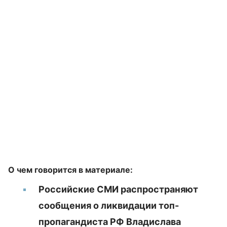
О чем говорится в материале:
Российские СМИ распространяют
сообщения о ликвидации топ-
пропагандиста РФ Владислава