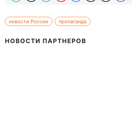
новости России
пропаганда
НОВОСТИ ПАРТНЕРОВ