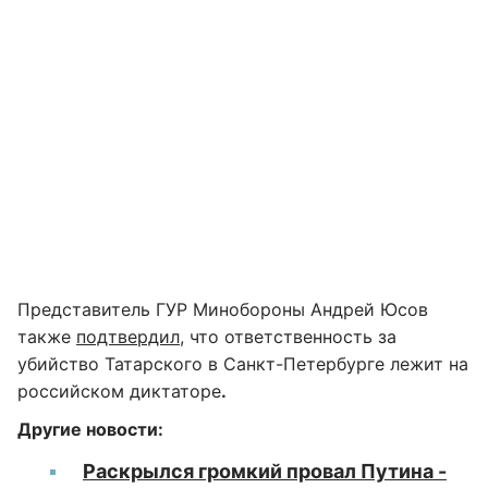
Представитель ГУР Минобороны Андрей Юсов
также
подтвердил
, что ответственность за
убийство Татарского в Санкт-Петербурге лежит на
российском диктаторе
.
Другие новости:
Раскрылся громкий провал Путина -