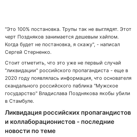
"Это 100% постановка. Трупы так не выглядят. Этот
черт Поздняков занимается дешевым хайпом.
Когда будет не постановка, я скажу", - написал
Сергей Стерненко.
Стоит отметить, что это уже не первый случай
"ликвидации" российского пропагандиста - еще в
2020 году появлялась информация, что основателя
скандального российского паблика "Мужское
государство" Владислава Позднякова якобы убили
в Стамбуле.
Ликвидация российских пропагандистов
и коллаборационистов - последние
новости по теме