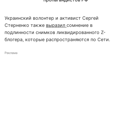
Украинский волонтер и активист Сергей
Стерненко также
выразил
сомнение в
подлинности снимков ликвидированного Z-
блогера, которые распространяются по Сети.
Реклама