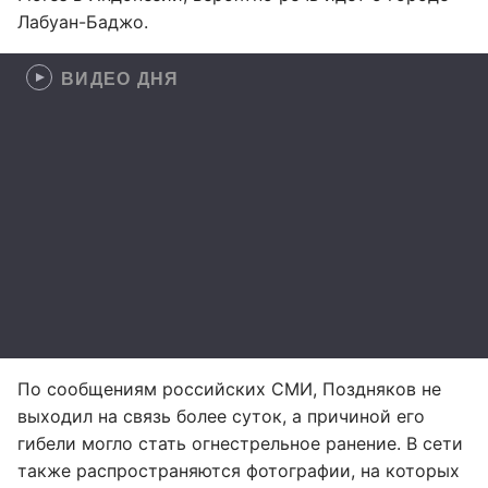
Лабуан-Баджо.
ВИДЕО ДНЯ
По сообщениям российских СМИ, Поздняков не
выходил на связь более суток, а причиной его
гибели могло стать огнестрельное ранение. В сети
также распространяются фотографии, на которых