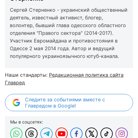
Сергей Стерненко - украинский общественный
деятель, известный активист, блогер,
волонтер, бывший глава одесского областного
отделения "Правого сектора" (2014-2017).
Участник Евромайдана и противостояния в
Одессе 2 мая 2014 года. Автор и ведущий
популярного украиноязычного ютуб-канала.
Наши стандарты:
Редакционная политика сайта
Главред
Следите за событиями вместе с
Главредом в Google!
Мы в соцсетях: