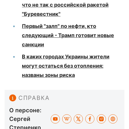
что не так с российской ракетой
"Буревестник"
Первый "залп" по нефти, кто
следующий - Трамп готовит новые
санкции
В каких городах Украины жители
могут остаться без отопления:
названы зоны риска
СПРАВКА
О персоне:
Сергей
Стерненко