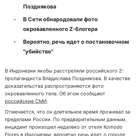
Позднякова
В Сети обнародовали фото
окровавленного Z-блогера
Вероятно, речь идет о постановочном
"убийстве"
В Индонезии якобы расстреляли российского Z-
пропагандиста Владислава Позднякова. В качестве
доказательства распространяются фото
окровавленного тела. Об этом сообщают
российские СМИ
.
Отмечается, что он длительное время проживал за
пределами России. По предварительным данным,
инцидент произошел недалеко от отеля Komodo
Flores в Индонезии, вероятно речь идет о городе