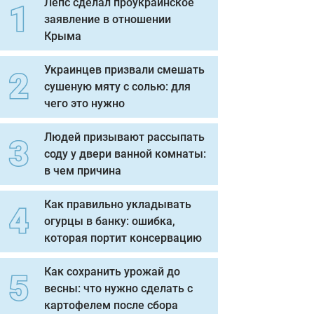
Лепс сделал проукраинское
заявление в отношении
Крыма
Украинцев призвали смешать
сушеную мяту с солью: для
чего это нужно
Людей призывают рассыпать
соду у двери ванной комнаты:
в чем причина
Как правильно укладывать
огурцы в банку: ошибка,
которая портит консервацию
Как сохранить урожай до
весны: что нужно сделать с
картофелем после сбора