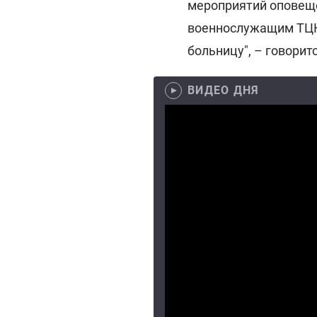
мероприятий оповещ
военнослужащим ТЦК
больницу", – говорит
ВИДЕО ДНЯ