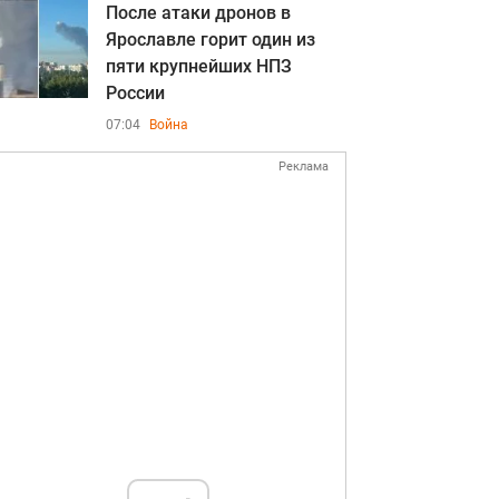
После атаки дронов в
Ярославле горит один из
пяти крупнейших НПЗ
России
07:04
Война
Реклама