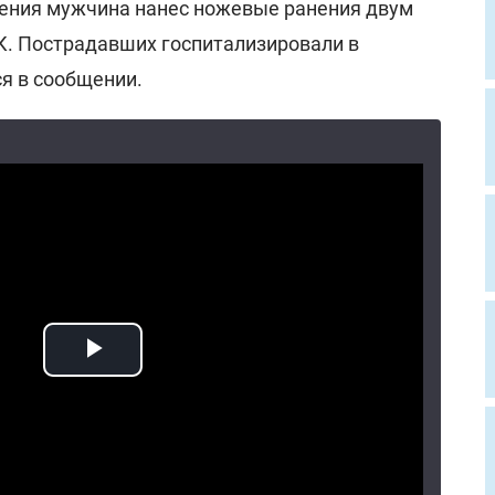
ения мужчина нанес ножевые ранения двум
. Пострадавших госпитализировали в
ся в сообщении.