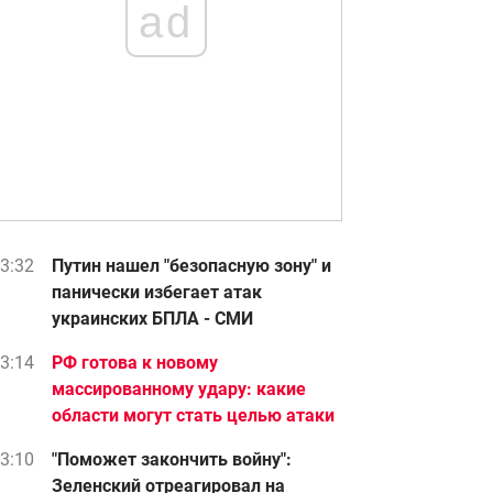
ad
3:32
Путин нашел "безопасную зону" и
панически избегает атак
украинских БПЛА - СМИ
3:14
РФ готова к новому
массированному удару: какие
области могут стать целью атаки
3:10
"Поможет закончить войну":
Зеленский отреагировал на