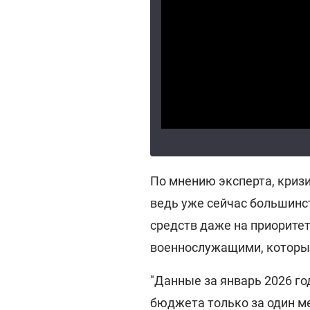
По мнению эксперта, кризи
ведь уже сейчас большинс
средств даже на приоритет
военнослужащими, которые
"Данные за январь 2026 г
бюджета только за один ме