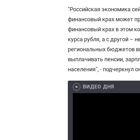
"Российская экономика сей
финансовый крах может пр
финансовый крах в этом ко
курса рубля, а с другой – 
региональных бюджетов в
выплачивать пенсии, зар
населения", - подчеркнул 
ВИДЕО ДНЯ