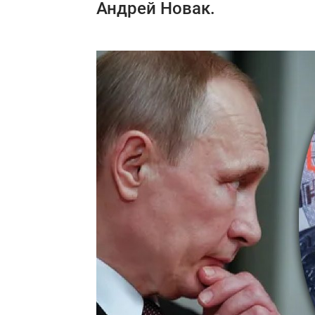
Андрей Новак.