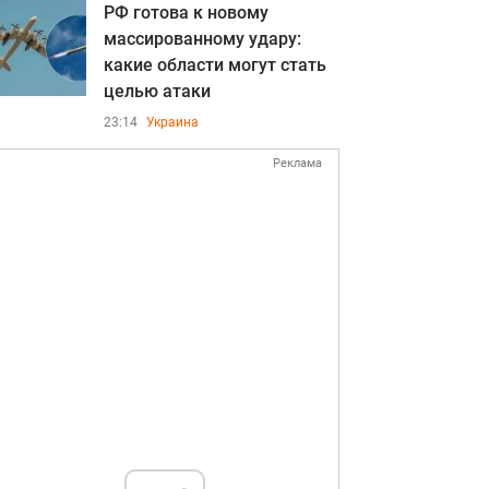
РФ готова к новому
массированному удару:
какие области могут стать
целью атаки
23:14
Украина
Реклама