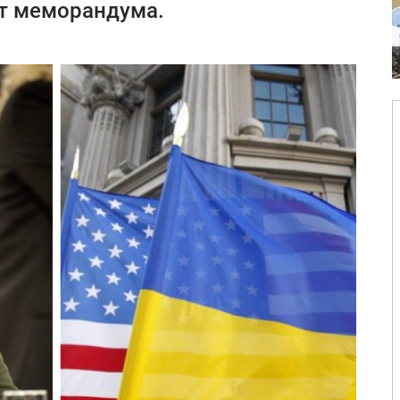
кт меморандума.