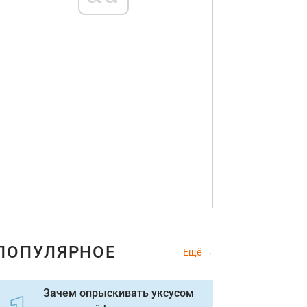
ПОПУЛЯРНОЕ
Ещё
Зачем опрыскивать уксусом