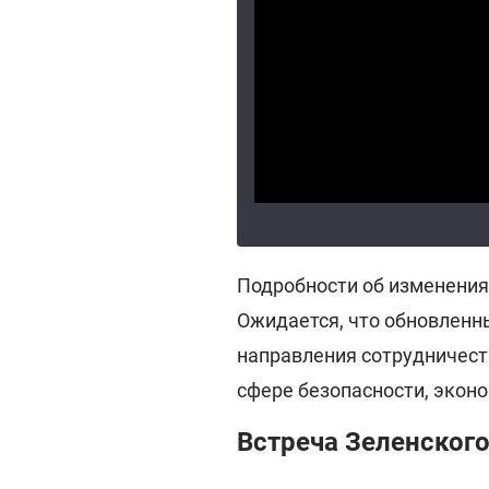
Подробности об изменения
Ожидается, что обновлен
направления сотрудничест
сфере безопасности, экон
Встреча Зеленского