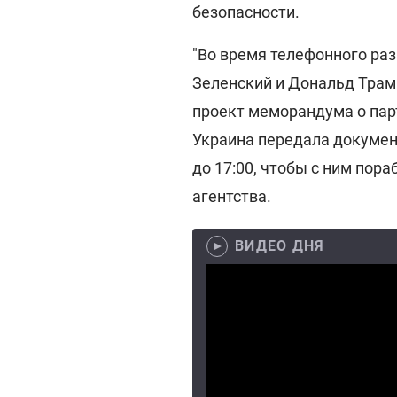
безопасности
.
"Во время телефонного ра
Зеленский и Дональд Трам
проект меморандума о пар
Украина передала докумен
до 17:00, чтобы с ним пора
агентства.
ВИДЕО ДНЯ