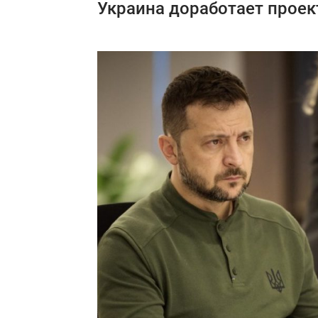
Украина доработает прое