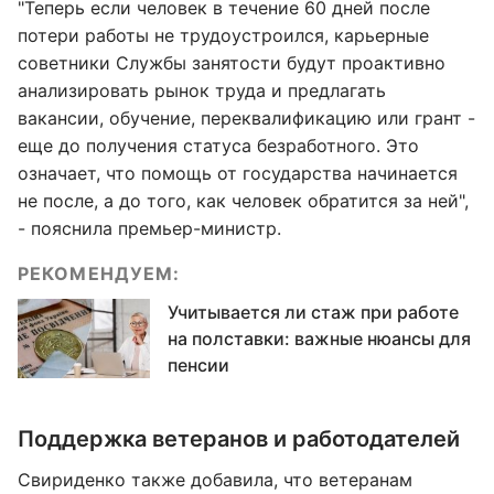
"Теперь если человек в течение 60 дней после
потери работы не трудоустроился, карьерные
советники Службы занятости будут проактивно
анализировать рынок труда и предлагать
вакансии, обучение, переквалификацию или грант -
еще до получения статуса безработного. Это
означает, что помощь от государства начинается
не после, а до того, как человек обратится за ней",
- пояснила премьер-министр.
РЕКОМЕНДУЕМ:
Учитывается ли стаж при работе
на полставки: важные нюансы для
пенсии
Поддержка ветеранов и работодателей
Свириденко также добавила, что ветеранам