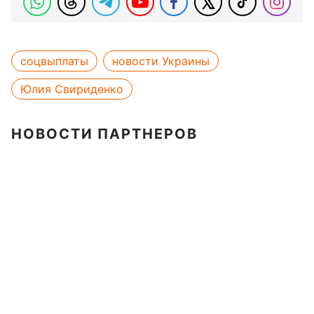
соцвыплаты
новости Украины
Юлия Свириденко
НОВОСТИ ПАРТНЕРОВ