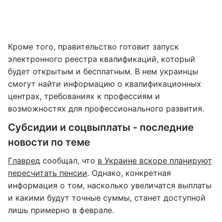
Кроме того, правительство готовит запуск
электронного реестра квалификаций, который
будет открытым и бесплатным. В нем украинцы
смогут найти информацию о квалификационных
центрах, требованиях к профессиям и
возможностях для профессионального развития.
Субсидии и соцвыплаты - последние
новости по теме
Главред
сообщал, что
в Украине вскоре планируют
пересчитать пенсии
. Однако, конкретная
информация о том, насколько увеличатся выплаты
и какими будут точные суммы, станет доступной
лишь примерно в феврале.