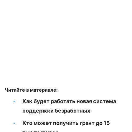
Читайте в материале:
Как будет работать новая система
поддержки безработных
Кто может получить грант до 15