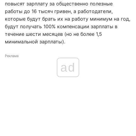
повысят зарплату за общественно полезные
работы до 16 тысяч гривен, а работодатели,
которые будут брать их на работу минимум на год,
будут получать 100% компенсации зарплаты в
течение шести месяцев (но не более 1,5
минимальной зарплаты).
Реклама
ad