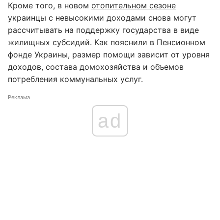
Кроме того, в новом
отопительном сезоне
украинцы с невысокими доходами снова могут
рассчитывать на поддержку государства в виде
жилищных субсидий. Как пояснили в Пенсионном
фонде Украины, размер помощи зависит от уровня
доходов, состава домохозяйства и объемов
потребления коммунальных услуг.
Реклама
ad