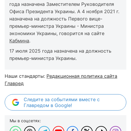
года назначена Заместителем Руководителя
Офиса Президента Украины. А 4 ноября 2021 г.
назначена на должность Первого вице-
премьер-министра Украины - Министра
экономики Украины, говорится на сайте
Кабмина
.
17 июля 2025 года назначена на должность
премьер-министра Украины.
Наши стандарты:
Редакционная политика сайта
Главред
Следите за событиями вместе с
Главредом в Google!
Мы в соцсетях: