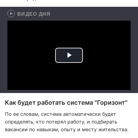
ВИДЕО ДНЯ
Как будет работать система "Горизонт"
По ее словам, система автоматически будет
определять, кто потерял работу, и подбирать
вакансии по навыкам, опыту и месту жительства.