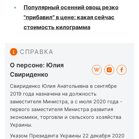
Популярный осенний овощ резко
"прибавил" в цене: какая сейчас
стоимость килограмма
СПРАВКА
О персоне: Юлия
Свириденко
Свириденко Юлия Анатольевна в сентябре
2019 года назначена на должность
заместителя Министра, а с июля 2020 года -
первого заместителя Министра развития
экономики, торговли и сельского хозяйства
Украины.
Указом Президента Украины 22 декабря 2020