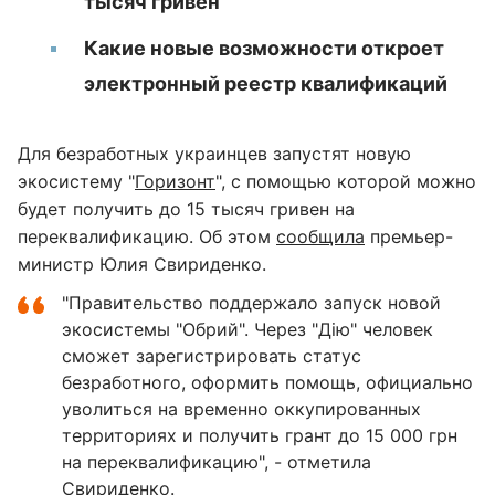
тысяч гривен
Какие новые возможности откроет
электронный реестр квалификаций
Для безработных украинцев запустят новую
экосистему "
Горизонт
", с помощью которой можно
будет получить до 15 тысяч гривен на
переквалификацию. Об этом
сообщила
премьер-
министр Юлия Свириденко.
"Правительство поддержало запуск новой
экосистемы "Обрий". Через "Дію" человек
сможет зарегистрировать статус
безработного, оформить помощь, официально
уволиться на временно оккупированных
территориях и получить грант до 15 000 грн
на переквалификацию", - отметила
Свириденко.