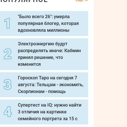
"Было всего 26": умерла
популярная блогер, которая
вдохновляла миллионы
Электроэнергию будут
распределять иначе: Кабмин
принял решение, что
изменится
Гороскоп Таро на сегодня 7
августа: Тельцам - экономить,
Скорпионам - помощь
Супертест на IQ: нужно найти
3 отличия на картинке
семейного портрета за 15 с