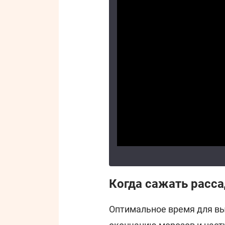
Когда сажать расса
Оптимальное время для вы