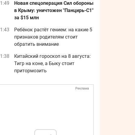
1:49
Новая спецоперация Сил обороны
в Крыму: уничтожен "Панцирь-С1"
за $15 млн
1:43
Ребёнок растёт гением: на какие 5
признаков родителям стоит
обратить внимание
1:38
Китайский гороскоп на 8 августа:
Тигр на коне, а Быку стоит
притормозить
Реклама