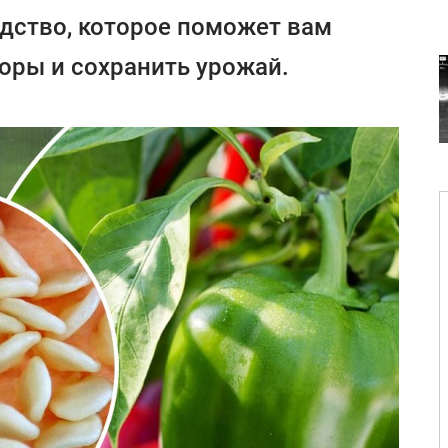
дство, которое поможет вам
оры и сохранить урожай.