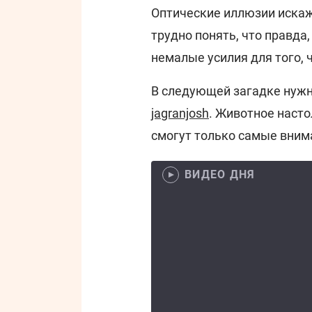
Оптические иллюзии искаж
трудно понять, что правда,
немалые усилия для того, 
В следующей загадке нужн
jagranjosh
. Животное насто
смогут только самые вним
ВИДЕО ДНЯ