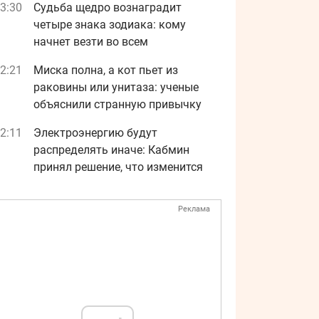
3:30
Судьба щедро вознаградит
четыре знака зодиака: кому
начнет везти во всем
2:21
Миска полна, а кот пьет из
раковины или унитаза: ученые
объяснили странную привычку
2:11
Электроэнергию будут
распределять иначе: Кабмин
принял решение, что изменится
Реклама