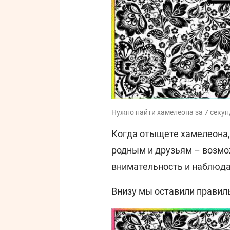
Нужно найти хамелеона за 7 секунд
Когда отыщете хамелеона,
родным и друзьям – возмо
внимательность и наблюда
Внизу мы оставили правил