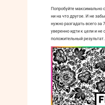
Попробуйте максимально с
ни на что другое. И не заб
нужно разгадать всего за 7
уверенно идти к цели и не 
положительный результат.