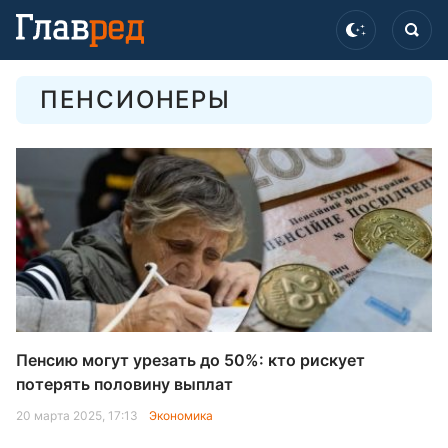
ПЕНСИОНЕРЫ
Пенсию могут урезать до 50%: кто рискует
потерять половину выплат
20 марта 2025, 17:13
Экономика