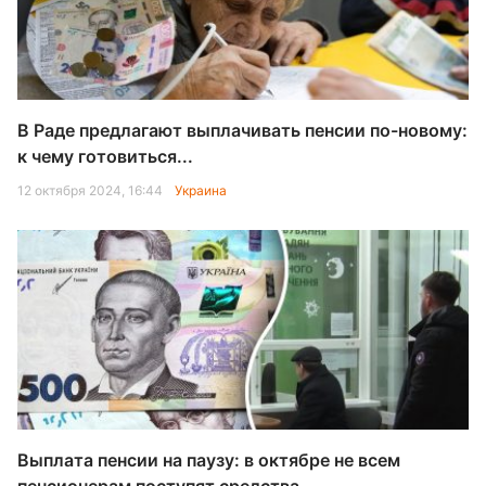
В Раде предлагают выплачивать пенсии по-новому:
к чему готовиться...
12 октября 2024, 16:44
Украина
Выплата пенсии на паузу: в октябре не всем