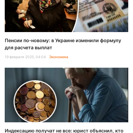
Пенсии по-новому: в Украине изменили формулу
для расчета выплат
19 февраля 2025, 04:04
Экономика
Индексацию получат не все: юрист объяснил, кто