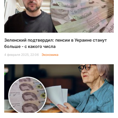
Зеленский подтвердил: пенсии в Украине станут
больше - с какого числа
4 февраля 2025, 22:06
Экономика