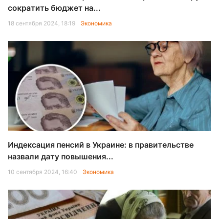
сократить бюджет на...
18 сентября 2024, 18:19
Экономика
Индексация пенсий в Украине: в правительстве
назвали дату повышения...
10 сентября 2024, 16:40
Экономика