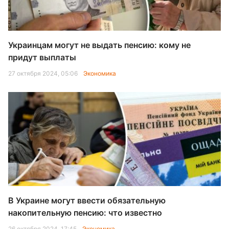
Украинцам могут не выдать пенсию: кому не
придут выплаты
27 октября 2024, 05:06
Экономика
В Украине могут ввести обязательную
накопительную пенсию: что известно
26 октября 2024, 17:45
Экономика