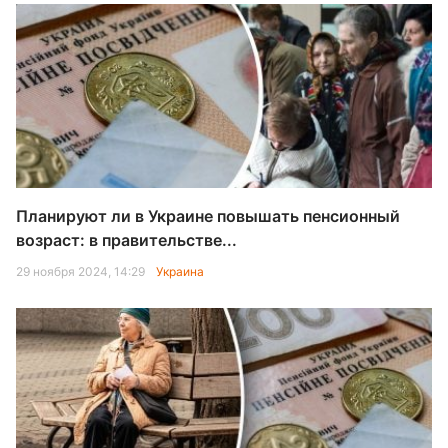
Планируют ли в Украине повышать пенсионный
возраст: в правительстве...
29 ноября 2024, 14:29
Украина