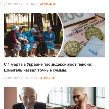
26 февраля 2025, 20:09
Экономика
С 1 марта в Украине проиндексируют пенсии:
Шмыгаль назвал точные суммы...
25 февраля 2025, 19:44
Экономика