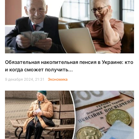
Обязательная накопительная пенсия в Украине: кто
и когда сможет получить...
9 декабря 2024, 21:31
Экономика