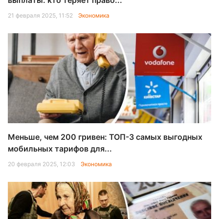
выплаты: кто теряет право...
21 февраля 2025, 11:52
Экономика
Меньше, чем 200 гривен: ТОП-3 самых выгодных
мобильных тарифов для...
20 февраля 2025, 12:03
Экономика