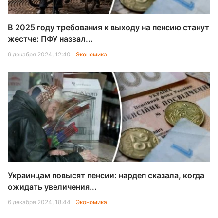
В 2025 году требования к выходу на пенсию станут
жестче: ПФУ назвал...
9 декабря 2024, 12:40
Экономика
Украинцам повысят пенсии: нардеп сказала, когда
ожидать увеличения...
6 декабря 2024, 18:44
Экономика