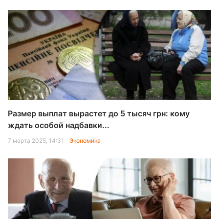
Размер выплат вырастет до 5 тысяч грн: кому
ждать особой надбавки...
7 марта 2025, 14:31
Экономика