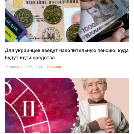
Для украинцев введут накопительную пенсию: куда
будут идти средства
27 января 2025, 15:40
Украина