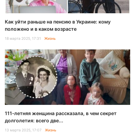
Как уйти раньше на пенсию в Украине: кому
положено и в каком возрасте
18 марта 2025, 17:31
Жизнь
111-летняя женщина рассказала, в чем секрет
долголетия: всего две...
13 марта 2025, 17:07
Жизнь