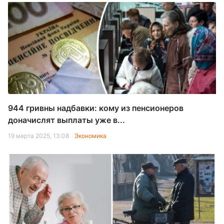
944 гривны надбавки: кому из пенсионеров
доначислят выплаты уже в...
19 марта 2025, 13:08
Экономика