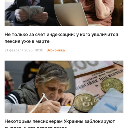
Не только за счет индексации: у кого увеличится
пенсия уже в марте
21 февраля 2025, 18:30
Экономика
Некоторым пенсионерам Украины заблокируют