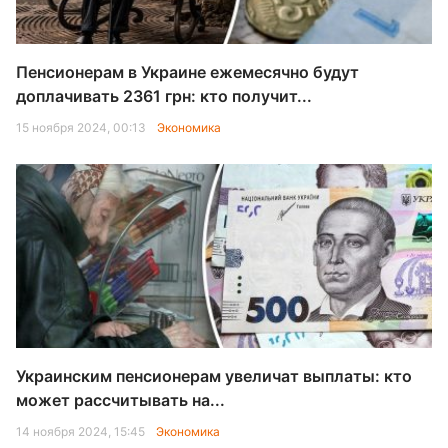
Пенсионерам в Украине ежемесячно будут
доплачивать 2361 грн: кто получит...
15 ноября 2024, 00:13
Экономика
Украинским пенсионерам увеличат выплаты: кто
может рассчитывать на...
14 ноября 2024, 15:45
Экономика