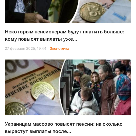
Некоторым пенсионерам будут платить больше:
кому повысят выплаты уже...
27 февраля 2025, 19:44
Экономика
Украинцам массово повысят пенсии: на сколько
вырастут выплаты после...