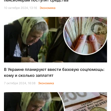
пенсионерам поступят средства
10 октября 2024, 13:16
Экономика
В Украине планируют ввести базовую соцпомощь:
кому и сколько заплатят
7 октября 2024, 16:38
Экономика