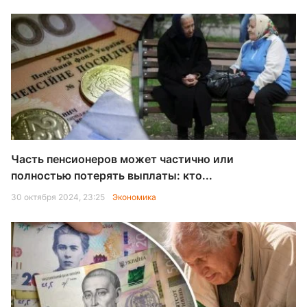
Часть пенсионеров может частично или
полностью потерять выплаты: кто...
30 октября 2024, 23:25
Экономика