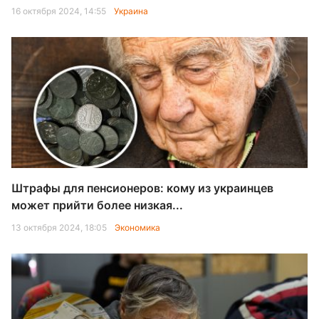
16 октября 2024, 14:55
Украина
Штрафы для пенсионеров: кому из украинцев
может прийти более низкая...
13 октября 2024, 18:05
Экономика