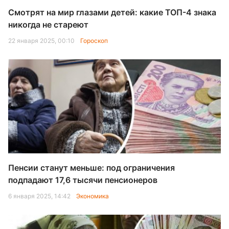
Смотрят на мир глазами детей: какие ТОП-4 знака
никогда не стареют
22 января 2025, 00:10
Гороскоп
Пенсии станут меньше: под ограничения
подпадают 17,6 тысячи пенсионеров
6 января 2025, 14:42
Экономика