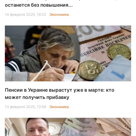
останется без повышения...
14 февраля 2025, 16:02
Экономика
Пенсии в Украине вырастут уже в марте: кто
может получить прибавку
13 февраля 2025, 13:56
Экономика