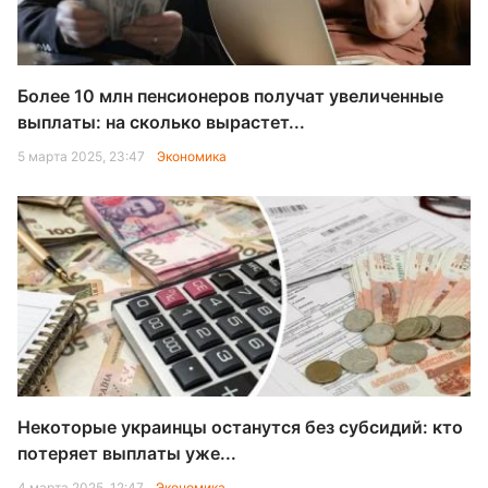
Более 10 млн пенсионеров получат увеличенные
выплаты: на сколько вырастет...
5 марта 2025, 23:47
Экономика
Некоторые украинцы останутся без субсидий: кто
потеряет выплаты уже...
4 марта 2025, 12:47
Экономика