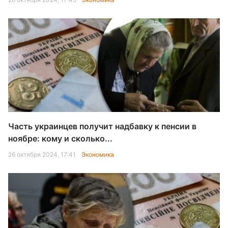
Часть украинцев получит надбавку к пенсии в
ноябре: кому и сколько...
26 октября 2024, 17:41
Экономика