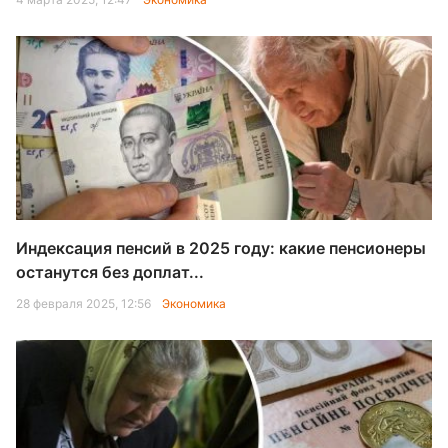
Индексация пенсий в 2025 году: какие пенсионеры
останутся без доплат...
28 февраля 2025, 12:56
Экономика