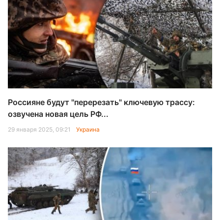
Россияне будут "перерезать" ключевую трассу:
озвучена новая цель РФ...
29 января 2025, 09:21
Украина