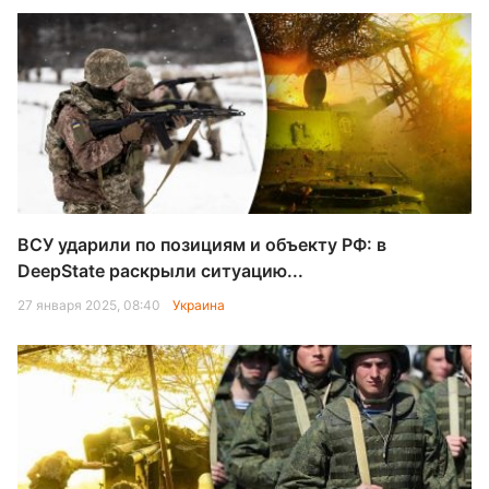
ВСУ ударили по позициям и объекту РФ: в
DeepState раскрыли ситуацию...
27 января 2025, 08:40
Украина