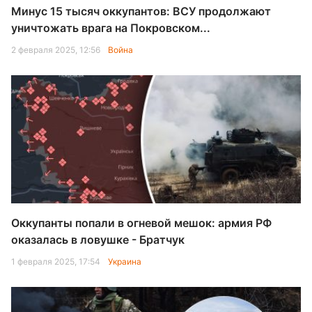
Минус 15 тысяч оккупантов: ВСУ продолжают
уничтожать врага на Покровском...
2 февраля 2025, 12:56
Война
Оккупанты попали в огневой мешок: армия РФ
оказалась в ловушке - Братчук
1 февраля 2025, 17:54
Украина