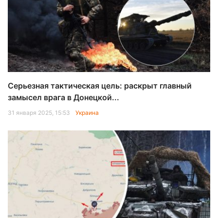
Серьезная тактическая цель: раскрыт главный
замысел врага в Донецкой...
31 января 2025, 15:53
Украина