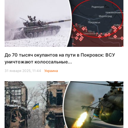
До 70 тысяч окупантов на пути в Покровск: ВСУ
уничтожают колоссальные...
31 января 2025, 11:44
Украина