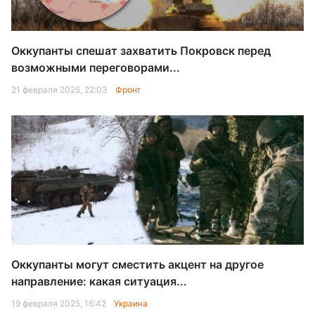
Оккупанты спешат захватить Покровск перед
возможными переговорами...
21 февраля 2025, 22:03
Фронт
Оккупанты могут сместить акцент на другое
направление: какая ситуация...
19 февраля 2025, 16:42
Украина