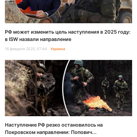
РФ может изменить цель наступления в 2025 году:
в ISW назвали направление
16 февраля 2025, 07:44
Украина
Наступление РФ резко остановилось на
Покровском направлении: Попович...