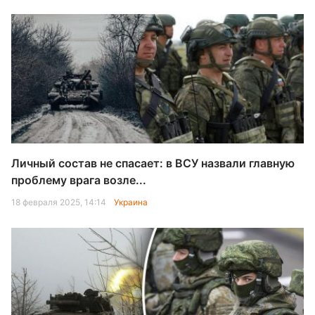
Личный состав не спасает: в ВСУ назвали главную
проблему врага возле...
18 февраля 2025, 14:14
Украина