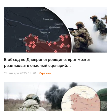
В обход по Днепропетровщине: враг может
реализовать опасный сценарий...
24 января 2025, 14:20
Украина