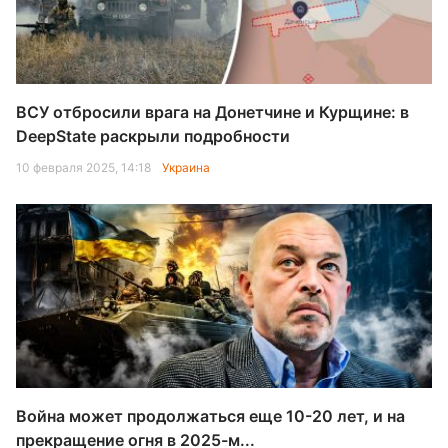
ВСУ отбросили врага на Донетчине и Курщине: в
DeepState раскрыли подробности
10 февраля 2025, 14:18
Украина
Война может продолжаться еще 10-20 лет, и на
прекращение огня в 2025-м...