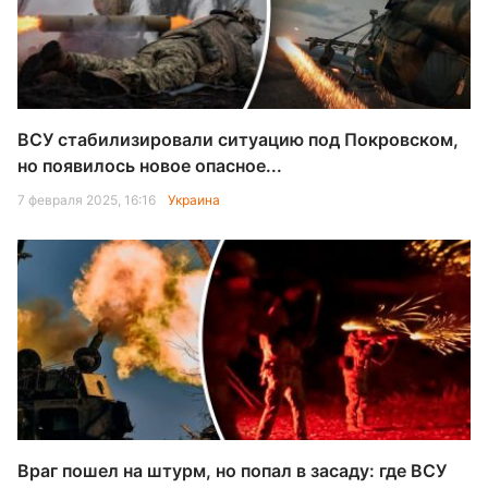
ВСУ стабилизировали ситуацию под Покровском,
но появилось новое опасное...
7 февраля 2025, 16:16
Украина
Враг пошел на штурм, но попал в засаду: где ВСУ