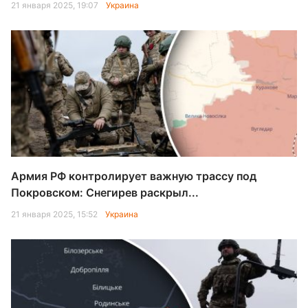
21 января 2025, 19:07
Украина
Армия РФ контролирует важную трассу под
Покровском: Снегирев раскрыл...
21 января 2025, 15:52
Украина