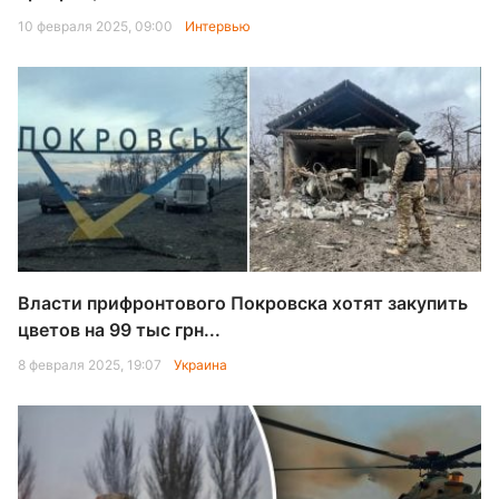
10 февраля 2025, 09:00
Интервью
Власти прифронтового Покровска хотят закупить
цветов на 99 тыс грн...
8 февраля 2025, 19:07
Украина