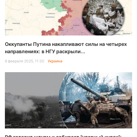
Оккупанты Путина накапливают силы на четырех
направлениях: в НГУ раскрыли...
6 февраля 2025, 11:30
Украина