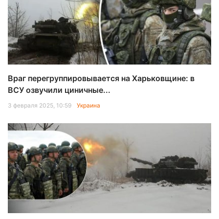
Враг перегруппировывается на Харьковщине: в
ВСУ озвучили циничные...
3 февраля 2025, 10:59
Украина