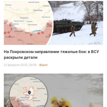
На Покровском направлении тяжелые бои: в ВСУ
раскрыли детали
22 февраля 2025, 09:58
Фронт