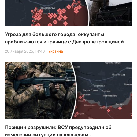
Угроза для большого города: оккупанты
приближаются к границе с Днепропетровщиной
20 января 2025, 14:40
Украина
Позиции разрушили: ВСУ предупредили об
изменении ситуации на ключевом...