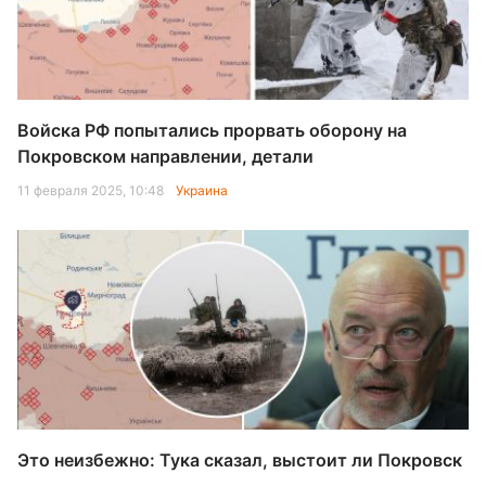
Войска РФ попытались прорвать оборону на
Покровском направлении, детали
11 февраля 2025, 10:48
Украина
Это неизбежно: Тука сказал, выстоит ли Покровск