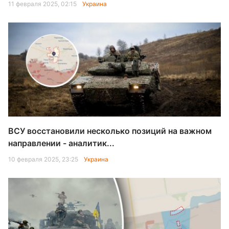
11 февраля 2025, 02:15
Украина
ВСУ восстановили несколько позиций на важном
направлении - аналитик...
10 февраля 2025, 23:25
Украина