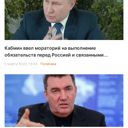
Кабмин ввел мораторий на выполнение
обязательств перед Россией и связанными...
5 марта 2022, 15:45
Политика