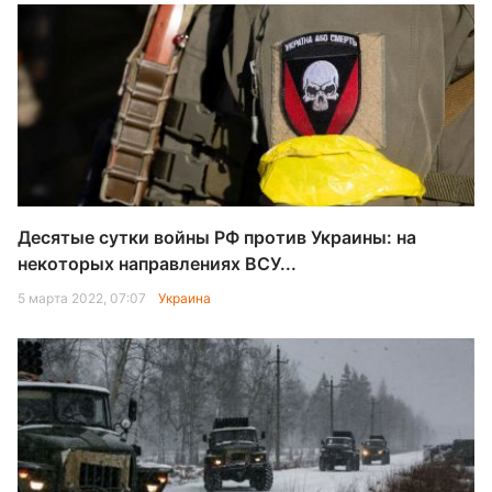
Десятые сутки войны РФ против Украины: на
некоторых направлениях ВСУ...
5 марта 2022, 07:07
Украина