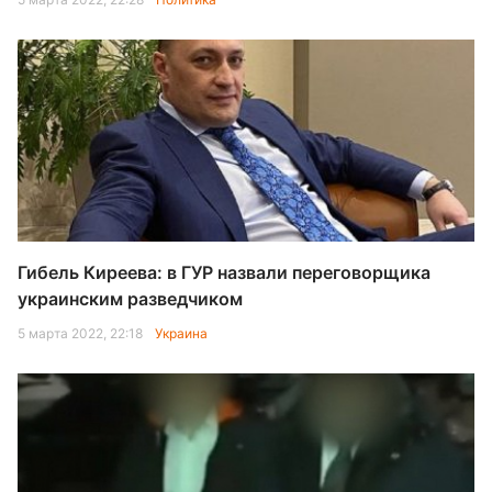
Гибель Киреева: в ГУР назвали переговорщика
украинским разведчиком
5 марта 2022, 22:18
Украина