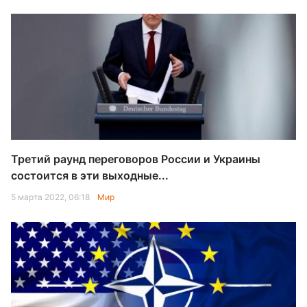
Третий раунд переговоров России и Украины
состоится в эти выходные...
5 марта 2022, 06:18
Мир