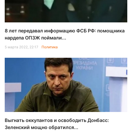
8 лет передавал информацию ФСБ РФ: помощника
нардепа ОПЗЖ поймали...
5 марта 2022, 22:17
Политика
Выгнать оккупантов и освободить Донбасс:
Зеленский мощно обратился...