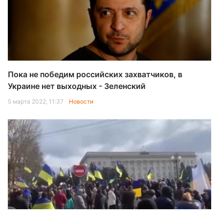
Пока не победим российских захватчиков, в
Украине нет выходных - Зеленский
5 марта 2022, 11:37
Новости