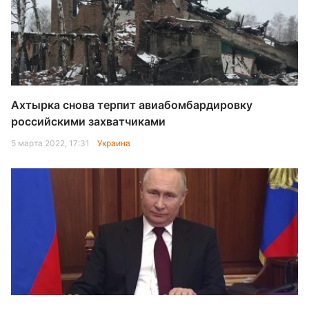
Ахтырка снова терпит авиабомбардировку
российскими захватчиками
5 марта 2022, 17:31
Украина