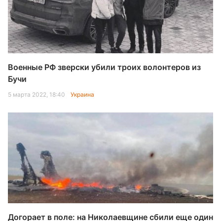
Военные РФ зверски убили троих волонтеров из
Бучи
5 марта 2022, 18:40
Украина
Догорает в поле: на Николаевщине сбили еще один