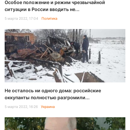
Особое положение и режим чрезвычайной
ситуации в России вводить не...
5 марта 2022, 17:04
Политика
Не осталось ни одного дома: российские
оккупанты полностью разгромили...
5 марта 2022, 16:26
Украина