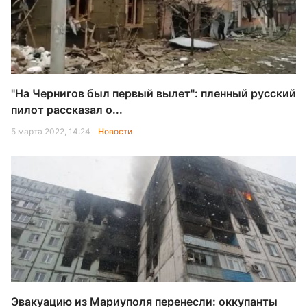
"На Чернигов был первый вылет": пленный русский
пилот рассказал о...
5 марта 2022, 14:24
Новости
Эвакуацию из Мариуполя перенесли: оккупанты