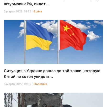
штурмовик РФ, пилот...
5 марта 2022, 18:25
Война
Ситуация в Украине дошла до той точки, которую
Китай не хотел увидеть...
5 марта 2022, 18:07
Политика