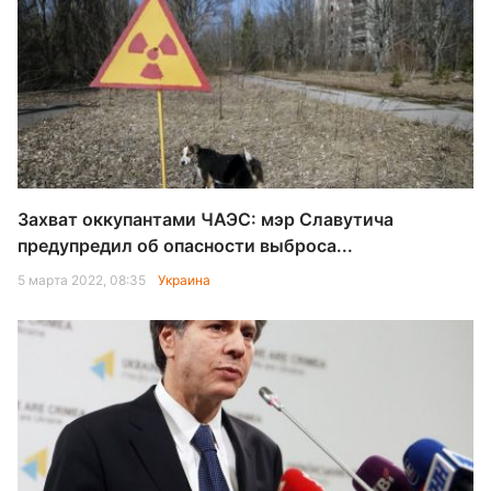
Захват оккупантами ЧАЭС: мэр Славутича
предупредил об опасности выброса...
5 марта 2022, 08:35
Украина