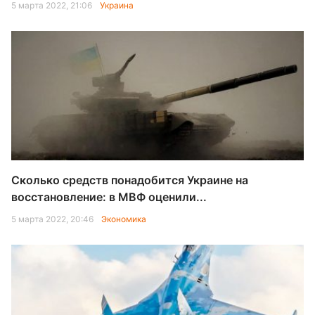
5 марта 2022, 21:06
Украина
Сколько средств понадобится Украине на
восстановление: в МВФ оценили...
5 марта 2022, 20:46
Экономика