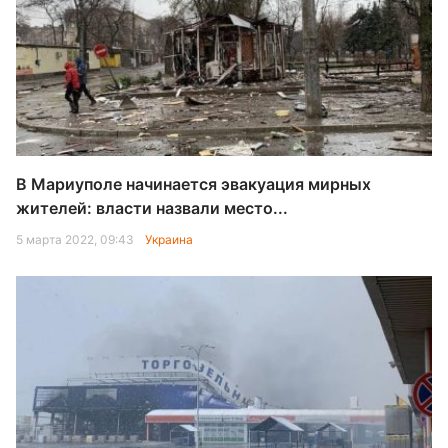
В Мариуполе начинается эвакуация мирных
жителей: власти назвали место...
5 марта 2022, 09:43
Украина