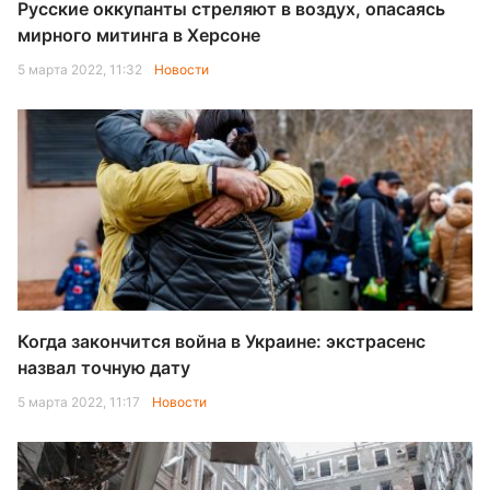
Русские оккупанты стреляют в воздух, опасаясь
мирного митинга в Херсоне
5 марта 2022, 11:32
Новости
Когда закончится война в Украине: экстрасенс
назвал точную дату
5 марта 2022, 11:17
Новости