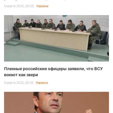
5 марта 2022, 20:32
Украина
Пленные российские офицеры заявили, что ВСУ
воюют как звери
5 марта 2022, 20:19
Украина