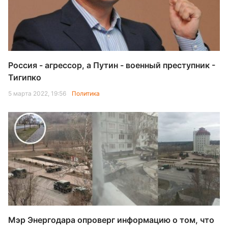
Россия - агрессор, а Путин - военный преступник -
Тигипко
5 марта 2022, 19:56
Политика
Мэр Энергодара опроверг информацию о том, что