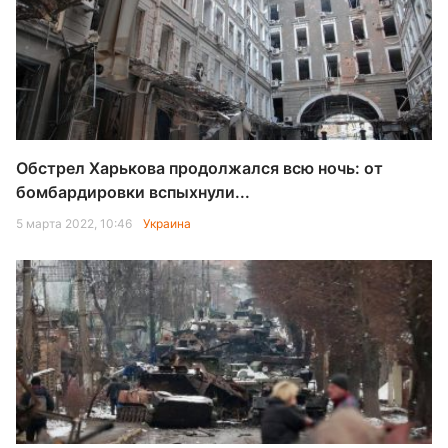
Обстрел Харькова продолжался всю ночь: от
бомбардировки вспыхнули...
5 марта 2022, 10:46
Украина