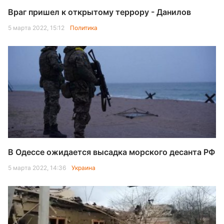
Враг пришел к открытому террору - Данилов
5 марта 2022, 15:12
Политика
В Одессе ожидается высадка морского десанта РФ
5 марта 2022, 14:36
Украина