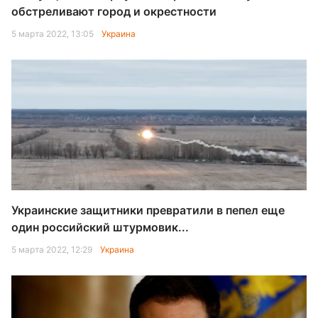
обстреливают город и окрестности
5 марта 2022, 13:05
Украина
Украинские защитники превратили в пепел еще
один российский штурмовик...
5 марта 2022, 12:29
Украина