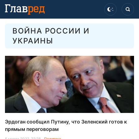
ВОЙНА РОССИИ И
УКРАИНЫ
Эрдоган сообщил Путину, что Зеленский готов к
прямым переговорам
5 марта 2022, 22:28
Политика