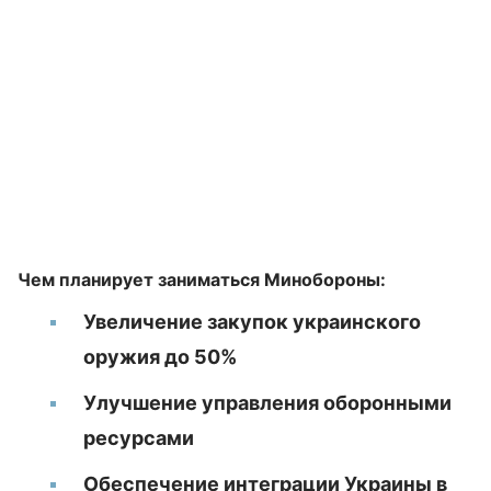
Чем планирует заниматься Минобороны:
Увеличение закупок украинского
оружия до 50%
Улучшение управления оборонными
ресурсами
Обеспечение интеграции Украины в