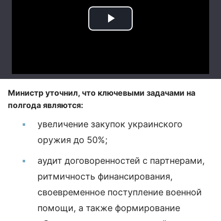
Министр уточнил, что ключевыми задачами на
полгода являются:
увеличение закупок украинского
оружия до 50%;
аудит договоренностей с партнерами,
ритмичность финансирования,
своевременное поступление военной
помощи, а также формирование