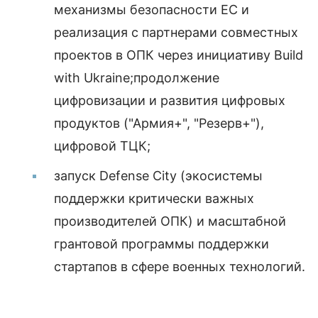
механизмы безопасности ЕС и
реализация с партнерами совместных
проектов в ОПК через инициативу Build
with Ukraine;продолжение
цифровизации и развития цифровых
продуктов ("Армия+", "Резерв+"),
цифровой ТЦК;
запуск Defense City (экосистемы
поддержки критически важных
производителей ОПК) и масштабной
грантовой программы поддержки
стартапов в сфере военных технологий.