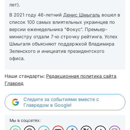
лет).
В 2021 году 46-летний
Денис Шмыгаль
вошел в
список 100 самых влиятельных украинцев по
версии еженедельника "Фокус". Премьер-
министру отдали 7-ю строчку рейтинга. Успех
Шмыгаля объясняют поддержкой Владимира
Зеленского и инициатив президентского
офиса.
Наши стандарты:
Редакционная политика сайта
Главред
Следите за событиями вместе с
Главредом в Google!
Мы в соцсетях: