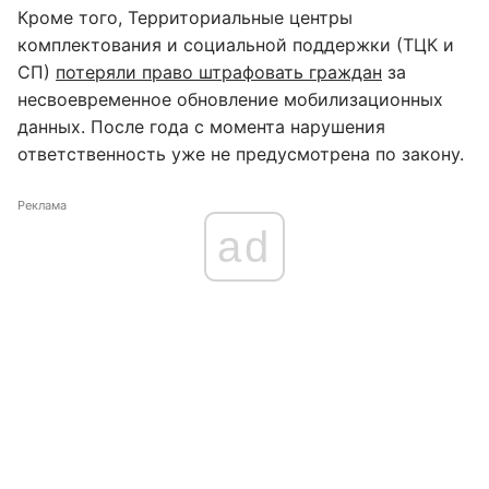
Кроме того, Территориальные центры
комплектования и социальной поддержки (ТЦК и
СП)
потеряли право штрафовать граждан
за
несвоевременное обновление мобилизационных
данных. После года с момента нарушения
ответственность уже не предусмотрена по закону.
Реклама
ad