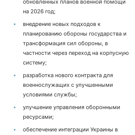
обновленных планов военной помощи
на 2026 год;
внедрение новых подходов к
планированию обороны государства и
трансформация сил обороны, в
частности через переход на корпусную
систему;
разработка нового контракта для
военнослужащих с улучшенными
условиями службы;
улучшение управления оборонными
ресурсами;
обеспечение интеграции Украины в