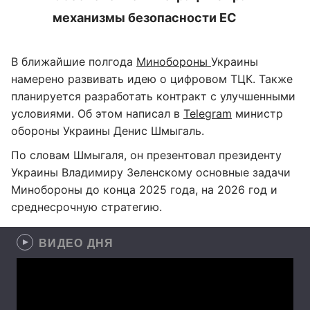
механизмы безопасности ЕС
В ближайшие полгода
Минобороны
Украины
намерено развивать идею о цифровом ТЦК. Также
планируется разработать контракт с улучшенными
условиями. Об этом написал в
Telegram
министр
обороны Украины Денис Шмыгаль.
По словам Шмыгаля, он презентовал президенту
Украины Владимиру Зеленскому основные задачи
Минобороны до конца 2025 года, на 2026 год и
среднесрочную стратегию.
ВИДЕО ДНЯ