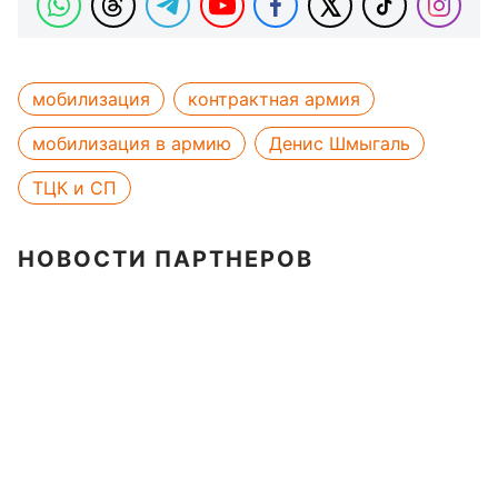
мобилизация
контрактная армия
мобилизация в армию
Денис Шмыгаль
ТЦК и СП
НОВОСТИ ПАРТНЕРОВ