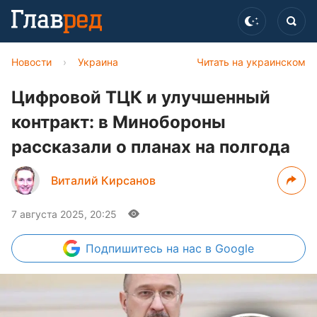
Новости
›
Украина
Читать на украинском
Цифровой ТЦК и улучшенный
контракт: в Минобороны
рассказали о планах на полгода
Виталий Кирсанов
7 августа 2025, 20:25
Подпишитесь
на нас в Google