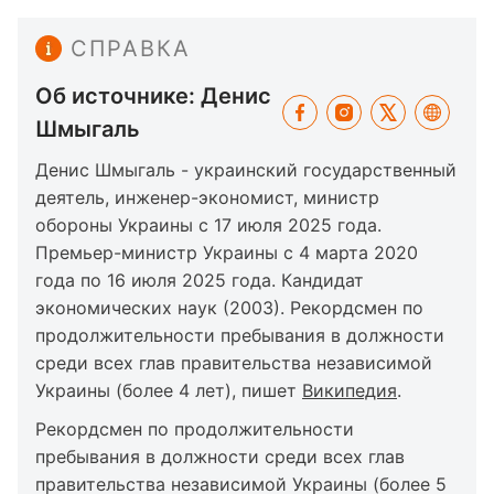
СПРАВКА
Об источнике: Денис
Шмыгаль
Денис Шмыгаль - украинский государственный
деятель, инженер-экономист, министр
обороны Украины с 17 июля 2025 года.
Премьер-министр Украины с 4 марта 2020
года по 16 июля 2025 года. Кандидат
экономических наук (2003). Рекордсмен по
продолжительности пребывания в должности
среди всех глав правительства независимой
Украины (более 4 лет), пишет
Википедия
.
Рекордсмен по продолжительности
пребывания в должности среди всех глав
правительства независимой Украины (более 5