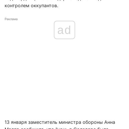
контролем оккупантов.
Реклама
ad
13 января заместитель министра обороны Анна