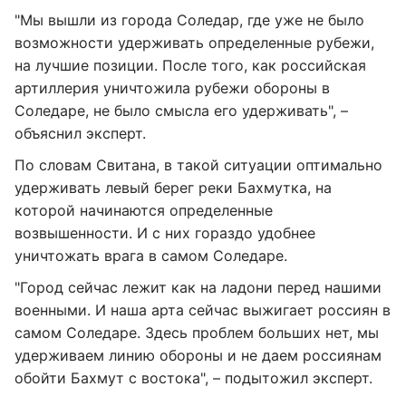
"Мы вышли из города Соледар, где уже не было
возможности удерживать определенные рубежи,
на лучшие позиции. После того, как российская
артиллерия уничтожила рубежи обороны в
Соледаре, не было смысла его удерживать", –
объяснил эксперт.
По словам Свитана, в такой ситуации оптимально
удерживать левый берег реки Бахмутка, на
которой начинаются определенные
возвышенности. И с них гораздо удобнее
уничтожать врага в самом Соледаре.
"Город сейчас лежит как на ладони перед нашими
военными. И наша арта сейчас выжигает россиян в
самом Соледаре. Здесь проблем больших нет, мы
удерживаем линию обороны и не даем россиянам
обойти Бахмут с востока", – подытожил эксперт.