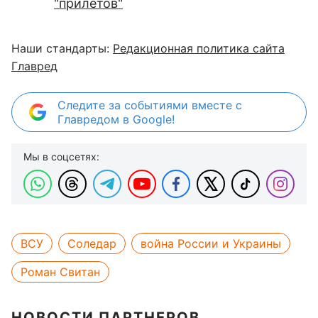
"прилетов"
Наши стандарты:
Редакционная политика сайта
Главред
Следите за событиями вместе с
Главредом в Google!
Мы в соцсетях:
ВСУ
Соледар
война России и Украины
Роман Свитан
НОВОСТИ ПАРТНЕРОВ