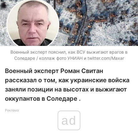
Военный эксперт пояснил, как ВСУ выжигают врагов в
Соледаре / коллаж фото УНИАН и twitter.com/Maxar
Военный эксперт Роман Свитан
рассказал о том, как украинские войска
заняли позиции на высотах и выжигают
оккупантов в Соледаре .
Реклама
ad