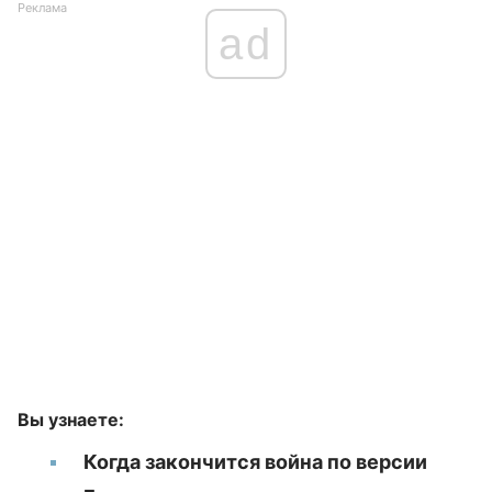
Реклама
ad
Вы узнаете:
Когда закончится война по версии