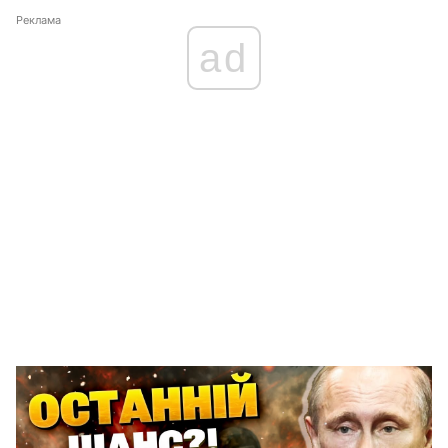
Реклама
ad