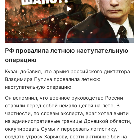
РФ провалила летнюю наступательную
операцию
Кузан добавил, что армия российского диктатора
Владимира Путина провалила летнюю
наступательную операцию.
Он вспомнил, что военное руководство России
ставили перед собой немало целей на лето. В
частности, по словам эксперта, враг хотел выйти
на административные границы Донецкой области,
оккупировать Сумы и перерезать логистику,
создать угрозу Харькову, вести активные бои на