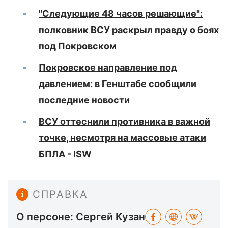
"Следующие 48 часов решающие":
полковник ВСУ раскрыл правду о боях
под Покровском
Покровское направление под
давлением: в Генштабе сообщили
последние новости
ВСУ оттеснили противника в важной
точке, несмотря на массовые атаки
БПЛА - ISW
СПРАВКА
О персоне: Сергей Кузан