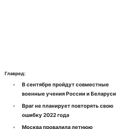
Главред:
В сентябре пройдут совместные
военные учения России и Беларуси
Враг не планирует повторять свою
ошибку 2022 года
Москва провалила летнюю