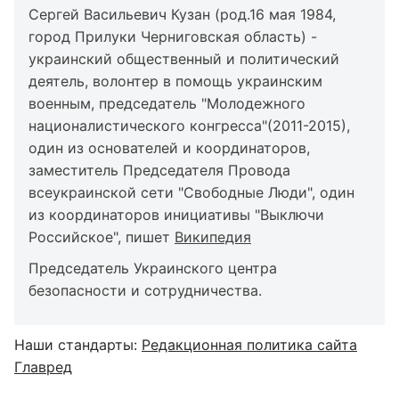
Сергей Васильевич Кузан (род.16 мая 1984,
город Прилуки Черниговская область) -
украинский общественный и политический
деятель, волонтер в помощь украинским
военным, председатель "Молодежного
националистического конгресса"(2011-2015),
один из основателей и координаторов,
заместитель Председателя Провода
всеукраинской сети "Свободные Люди", один
из координаторов инициативы "Выключи
Российское", пишет
Википедия
Председатель Украинского центра
безопасности и сотрудничества.
Наши стандарты:
Редакционная политика сайта
Главред