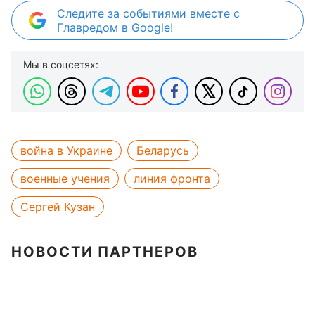
Следите за событиями вместе с
Главредом в Google!
Мы в соцсетях:
война в Украине
Беларусь
военные учения
линия фронта
Сергей Кузан
НОВОСТИ ПАРТНЕРОВ