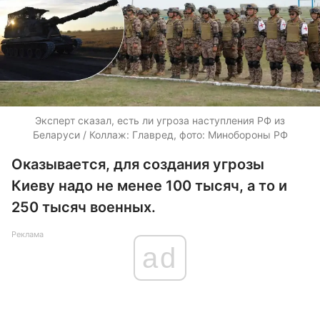
Эксперт сказал, есть ли угроза наступления РФ из
Беларуси / Коллаж: Главред, фото: Минобороны РФ
Оказывается, для создания угрозы
Киеву надо не менее 100 тысяч, а то и
250 тысяч военных.
Реклама
ad