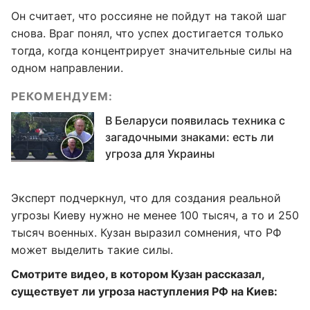
Он считает, что россияне не пойдут на такой шаг
снова. Враг понял, что успех достигается только
тогда, когда концентрирует значительные силы на
одном направлении.
РЕКОМЕНДУЕМ:
В Беларуси появилась техника с
загадочными знаками: есть ли
угроза для Украины
Эксперт подчеркнул, что для создания реальной
угрозы Киеву нужно не менее 100 тысяч, а то и 250
тысяч военных. Кузан выразил сомнения, что РФ
может выделить такие силы.
Смотрите видео, в котором Кузан рассказал,
существует ли угроза наступления РФ на Киев: