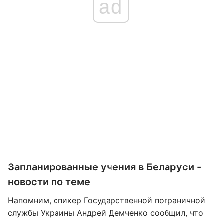
ad
Запланированные учения в Беларуси -
новости по теме
Напомним, спикер Государственной пограничной
службы Украины Андрей Демченко сообщил, что