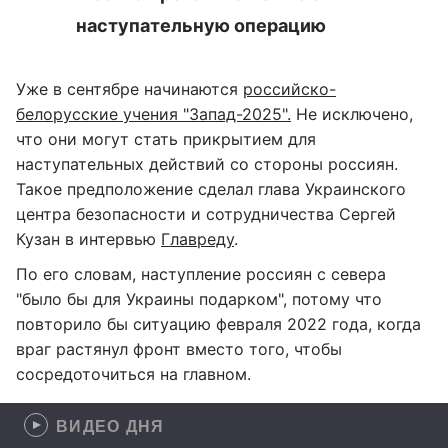
наступательную операцию
Уже в сентябре начинаются
российско-
белорусские учения "Запад-2025".
Не исключено,
что они могут стать прикрытием для
наступательных действий со стороны россиян.
Такое предположение сделал глава Украинского
центра безопасности и сотрудничества Сергей
Кузан в интервью
Главреду
.
По его словам, наступление россиян с севера
"было бы для Украины подарком", потому что
повторило бы ситуацию февраля 2022 года, когда
враг растянул фронт вместо того, чтобы
сосредоточиться на главном.
ВИДЕО ДНЯ