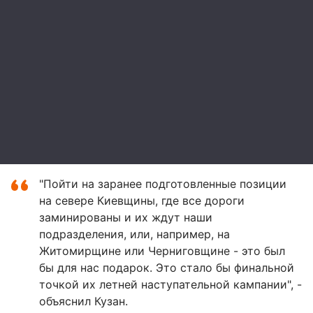
"Пойти на заранее подготовленные позиции
на севере Киевщины, где все дороги
заминированы и их ждут наши
подразделения, или, например, на
Житомирщине или Черниговщине - это был
бы для нас подарок. Это стало бы финальной
точкой их летней наступательной кампании", -
объяснил Кузан.