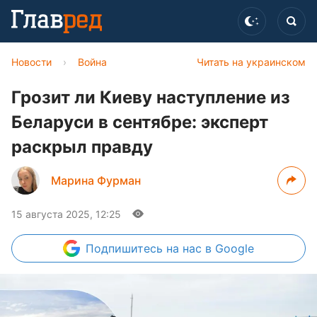
Новости
›
Война
Читать на украинском
Грозит ли Киеву наступление из
Беларуси в сентябре: эксперт
раскрыл правду
Марина Фурман
15 августа 2025, 12:25
Подпишитесь
на нас в Google