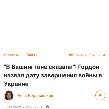
Новости
›
Война
Читать на украинском
"В Вашингтоне сказали": Гордон
назвал дату завершения войны в
Украине
Анна Ярославская
15 августа 2025, 12:09