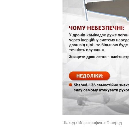
Шахед / Инфографика: Главред