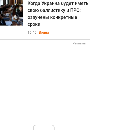
Когда Украина будет иметь
свою баллистику и ПРО:
озвучены конкретные
сроки
16:46
Война
Реклама