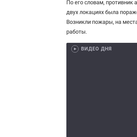
По его словам, противник 
двух локациях была пораж
Возникли пожары, на мест
работы.
ВИДЕО ДНЯ