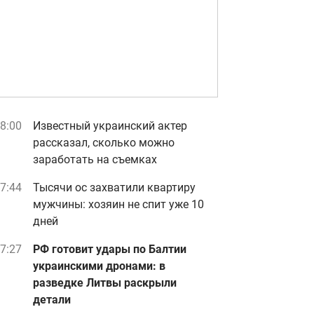
8:00
Известный украинский актер
рассказал, сколько можно
заработать на съемках
7:44
Тысячи ос захватили квартиру
мужчины: хозяин не спит уже 10
дней
7:27
РФ готовит удары по Балтии
украинскими дронами: в
разведке Литвы раскрыли
детали