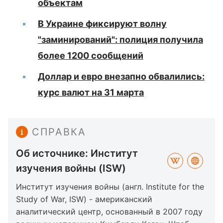
объектам
В Украине фиксируют волну
"заминирований": полиция получила
более 1200 сообщений
Доллар и евро внезапно обвалились:
курс валют на 31 марта
СПРАВКА
Об источнике: Институт
изучения войны (ISW)
Институт изучения войны (англ. Institute for the
Study of War, ISW) - американский
аналитический центр, основанный в 2007 году