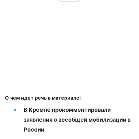
О чем идет речь в материале:
В Кремле прокомментировали
заявления о всеобщей мобилизации в
России