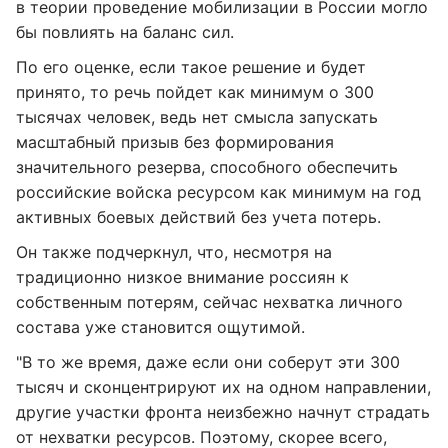
в теории проведение мобилизации в России могло
бы повлиять на баланс сил.
По его оценке, если такое решение и будет
принято, то речь пойдет как минимум о 300
тысячах человек, ведь нет смысла запускать
масштабный призыв без формирования
значительного резерва, способного обеспечить
российские войска ресурсом как минимум на год
активных боевых действий без учета потерь.
Он также подчеркнул, что, несмотря на
традиционно низкое внимание россиян к
собственным потерям, сейчас нехватка личного
состава уже становится ощутимой.
"В то же время, даже если они соберут эти 300
тысяч и сконцентрируют их на одном направлении,
другие участки фронта неизбежно начнут страдать
от нехватки ресурсов. Поэтому, скорее всего,