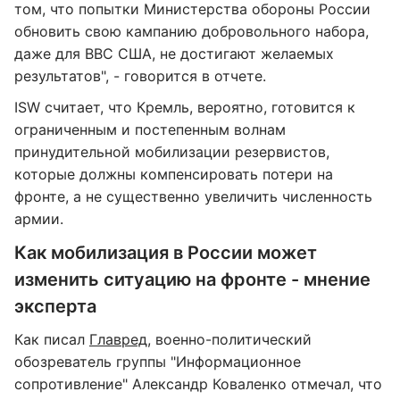
том, что попытки Министерства обороны России
обновить свою кампанию добровольного набора,
даже для ВВС США, не достигают желаемых
результатов", - говорится в отчете.
ISW считает, что Кремль, вероятно, готовится к
ограниченным и постепенным волнам
принудительной мобилизации резервистов,
которые должны компенсировать потери на
фронте, а не существенно увеличить численность
армии.
Как мобилизация в России может
изменить ситуацию на фронте - мнение
эксперта
Как писал
Главред
, военно-политический
обозреватель группы "Информационное
сопротивление" Александр Коваленко отмечал, что