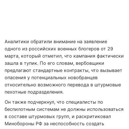
Аналитики обратили внимание на заявление
одного из российских военных блогеров от 29
марта, который отметил, что кампания фактически
зашла в тупик. По его словам, вербовщики
предлагают стандартные контракты, что вызывает
опасения у потенциальных новобранцев
относительно возможного перевода в штурмовые
пехотные подразделения.
Он также подчеркнул, что специалисты по
беспилотным системам не должны использоваться
в составе штурмовых групп, и раскритиковал
Минобороны РФ за неспособность создать