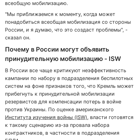
всеобщую мобилизацию.
"Мы приближаемся к моменту, когда может
понадобиться всеобщая мобилизация со стороны
России, и я думаю, что это создаст проблемы", -
сказал он.
Почему в России могут объявить
принудительную мобилизацию - ISW
В России все чаще критикуют неэффективность
кампании по набору в подразделения беспилотных
систем на фоне признаков того, что Кремль может
прибегнуть к принудительной мобилизации
резервистов для компенсации потерь в войне
против Украины. По оценке американского
Института изучения войны (ISW)
, власти готовятся
к такому сценарию из-за провала набора
контрактников, в частности в подразделения