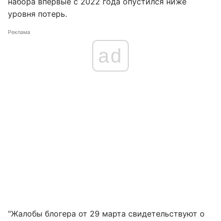
набора впервые с 2022 года опустился ниже
уровня потерь.
Реклама
ad
"Жалобы блогера от 29 марта свидетельствуют о