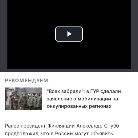
РЕКОМЕНДУЕМ:
"Всех забрали": в ГУР сделали
заявление о мобилизации на
оккупированных регионах
Ранее президент Финляндии Александр Стубб
предположил, что в России могут объявить