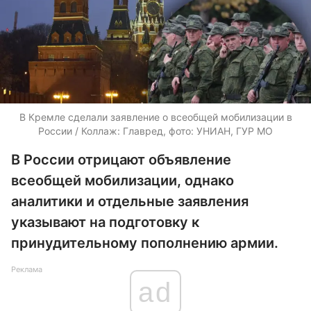
В Кремле сделали заявление о всеобщей мобилизации в
России / Коллаж: Главред, фото: УНИАН, ГУР МО
В России отрицают объявление
всеобщей мобилизации, однако
аналитики и отдельные заявления
указывают на подготовку к
принудительному пополнению армии.
Реклама
ad