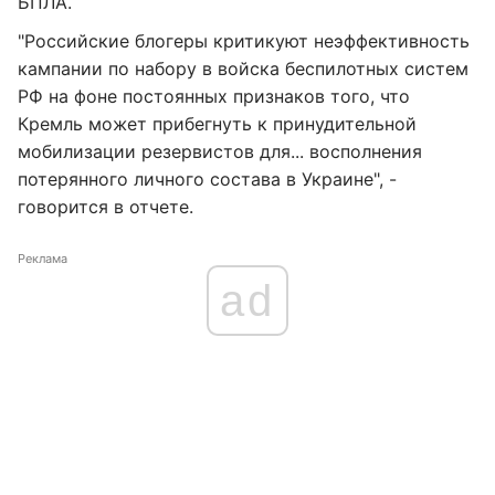
БПЛА.
"Российские блогеры критикуют неэффективность
кампании по набору в войска беспилотных систем
РФ на фоне постоянных признаков того, что
Кремль может прибегнуть к принудительной
мобилизации резервистов для... восполнения
потерянного личного состава в Украине", -
говорится в отчете.
Реклама
ad