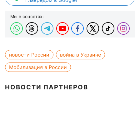
Главредом в Google!
Мы в соцсетях:
новости России
война в Украине
Мобилизация в России
НОВОСТИ ПАРТНЕРОВ