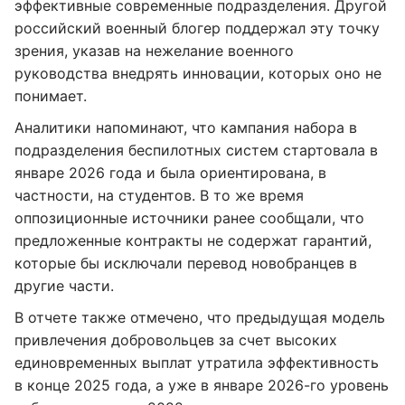
эффективные современные подразделения. Другой
российский военный блогер поддержал эту точку
зрения, указав на нежелание военного
руководства внедрять инновации, которых оно не
понимает.
Аналитики напоминают, что кампания набора в
подразделения беспилотных систем стартовала в
январе 2026 года и была ориентирована, в
частности, на студентов. В то же время
оппозиционные источники ранее сообщали, что
предложенные контракты не содержат гарантий,
которые бы исключали перевод новобранцев в
другие части.
В отчете также отмечено, что предыдущая модель
привлечения добровольцев за счет высоких
единовременных выплат утратила эффективность
в конце 2025 года, а уже в январе 2026-го уровень