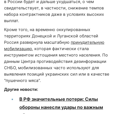
в России будет и дальше ухудшаться, о чем
свидетельствует, в частности, снижение темпов
набора контрактников даже в условиях высоких
выплат.
Кроме того, на временно оккупированных
территориях Донецкой и Луганской областей
Россия развернула масштабную
принудительную
мобилизацию
, которая фактически стала
инструментом истощения местного населения. По
данным Центра противодействия дезинформации
СНБО, мобилизованных часто используют для
выявления позиций украинских сил или в качестве
"пушечного мяса".
Другие новости:
В РФ значительные потери: Силы
обороны нанесли удары по важным