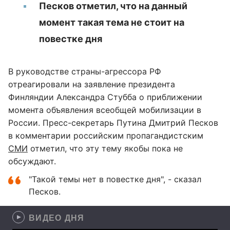
Песков отметил, что на данный
момент такая тема не стоит на
повестке дня
В руководстве страны-агрессора РФ
отреагировали на заявление президента
Финляндии Александра Стубба о приближении
момента объявления всеобщей мобилизации в
России. Пресс-секретарь Путина Дмитрий Песков
в комментарии российским пропагандистским
СМИ
отметил, что эту тему якобы пока не
обсуждают.
"Такой темы нет в повестке дня", - сказал
Песков.
ВИДЕО ДНЯ