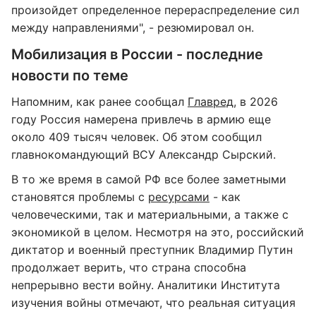
произойдет определенное перераспределение сил
между направлениями", - резюмировал он.
Мобилизация в России - последние
новости по теме
Напомним, как ранее сообщал
Главред
, в 2026
году Россия намерена привлечь в армию еще
около 409 тысяч человек. Об этом сообщил
главнокомандующий ВСУ Александр Сырский.
В то же время в самой РФ все более заметными
становятся проблемы с
ресурсами
- как
человеческими, так и материальными, а также с
экономикой в целом. Несмотря на это, российский
диктатор и военный преступник Владимир Путин
продолжает верить, что страна способна
непрерывно вести войну. Аналитики Института
изучения войны отмечают, что реальная ситуация