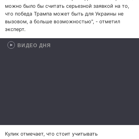
можно было бы считать серьезной заявкой на то,
что победа Трампа может быть для Украины не
вызовом, а больше возможностью", - отметил
эксперт.
ВИДЕО ДНЯ
Кулик отмечает, что стоит учитывать