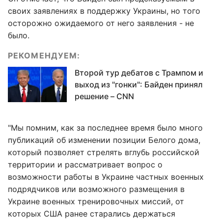
своих заявлениях в поддержку Украины, но того
осторожно ожидаемого от него заявления - не
было.
РЕКОМЕНДУЕМ:
Второй тур дебатов с Трампом и
выход из "гонки": Байден принял
решение – CNN
"Мы помним, как за последнее время было много
публикаций об изменении позиции Белого дома,
который позволяет стрелять вглубь российской
территории и рассматривает вопрос о
возможности работы в Украине частных военных
подрядчиков или возможного размещения в
Украине военных тренировочных миссий, от
которых США ранее старались держаться