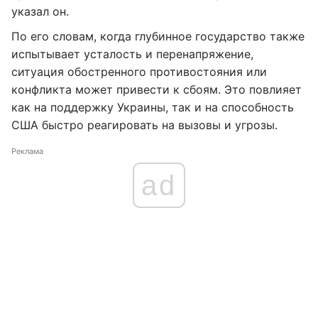
указал он.
По его словам, когда глубинное государство также
испытывает усталость и перенапряжение,
ситуация обостренного противостояния или
конфликта может привести к сбоям. Это повлияет
как на поддержку Украины, так и на способность
США быстро реагировать на вызовы и угрозы.
Реклама
ad