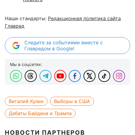
Наши стандарты:
Редакционная политика сайта
Главред
Следите за событиями вместе с
Главредом в Google!
Мы в соцсетях:
Виталий Кулик
Выборы в США
Дебаты Байдена и Трампа
НОВОСТИ ПАРТНЕРОВ