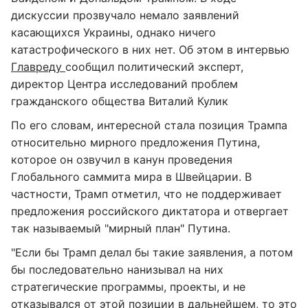
дискуссии прозвучало немало заявлений
касающихся Украины, однако ничего
катастрофического в них нет. Об этом в интервью
Главреду
сообщил политический эксперт,
директор Центра исследований проблем
гражданского общества Виталий Кулик
По его словам, интересной стала позиция Трампа
относительно мирного предложения Путина,
которое он озвучил в канун проведения
Глобального саммита мира в Швейцарии. В
частности, Трамп отметил, что не поддерживает
предложения российского диктатора и отвергает
так называемый "мирный план" Путина.
"Если бы Трамп делал бы такие заявления, а потом
бы последовательно нанизывал на них
стратегические программы, проекты, и не
отказывался от этой позиции в дальнейшем, то это