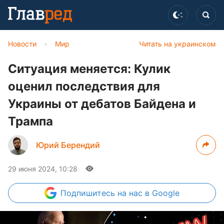
Новости
›
Мир
Читать на украинском
Ситуация меняется: Кулик
оценил последствия для
Украины от дебатов Байдена и
Трампа
Юрий Берендий
29 июня 2024, 10:28
Подпишитесь
на нас в Google