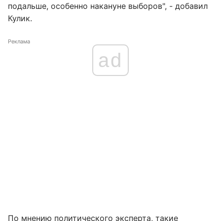
подальше, особенно накануне выборов", - добавил
Кулик.
Реклама
ad
По мнению политического эксперта, такие