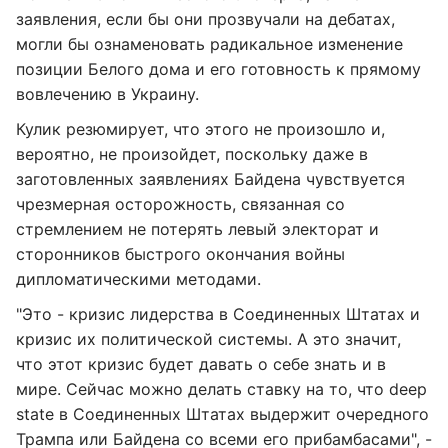
заявления, если бы они прозвучали на дебатах,
могли бы ознаменовать радикальное изменение
позиции Белого дома и его готовность к прямому
вовлечению в Украину.
Кулик резюмирует, что этого не произошло и,
вероятно, не произойдет, поскольку даже в
заготовленных заявлениях Байдена чувствуется
чрезмерная осторожность, связанная со
стремлением не потерять левый электорат и
сторонников быстрого окончания войны
дипломатическими методами.
"Это - кризис лидерства в Соединенных Штатах и
кризис их политической системы. А это значит,
что этот кризис будет давать о себе знать и в
мире. Сейчас можно делать ставку на то, что deep
state в Соединенных Штатах выдержит очередного
Трампа или Байдена со всеми его прибамбасами", -