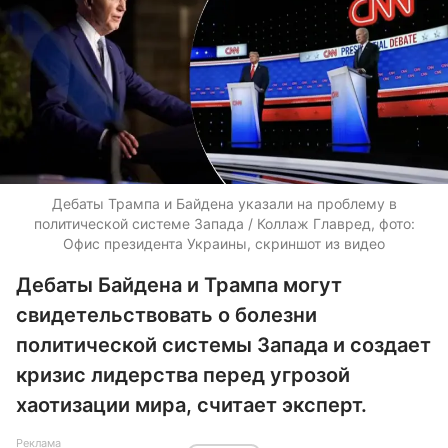
Дебаты Трампа и Байдена указали на проблему в
политической системе Запада / Коллаж Главред, фото:
Офис президента Украины, скриншот из видео
Дебаты Байдена и Трампа могут
свидетельствовать о болезни
политической системы Запада и создает
кризис лидерства перед угрозой
хаотизации мира, считает эксперт.
Реклама