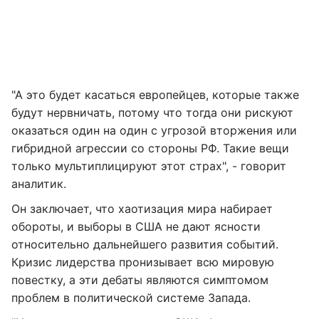
"А это будет касаться европейцев, которые также
будут нервничать, потому что тогда они рискуют
оказаться один на один с угрозой вторжения или
гибридной агрессии со стороны РФ. Такие вещи
только мультиплицируют этот страх", - говорит
аналитик.
Он заключает, что хаотизация мира набирает
обороты, и выборы в США не дают ясности
относительно дальнейшего развития событий.
Кризис лидерства пронизывает всю мировую
повестку, а эти дебаты являются симптомом
проблем в политической системе Запада.