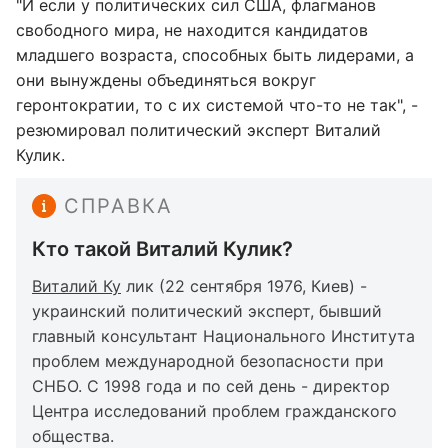
"И если у политических сил США, флагманов
свободного мира, не находится кандидатов
младшего возраста, способных быть лидерами, а
они вынуждены объединяться вокруг
геронтократии, то с их системой что-то не так", -
резюмировал политический эксперт Виталий
Кулик.
СПРАВКА
Кто такой Виталий Кулик?
Виталий Ку
лик (22 сентября 1976, Киев) -
украинский политический эксперт, бывший
главный консультант Национального Института
проблем международной безопасности при
СНБО. С 1998 года и по сей день - директор
Центра исследований проблем гражданского
общества.