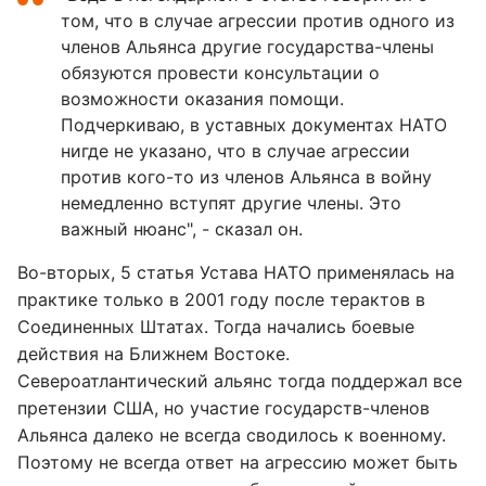
том, что в случае агрессии против одного из
членов Альянса другие государства-члены
обязуются провести консультации о
возможности оказания помощи.
Подчеркиваю, в уставных документах НАТО
нигде не указано, что в случае агрессии
против кого-то из членов Альянса в войну
немедленно вступят другие члены. Это
важный нюанс", - сказал он.
Во-вторых, 5 статья Устава НАТО применялась на
практике только в 2001 году после терактов в
Соединенных Штатах. Тогда начались боевые
действия на Ближнем Востоке.
Североатлантический альянс тогда поддержал все
претензии США, но участие государств-членов
Альянса далеко не всегда сводилось к военному.
Поэтому не всегда ответ на агрессию может быть