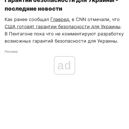
Гарантии безопасности для Украины -
последние новости
Как ранее сообщал
Главред
, в CNN отмечали, что
США готовят гарантии безопасности для Украины
.
В Пентагоне пока что не комментируют разработку
возможных гарантий безопасности для Украины.
Реклама
ad