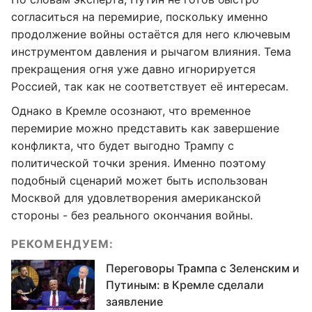
согласиться на перемирие, поскольку именно
продолжение войны остаётся для него ключевым
инструментом давления и рычагом влияния. Тема
прекращения огня уже давно игнорируется
Россией, так как не соответствует её интересам.
Однако в Кремле осознают, что временное
перемирие можно представить как завершение
конфликта, что будет выгодно Трампу с
политической точки зрения. Именно поэтому
подобный сценарий может быть использован
Москвой для удовлетворения американской
стороны - без реального окончания войны.
РЕКОМЕНДУЕМ:
Переговоры Трампа с Зеленским и
Путиным: в Кремле сделали
заявление