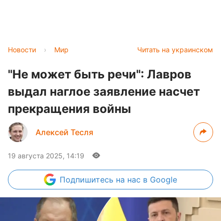
Новости
›
Мир
Читать на украинском
"Не может быть речи": Лавров
выдал наглое заявление насчет
прекращения войны
Алексей Тесля
19 августа 2025, 14:19
Подпишитесь
на нас в Google