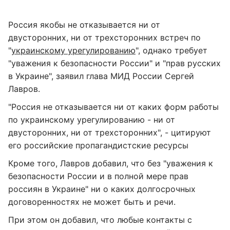
Россия якобы не отказывается ни от
двусторонних, ни от трехсторонних встреч по
"
украинскому урегулированию
", однако требует
"уважения к безопасности России" и "прав русских
в Украине", заявил глава МИД России Сергей
Лавров.
"Россия не отказывается ни от каких форм работы
по украинскому урегулированию - ни от
двусторонних, ни от трехсторонних", - цитируют
его российские пропагандистские ресурсы
Кроме того, Лавров добавил, что без "уважения к
безопасности России и в полной мере прав
россиян в Украине" ни о каких долгосрочных
договоренностях не может быть и речи.
При этом он добавил, что любые контакты с