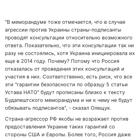
"В меморандуме тоже отмечается, что в случае
агрессии против Украины страны-подписанты
проводят консультации относительно возможного
ответа. Показательно, что эти консультации так ни
разу не состоялись, хотя Украина инициировала их
еще в 2014 году. Почему? Потому что Россия
отказалась от проведения этих консультаций и
участия в них. Соответственно, есть риск, что все
эти "гарантии безопасности по образцу 5 статьи
Устава НАТО" будут прописаны близко к тексту
Будапештского меморандума и ни к чему не будут
обязывать подписантов", - сказал Олещук.
Страна-агрессор РФ якобы не возражает против
предоставления Украине таких гарантий со
стороны США и Европы. Более того, Россия даже