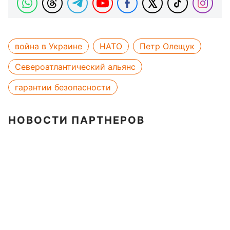
война в Украине
НАТО
Петр Олещук
Североатлантический альянс
гарантии безопасности
НОВОСТИ ПАРТНЕРОВ