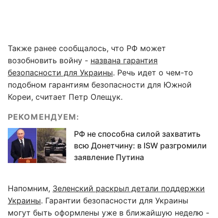
Также ранее сообщалось, что РФ может
возобновить войну -
названа гарантия
безопасности для Украины
. Речь идет о чем-то
подобном гарантиям безопасности для Южной
Кореи, считает Петр Олещук.
РЕКОМЕНДУЕМ:
РФ не способна силой захватить
всю Донетчину: в ISW разгромили
заявление Путина
Напомним,
Зеленский раскрыл детали поддержки
Украины
. Гарантии безопасности для Украины
могут быть оформлены уже в ближайшую неделю -