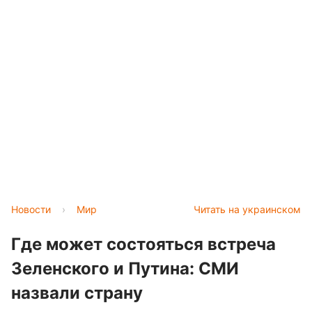
Новости
›
Мир
Читать на украинском
Где может состояться встреча
Зеленского и Путина: СМИ
назвали страну