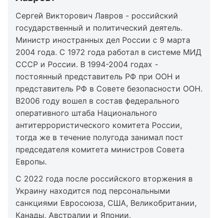
Сергей Викторович Лавров - российский
государственный и политический деятель.
Министр иностранных дел России с 9 марта
2004 года. С 1972 года работал в системе МИД
СССР и России. В 1994-2004 годах -
постоянный представитель РФ при ООН и
представитель РФ в Совете безопасности ООН.
В2006 году вошел в состав федерального
оперативного штаба Национального
антитеррористического комитета России,
тогда же в течение полугода занимал пост
председателя комитета министров Совета
Европы.
С 2022 года после российского вторжения в
Украину находится под персональными
санкциями Евросоюза, США, Великобритании,
Канады, Австралии и Японии.