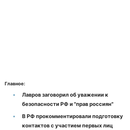
Главное:
Лавров заговорил об уважении к
безопасности РФ и "прав россиян"
В РФ прокомментировали подготовку
контактов с участием первых лиц