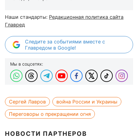
Наши стандарты:
Редакционная политика сайта
Главред
Следите за событиями вместе с
Главредом в Google!
Мы в соцсетях:
Сергей Лавров
война России и Украины
Переговоры о прекращении огня
НОВОСТИ ПАРТНЕРОВ