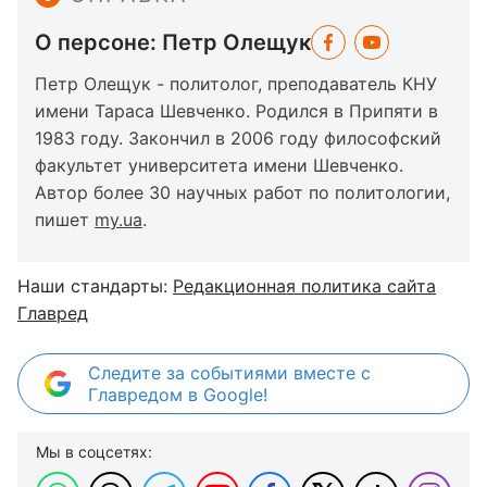
О персоне: Петр Олещук
Петр Олещук - политолог, преподаватель КНУ
имени Тараса Шевченко. Родился в Припяти в
1983 году. Закончил в 2006 году философский
факультет университета имени Шевченко.
Автор более 30 научных работ по политологии,
пишет
my.ua
.
Наши стандарты:
Редакционная политика сайта
Главред
Следите за событиями вместе с
Главредом в Google!
Мы в соцсетях: