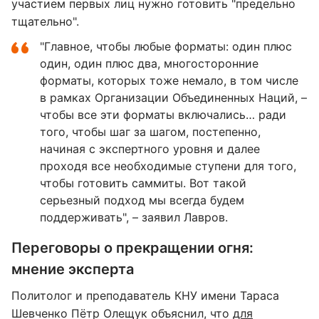
участием первых лиц нужно готовить "предельно
тщательно".
"Главное, чтобы любые форматы: один плюс
один, один плюс два, многосторонние
форматы, которых тоже немало, в том числе
в рамках Организации Объединенных Наций, –
чтобы все эти форматы включались… ради
того, чтобы шаг за шагом, постепенно,
начиная с экспертного уровня и далее
проходя все необходимые ступени для того,
чтобы готовить саммиты. Вот такой
серьезный подход мы всегда будем
поддерживать", – заявил Лавров.
Переговоры о прекращении огня:
мнение эксперта
Политолог и преподаватель КНУ имени Тараса
Шевченко Пётр Олещук объяснил, что
для