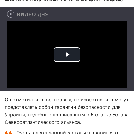
ВИДЕО ДНЯ
Он отметил, что, во-первых, не известно, что могут
представлять собой гарантии безопасности для
Украины, подобные прописанным в 5 статье Устава
Североатлантического альянса.
"Ведь в легендарной 5 статье говорится о