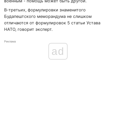
военным - помощь может быть другой.
В-третьих, формулировки знаменитого
Будапештского меморандума не слишком
отличаются от формулировок 5 статьи Устава
НАТО, говорит эксперт.
Реклама
ad