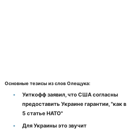
Основные тезисы из слов Олещука:
Уиткофф заявил, что США согласны
предоставить Украине гарантии, "как в
5 статье НАТО"
Для Украины это звучит