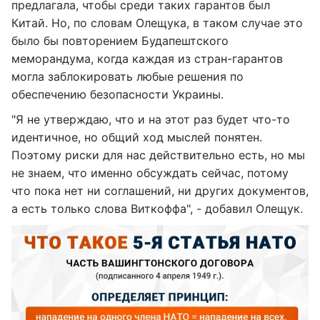
предлагала, чтобы среди таких гарантов был
Китай. Но, по словам Олещука, в таком случае это
было бы повторением Будапештского
меморандума, когда каждая из стран-гарантов
могла заблокировать любые решения по
обеспечению безопасности Украины.
"Я не утверждаю, что и на этот раз будет что-то
идентичное, но общий ход мыслей понятен.
Поэтому риски для нас действительно есть, но мы
не знаем, что именно обсуждать сейчас, потому
что пока нет ни соглашений, ни других документов,
а есть только слова Виткоффа", - добавил Олещук.