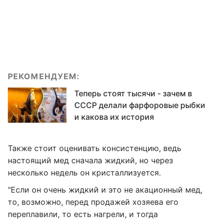
РЕКОМЕНДУЕМ:
Теперь стоят тысячи - зачем в
СССР делали фарфоровые рыбки
и какова их история
Также стоит оценивать консистенцию, ведь
настоящий мед сначала жидкий, но через
несколько недель он кристаллизуется.
"Если он очень жидкий и это не акационный мед,
то, возможно, перед продажей хозяева его
переплавили, то есть нагрели, и тогда