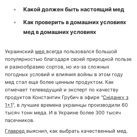
Какой должен быть настоящий мед
Как проверить в домашних условиях
мед в домашних условиях
Украинский
мед
всегда пользовался большой
популярностью благодаря своей природной пользе
и разнообразию сортов, но из-за сложных
погодных условий и влияния войны в этом году
мед стал еще более ценным продуктом. Как
отмечает телеведущий и эксперт по качеству
продуктов Константин Грубич в эфире "
Сніданку з
1+1
", в лучшие времена украинцы производили 60
тысяч тонн меда. И в Украине более 300 тысяч
пасечников.
Главред
выяснил, как выбрать качественный мед.