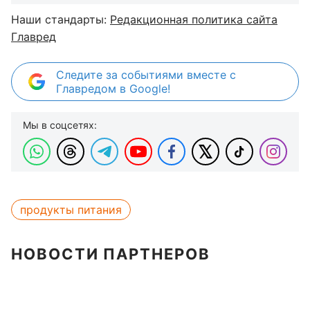
Наши стандарты:
Редакционная политика сайта
Главред
Следите за событиями вместе с
Главредом в Google!
Мы в соцсетях:
продукты питания
НОВОСТИ ПАРТНЕРОВ