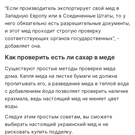
"Если производитель экспортирует свой мед в
Западную Европу или в Соединенные Штаты, то у
него обязательно есть разрешительные документы,
и этот мед проходит строгую проверку
соответствующих органов государственных", -
добавляет она.
Как проверить есть ли сахар в меде
Существуют простые методы проверки меда
дома. Капля меда на листке бумаги не должна
пропитывать его, а разведение меда в теплой воде
с добавлением йода позволяет проверить наличие
крахмала, ведь настоящий мед не меняет цвет
воды.
Следуя этим простым советам, вы сможете
выбирать настоящий украинский мед и не
рисковать купить подделку.