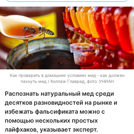
Как проверить в домашних условиях мед - как должен
пахнуть мед / Коллаж Главред, фото: УНИАН
Распознать натуральный мед среди
десятков разновидностей на рынке и
избежать фальсификата можно с
помощью нескольких простых
лайфхаков, указывает эксперт.