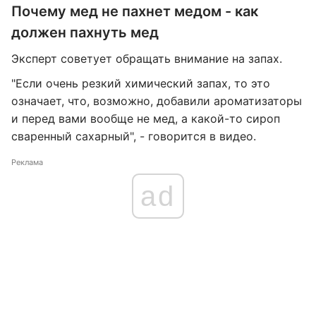
Почему мед не пахнет медом - как
должен пахнуть мед
Эксперт советует обращать внимание на запах.
"Если очень резкий химический запах, то это
означает, что, возможно, добавили ароматизаторы
и перед вами вообще не мед, а какой-то сироп
сваренный сахарный", - говорится в видео.
Реклама
ad