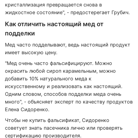
кристаллизация превращается снова в
жидкостное состояние", - предостерегает Грубич.
Как отличить настоящий мед от
подделки
Мед часто подделывают, ведь настоящий продукт
имеет высокую цену.
"Мед очень часто фальсифицируют. Можно
окрасить любой сироп карамельным, можно
добавить 10% натурального меда к
искусственному и реализовать как настоящий.
Одним словом, способов подделки меда очень
много", - объясняет эксперт по качеству продуктов
Елена Сидоренко.
Чтобы не купить фальсификат, Сидоренко
советует знать пасечника лично или проверять
сертификацию производителя.