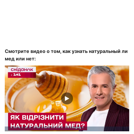
Смотрите видео о том, как узнать натуральный ли
мед или нет: