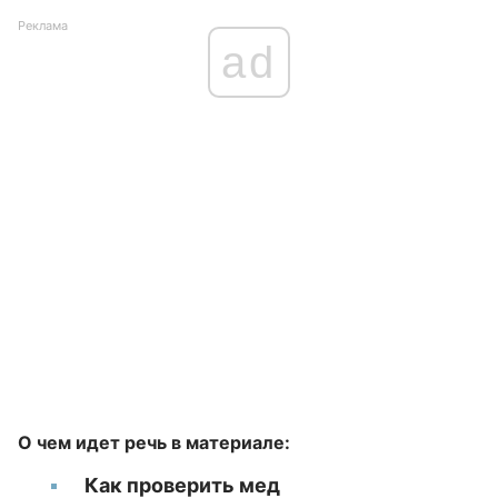
Реклама
ad
О чем идет речь в материале:
Как проверить мед