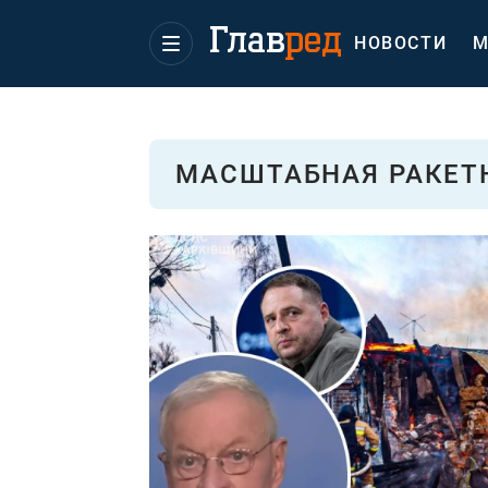
НОВОСТИ
М
МАСШТАБНАЯ РАКЕТН