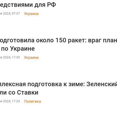
едствиями для РФ
Украина
я 2024, 07:37
одготовила около 150 ракет: враг пл
 по Украине
Украина
я 2024, 17:35
лексная подготовка к зиме: Зеленски
ли со Ставки
Политика
я 2024, 17:24