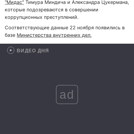
"Мидас"
Тимура Миндича и Александра Цукермана,
которые подозреваются в совершении
коррупционных преступлений.
Соответствующие данные 22 ноября появились в
базе
Министерства внутренних дел.
ВИДЕО ДНЯ
ad