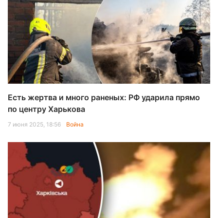
Есть жертва и много раненых: РФ ударила прямо
по центру Харькова
7 июня 2025, 18:56
Война