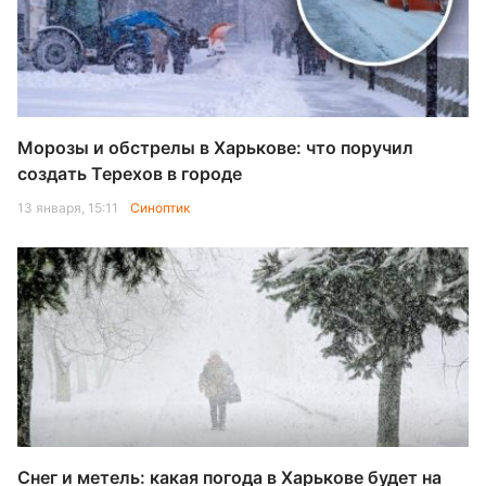
Морозы и обстрелы в Харькове: что поручил
создать Терехов в городе
13 января, 15:11
Синоптик
Снег и метель: какая погода в Харькове будет на