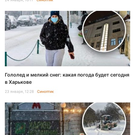
Гололед и мелкий снег: какая погода будет сегодня
в Харькове
23 января, 12:28
Синоптик