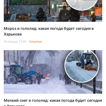
Мороз и гололед: какая погода будет сегодня в
Харькове
19 января, 13:59
Синоптик
Мелкий снег и гололед: какая погода будет сегодня