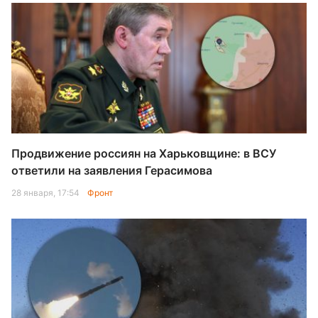
Продвижение россиян на Харьковщине: в ВСУ
ответили на заявления Герасимова
28 января, 17:54
Фронт