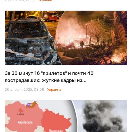
За 30 минут 16 "прилетов" и почти 40
пострадавших: жуткие кадры из...
30 апреля 2025, 03:06
Украина