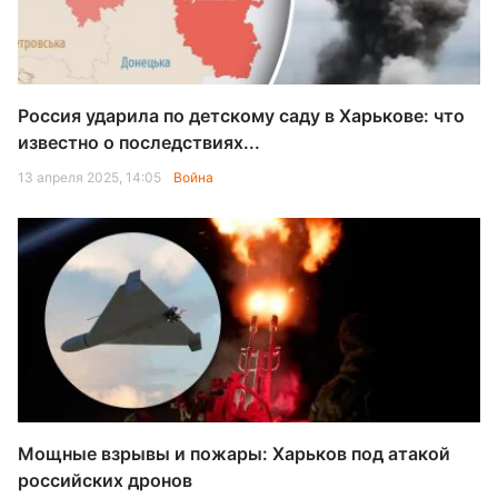
Россия ударила по детскому саду в Харькове: что
известно о последствиях...
13 апреля 2025, 14:05
Война
Мощные взрывы и пожары: Харьков под атакой
российских дронов