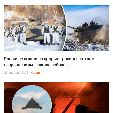
Россияне пошли на прорыв границы по трем
направлениям - какова сейчас...
25 января, 15:05
Фронт