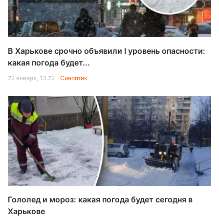
В Харькове срочно объявили I уровень опасности:
какая погода будет...
22 января, 13:22
Синоптик
Гололед и мороз: какая погода будет сегодня в
Харькове