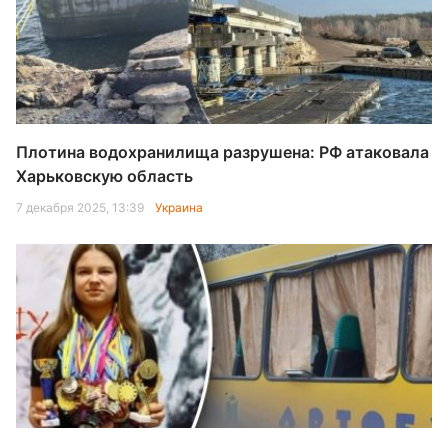
Плотина водохранилища разрушена: РФ атаковала
Харьковскую область
7 декабря 2025, 13:39
Украина