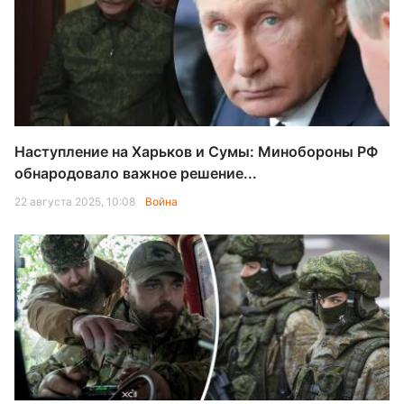
Наступление на Харьков и Сумы: Минобороны РФ
обнародовало важное решение...
22 августа 2025, 10:08
Война