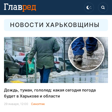
НОВОСТИ ХАРЬКОВЩИНЫ
Дождь, туман, гололед: какая сегодня погода
будет в Харькове и области
29 января, 12:00
Синоптик