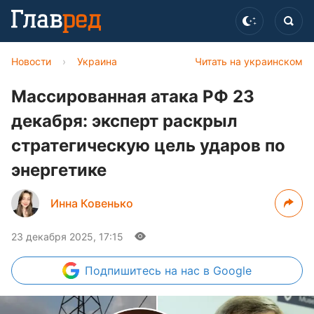
Новости
›
Украина
Читать на украинском
Массированная атака РФ 23
декабря: эксперт раскрыл
стратегическую цель ударов по
энергетике
Инна Ковенько
23 декабря 2025, 17:15
Подпишитесь
на нас в Google