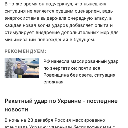
В то же время он подчеркнул, что нынешняя
ситуация не является худшим сценарием, ведь
энергосистема выдержала очередную атаку, а
каждая новая волна ударов добавляет опыта и
стимулирует внедрение дополнительных мер для
минимизации повреждений в будущем.
РЕКОМЕНДУЕМ:
РФ нанесла массированный удар
по энергетике: почти вся
Ровенщина без света, ситуация
сложная
Ракетный удар по Украине - последние
новости
В ночь на 23 декабря
Россия массированно
атаковала Украину ударными беспилотниками
с