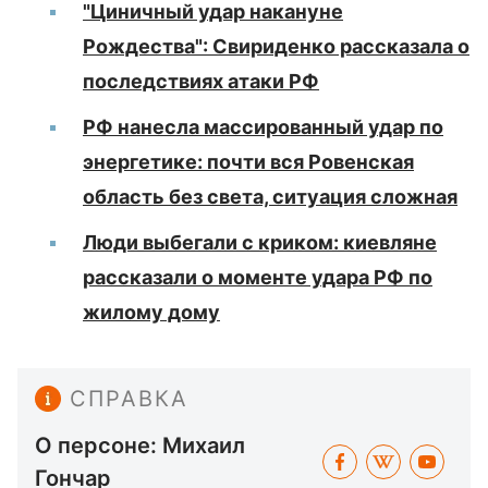
"Циничный удар накануне
Рождества": Свириденко рассказала о
последствиях атаки РФ
РФ нанесла массированный удар по
энергетике: почти вся Ровенская
область без света, ситуация сложная
Люди выбегали с криком: киевляне
рассказали о моменте удара РФ по
жилому дому
СПРАВКА
О персоне: Михаил
Гончар