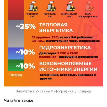
Энергетика Украины Инфографика: / Главред
Читайте также: