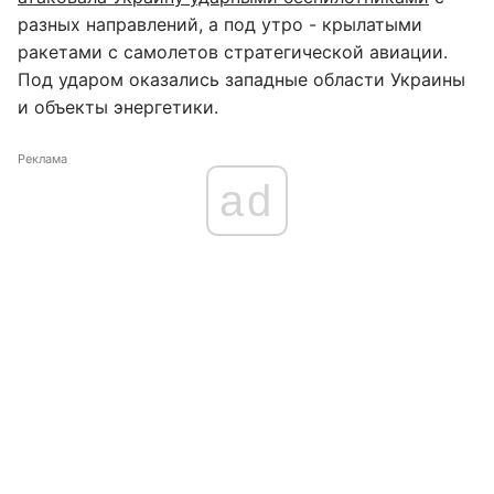
разных направлений, а под утро - крылатыми
ракетами с самолетов стратегической авиации.
Под ударом оказались западные области Украины
и объекты энергетики.
Реклама
ad