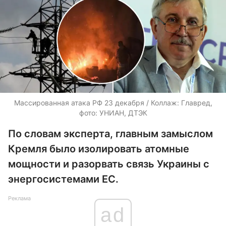
Массированная атака РФ 23 декабря / Коллаж: Главред,
фото: УНИАН, ДТЭК
По словам эксперта, главным замыслом
Кремля было изолировать атомные
мощности и разорвать связь Украины с
энергосистемами ЕС.
Реклама
ad