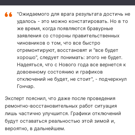
"Ожидаемого для врага результата достичь не
удалось - это можно констатировать. Но в то
же время, когда появляются бравурные
заявления со стороны правительственных
чиновников о том, что все быстро
отремонтируют, восстановят и "все будет
хорошо", следует понимать: этого не будет.
Надеяться, что с Нового года все вернется к
довоенному состоянию и графиков
отключений не будет, не стоит", - подчеркнул
Гончар.
Эксперт пояснил, что даже после проведения
ремонтно-восстановительных работ ситуация
лишь частично улучшится. Графики отключений
будут оставаться реальностью этой зимой и,
вероятно, в дальнейшем.