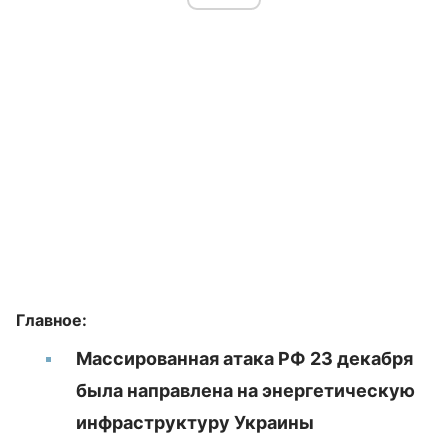
Главное:
Массированная атака РФ 23 декабря
была направлена на энергетическую
инфраструктуру Украины