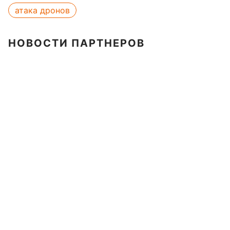
атака дронов
НОВОСТИ ПАРТНЕРОВ