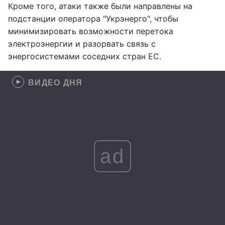
Кроме того, атаки также были направлены на
подстанции оператора "Укрэнерго", чтобы
минимизировать возможности перетока
электроэнергии и разорвать связь с
энергосистемами соседних стран ЕС.
ВИДЕО ДНЯ
ad