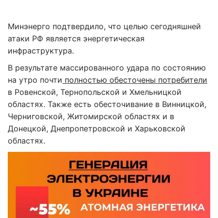
Минэнерго подтвердило, что целью сегодняшней
атаки РФ является энергетическая
инфраструктура.
В результате массированного удара по состоянию
на утро почти
полностью обесточены потребители
в Ровенской, Тернопольской и Хмельницкой
областях. Также есть обесточивание в Винницкой,
Черниговской, Житомирской областях и в
Донецкой, Днепропетровской и Харьковской
областях.