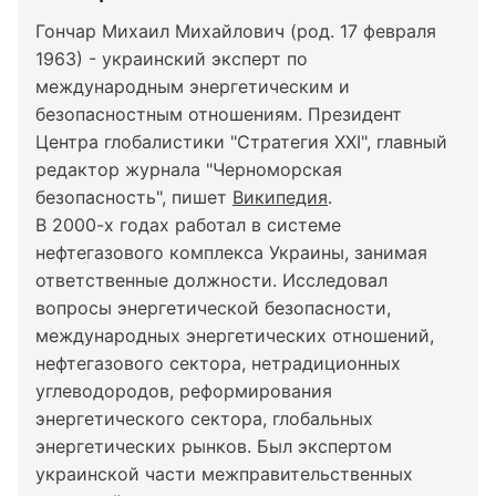
Гончар Михаил Михайлович (род. 17 февраля
1963) - украинский эксперт по
международным энергетическим и
безопасностным отношениям. Президент
Центра глобалистики "Стратегия ХХI", главный
редактор журнала "Черноморская
безопасность", пишет
Википедия
.
В 2000-х годах работал в системе
нефтегазового комплекса Украины, занимая
ответственные должности. Исследовал
вопросы энергетической безопасности,
международных энергетических отношений,
нефтегазового сектора, нетрадиционных
углеводородов, реформирования
энергетического сектора, глобальных
энергетических рынков. Был экспертом
украинской части межправительственных