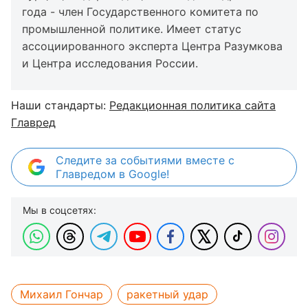
года - член Государственного комитета по
промышленной политике. Имеет статус
ассоциированного эксперта Центра Разумкова
и Центра исследования России.
Наши стандарты:
Редакционная политика сайта
Главред
Следите за событиями вместе с
Главредом в Google!
Мы в соцсетях:
Михаил Гончар
ракетный удар