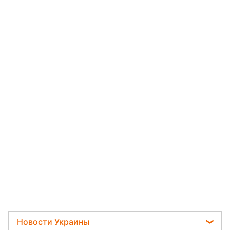
Новости Украины