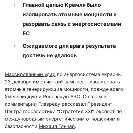
Главной целью Кремля было
изолировать атомные мощности и
разорвать связь с энергосистемами
ЕС
Ожидаемого для врага результата
достичь не удалось
Массированный удар
по энергосистеме Украины
23 декабря имел четкий замысел - изолировать
атомные генерирующие мощности, прежде всего
Хмельницкую и Ровенскую АЭС. Об этом в
комментарии
Главреду
рассказал Президент
Центра глобалистики "Стратегия ХХІ", эксперт по
международным энергетическим отношениям и
безопасности
Михаил Гончар
.