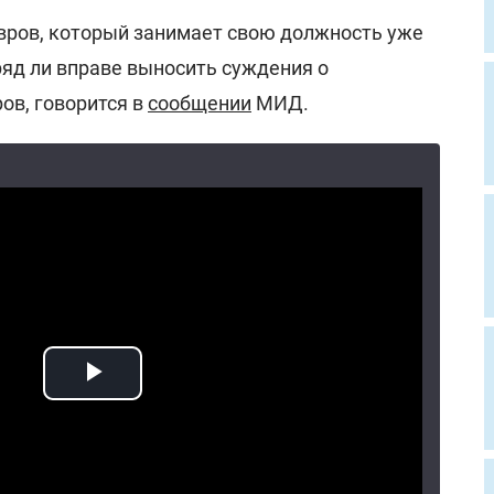
авров, который занимает свою должность уже
ряд ли вправе выносить суждения о
ов, говорится в
сообщении
МИД.