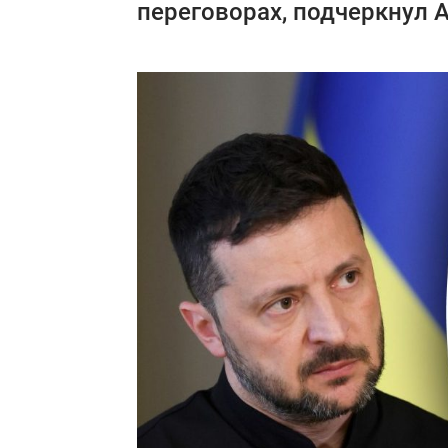
переговорах, подчеркнул 