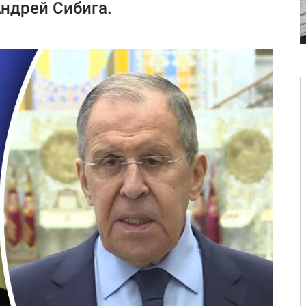
Андрей Сибига.