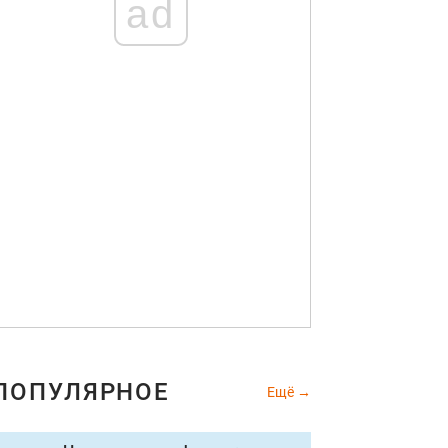
ad
ПОПУЛЯРНОЕ
Ещё