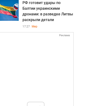
РФ готовит удары по
Балтии украинскими
дронами: в разведке Литвы
раскрыли детали
17:27
Мир
Реклама