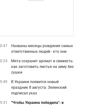
0:47
Названы месяцы рождения самых
ответственных людей - кто они
0:24
Мята сохранит аромат и свежесть:
как заготовить листья на зиму без
сушки
9:49
В Украине появится новый
праздник 8 августа: Зеленский
подписал указ
9:31
"Чтобы Украина победила": в