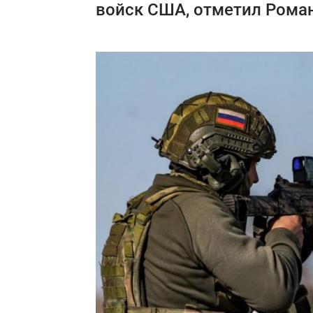
войск США, отметил Роман