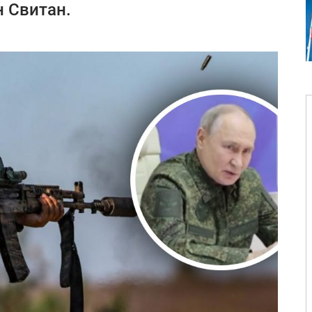
 Свитан.