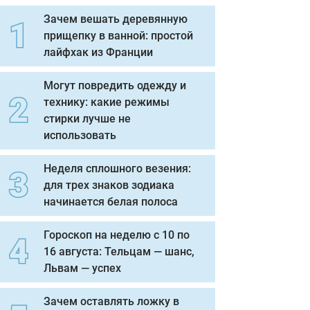
Зачем вешать деревянную
прищепку в ванной: простой
лайфхак из Франции
Могут повредить одежду и
технику: какие режимы
стирки лучше не
использовать
Неделя сплошного везения:
для трех знаков зодиака
начинается белая полоса
Гороскоп на неделю с 10 по
16 августа: Тельцам — шанс,
Львам — успех
Зачем оставлять ложку в