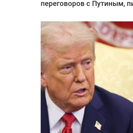
переговоров с Путиным, 