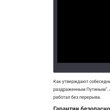
Как утверждают собеседни
раздраженным Путиным". 
работал без перерыва.
Гарантии безопасно