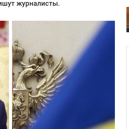
пишут журналисты.