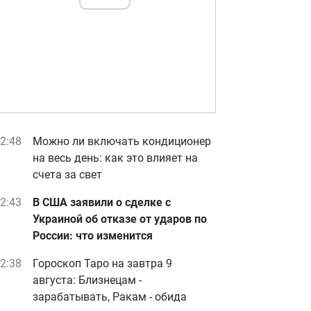
2:48
Можно ли включать кондиционер
на весь день: как это влияет на
счета за свет
2:43
В США заявили о сделке с
Украиной об отказе от ударов по
России: что изменится
2:38
Гороскоп Таро на завтра 9
августа: Близнецам -
зарабатывать, Ракам - обида