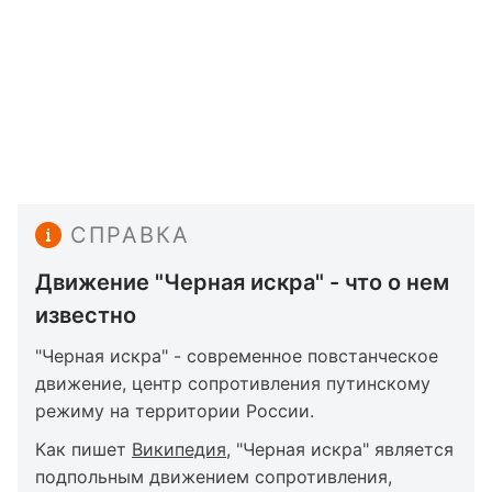
СПРАВКА
Движение "Черная искра" - что о нем
известно
"Черная искра" - современное повстанческое
движение, центр сопротивления путинскому
режиму на территории России.
Как пишет
Википедия
, "Черная искра" является
подпольным движением сопротивления,