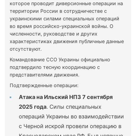
которое проводит диверсионные операции на
территории России в сотрудничестве с
украинскими силами специальных операций
во время российско-украинской войны. О
численности, руководстве и других
характеристиках движения публичные данные
отсутствуют.
Командование ССО Украины официально
подтвердило тесную координацию с
представителями движения.
Подтвержденные операции:
Атака на Ильский НПЗ 7 сентября
2025 года
. Силы специальных
операций Украины во взаимодействии
с Черной искрой провели операцию в
Краснодарском крае РФ. Был успешно