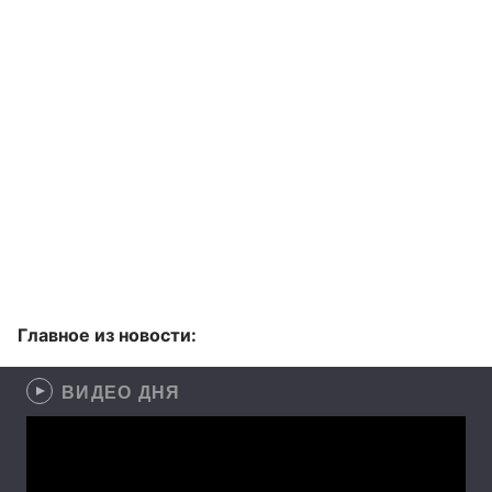
Главное из новости:
ВИДЕО ДНЯ