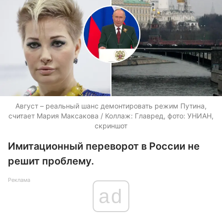
Август – реальный шанс демонтировать режим Путина,
считает Мария Максакова / Коллаж: Главред, фото: УНИАН,
скриншот
Имитационный переворот в России не
решит проблему.
Реклама
ad