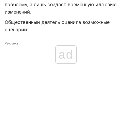
проблему, а лишь создаст временную иллюзию
изменений.
Общественный деятель оценила возможные
сценарии:
Реклама
ad