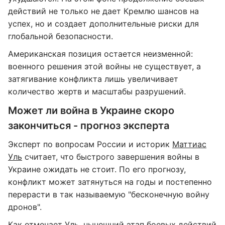
действий не только не дает Кремлю шансов на
успех, но и создает дополнительные риски для
глобальной безопасности.
Американская позиция остается неизменной:
военного решения этой войны не существует, а
затягивание конфликта лишь увеличивает
количество жертв и масштабы разрушений.
Может ли война в Украине скоро
закончиться - прогноз эксперта
Эксперт по вопросам России и историк
Маттиас
Уль
считает, что быстрого завершения войны в
Украине ожидать не стоит. По его прогнозу,
конфликт может затянуться на годы и постепенно
перерасти в так называемую "бесконечную войну
дронов".
Как отмечает Уль, нынешний этап боевых действий