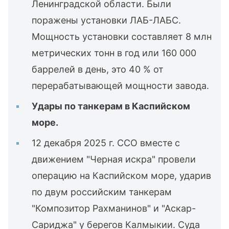
Ленинградской области. Были
поражены установки ЛАБ-ЛАБС.
Мощность установки составляет 8 млн
метрических тонн в год или 160 000
баррелей в день, это 40 % от
перерабатывающей мощности завода.
Удары по танкерам в Каспийском
море.
12 декабря 2025 г. ССО вместе с
движением "Черная искра" провели
операцию на Каспийском море, ударив
по двум российским танкерам
"Композитор Рахманинов" и "Аскар-
Сариджа" у берегов Калмыкии. Суда