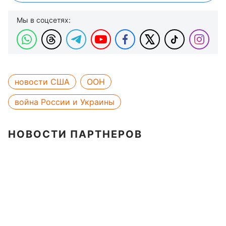
Мы в соцсетях:
новости США
ООН
война России и Украины
НОВОСТИ ПАРТНЕРОВ