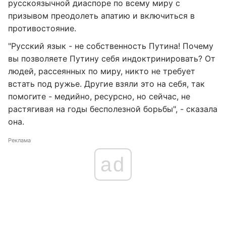
русскоязычной диаспоре по всему миру с
призывом преодолеть апатию и включиться в
противостояние.
"Русский язык - не собственность Путина! Почему
вы позволяете Путину себя индоктринировать? От
людей, рассеянных по миру, никто не требует
встать под ружье. Другие взяли это на себя, так
помогите - медийно, ресурсно, но сейчас, не
растягивая на годы бесполезной борьбы", - сказала
она.
Реклама
ad