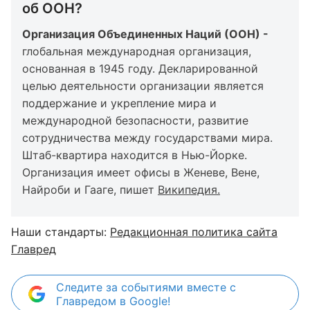
об ООН?
Организация Объединенных Наций (ООН) -
глобальная международная организация,
основанная в 1945 году. Декларированной
целью деятельности организации является
поддержание и укрепление мира и
международной безопасности, развитие
сотрудничества между государствами мира.
Штаб-квартира находится в Нью-Йорке.
Организация имеет офисы в Женеве, Вене,
Найроби и Гааге, пишет
Википедия.
Наши стандарты:
Редакционная политика сайта
Главред
Следите за событиями вместе с
Главредом в Google!