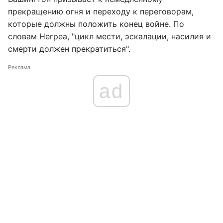
прекращению огня и переходу к переговорам,
которые должны положить конец войне. По
словам Негреа, "цикл мести, эскалации, насилия и
смерти должен прекратиться".
Реклама
ad