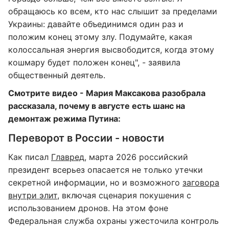
обращаюсь ко всем, кто нас слышит за пределами
Украины: давайте объединимся один раз и
положим конец этому злу. Подумайте, какая
колоссальная энергия высвободится, когда этому
кошмару будет положен конец", - заявила
общественный деятель.
Смотрите видео - Мария Максакова разобрала
рассказала, почему в августе есть шанс на
демонтаж режима Путина:
Переворот в России - новости
Как писал
Главред
, марта 2026 российский
президент всерьез опасается не только утечки
секретной информации, но и возможного
заговора
внутри элит
, включая сценария покушения с
использованием дронов. На этом фоне
Федеральная служба охраны ужесточила контроль