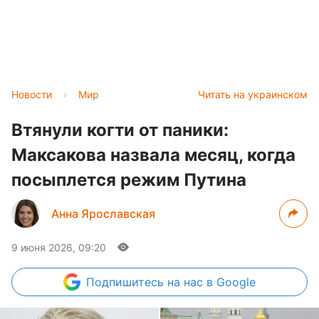
Новости
›
Мир
Читать на украинском
Втянули когти от паники:
Максакова назвала месяц, когда
посыплется режим Путина
Анна Ярославская
9 июня 2026, 09:20
Подпишитесь
на нас в Google