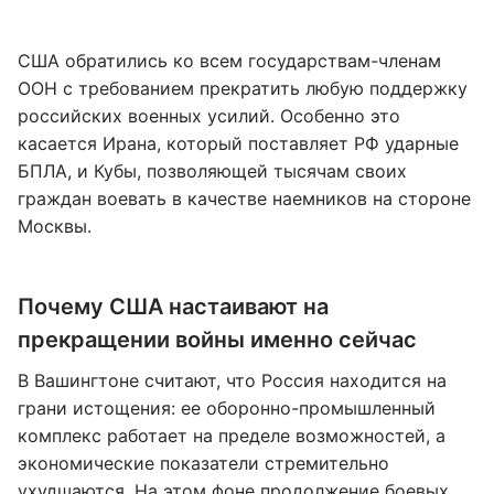
США обратились ко всем государствам-членам
ООН с требованием прекратить любую поддержку
российских военных усилий. Особенно это
касается Ирана, который поставляет РФ ударные
БПЛА, и Кубы, позволяющей тысячам своих
граждан воевать в качестве наемников на стороне
Москвы.
Почему США настаивают на
прекращении войны именно сейчас
В Вашингтоне считают, что Россия находится на
грани истощения: ее оборонно-промышленный
комплекс работает на пределе возможностей, а
экономические показатели стремительно
ухудшаются. На этом фоне продолжение боевых