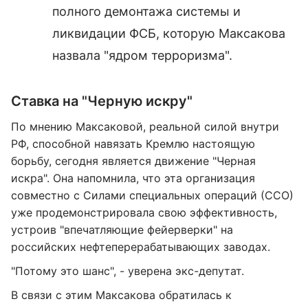
полного демонтажа системы и
ликвидации ФСБ, которую Максакова
назвала "ядром терроризма".
Ставка на "Черную искру"
По мнению Максаковой, реальной силой внутри
РФ, способной навязать Кремлю настоящую
борьбу, сегодня является движение "Черная
искра". Она напомнила, что эта организация
совместно с Силами специальных операций (ССО)
уже продемонстрировала свою эффективность,
устроив "впечатляющие фейерверки" на
российских нефтеперерабатывающих заводах.
"Потому это шанс", - уверена экс-депутат.
В связи с этим Максакова обратилась к