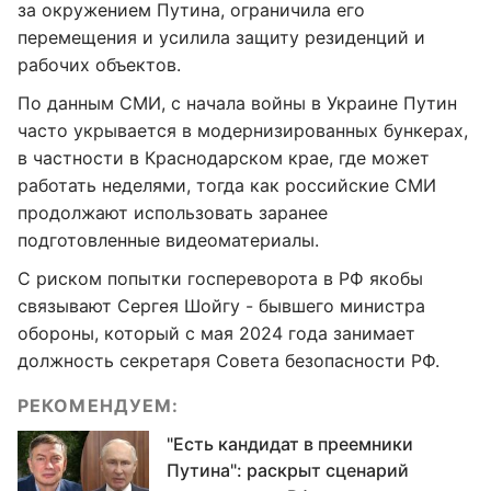
за окружением Путина, ограничила его
перемещения и усилила защиту резиденций и
рабочих объектов.
По данным СМИ, с начала войны в Украине Путин
часто укрывается в модернизированных бункерах,
в частности в Краснодарском крае, где может
работать неделями, тогда как российские СМИ
продолжают использовать заранее
подготовленные видеоматериалы.
С риском попытки госпереворота в РФ якобы
связывают Сергея Шойгу - бывшего министра
обороны, который с мая 2024 года занимает
должность секретаря Совета безопасности РФ.
РЕКОМЕНДУЕМ:
"Есть кандидат в преемники
Путина": раскрыт сценарий