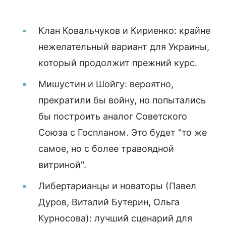
Клан Ковальчуков и Кириенко: крайне
нежелательный вариант для Украины,
который продолжит прежний курс.
Мишустин и Шойгу: вероятно,
прекратили бы войну, но попытались
бы построить аналог Советского
Союза с Госпланом. Это будет "то же
самое, но с более травоядной
витриной".
Либертарианцы и новаторы (Павел
Дуров, Виталий Бутерин, Ольга
Курносова): лучший сценарий для