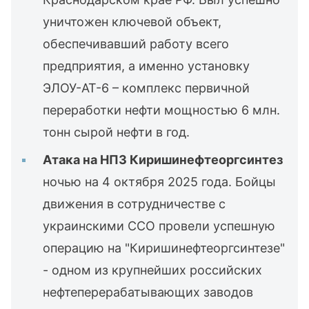
уничтожен ключевой объект,
обеспечивавший работу всего
предприятия, а именно установку
ЭЛОУ-АТ-6 – комплекс первичной
переработки нефти мощностью 6 млн.
тонн сырой нефти в год.
Атака на НПЗ Киришинефтеоргсинтез
ночью на 4 октября 2025 года. Бойцы
движения в сотрудничестве с
украинскими ССО провели успешную
операцию на "Киришинефтеоргсинтезе"
- одном из крупнейших российских
нефтеперерабатывающих заводов