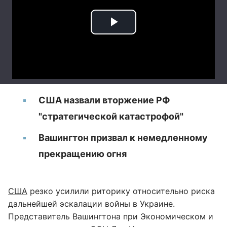
США назвали вторжение РФ
"стратегической катастрофой"
Вашингтон призвал к немедленному
прекращению огня
США
резко усилили риторику относительно риска
дальнейшей эскалации войны в Украине.
Представитель Вашингтона при Экономическом и