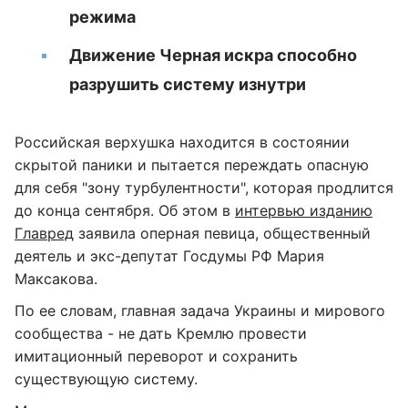
режима
Движение Черная искра способно
разрушить систему изнутри
Российская верхушка находится в состоянии
скрытой паники и пытается переждать опасную
для себя "зону турбулентности", которая продлится
до конца сентября. Об этом в
интервью изданию
Главред
заявила оперная певица, общественный
деятель и экс-депутат Госдумы РФ Мария
Максакова.
По ее словам, главная задача Украины и мирового
сообщества - не дать Кремлю провести
имитационный переворот и сохранить
существующую систему.