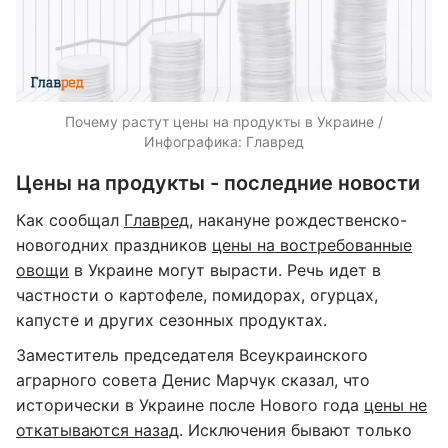
Почему растут цены на продукты в Украине /
Инфографика: Главред
Цены на продукты - последние новости
Как сообщал
Главред
, накануне рождественско-
новогодних праздников
цены на востребованные
овощи
в Украине могут вырасти. Речь идет в
частности о картофеле, помидорах, огурцах,
капусте и других сезонных продуктах.
Заместитель председателя Всеукраинского
аграрного совета Денис Марчук сказал, что
исторически в Украине после Нового года
цены не
откатываются назад
. Исключения бывают только