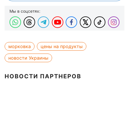
Мы в соцсетях:
морковка
цены на продукты
новости Украины
НОВОСТИ ПАРТНЕРОВ