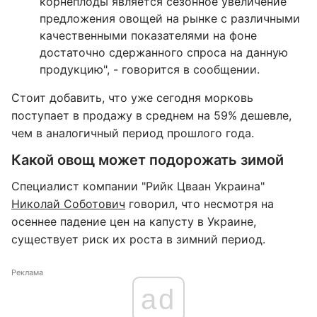
корнеплоды является сезонное увеличение
предложения овощей на рынке с различными
качественными показателями на фоне
достаточно сдержанного спроса на данную
продукцию", - говорится в сообщении.
Стоит добавить, что уже сегодня морковь
поступает в продажу в среднем на 59% дешевле,
чем в аналогичный период прошлого года.
Какой овощ может подорожать зимой
Специалист компании "Рийк Цваан Украина"
Николай Соботович
говорил, что несмотря на
осеннее падение цен на капусту в Украине,
существует риск их роста в зимний период.
Реклама
ad