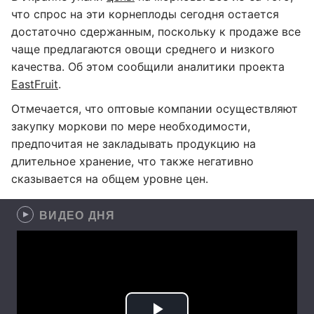
что спрос на эти корнеплоды сегодня остается
достаточно сдержанным, поскольку к продаже все
чаще предлагаются овощи среднего и низкого
качества. Об этом сообщили аналитики проекта
EastFruit
.
Отмечается, что оптовые компании осуществляют
закупку моркови по мере необходимости,
предпочитая не закладывать продукцию на
длительное хранение, что также негативно
сказывается на общем уровне цен.
ВИДЕО ДНЯ