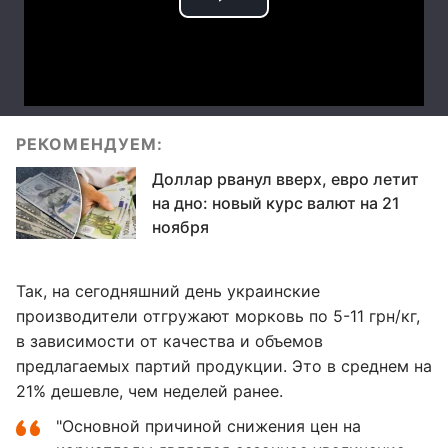
РЕКОМЕНДУЕМ:
Доллар рванул вверх, евро летит
на дно: новый курс валют на 21
ноября
Так, на сегодняшний день украинские
производители отгружают морковь по 5-11 грн/кг,
в зависимости от качества и объемов
предлагаемых партий продукции. Это в среднем на
21% дешевле, чем неделей ранее.
"Основной причиной снижения цен на