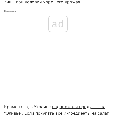
лишь при условии хорошего урожая.
Реклама
ad
Кроме того, в Украине
подорожали продукты на
"Оливье".
Если покупать все ингредиенты на салат