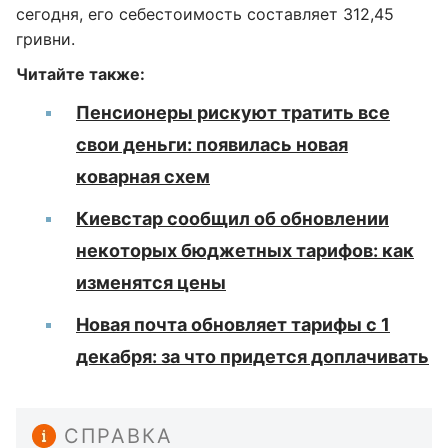
сегодня, его себестоимость составляет 312,45
гривни.
Читайте также:
Пенсионеры рискуют тратить все
свои деньги: появилась новая
коварная схем
Киевстар сообщил об обновлении
некоторых бюджетных тарифов: как
изменятся цены
Новая почта обновляет тарифы с 1
декабря: за что придется доплачивать
СПРАВКА