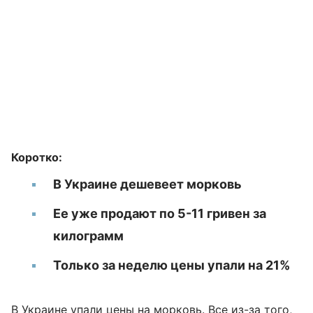
Коротко:
В Украине дешевеет морковь
Ее уже продают по 5-11 гривен за
килограмм
Только за неделю цены упали на 21%
В Украине упали
цены
на морковь. Все из-за того,