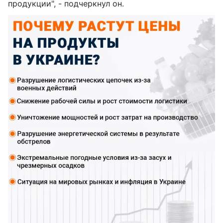
продукции", - подчеркнул он.