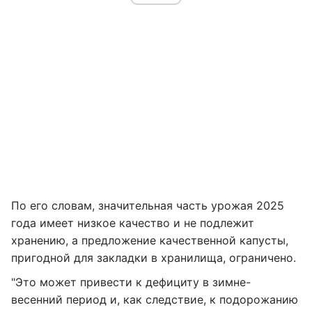
По его словам, значительная часть урожая 2025
года имеет низкое качество и не подлежит
хранению, а предложение качественной капусты,
пригодной для закладки в хранилища, ограничено.
"Это может привести к дефициту в зимне-
весенний период и, как следствие, к подорожанию