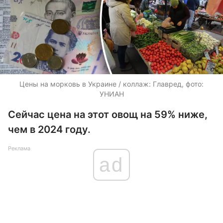
Цены на морковь в Украине / коллаж: Главред, фото:
УНИАН
Сейчас цена на этот овощ на 59% ниже,
чем в 2024 году.
Реклама
ad