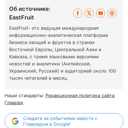
Об источнике:
EastFruit
EastFruit- это ведущая международная
информационно-аналитическая платформа
бизнеса овощей и фруктов в странах
Восточной Европы, Центральной Азии и
Кавказа, с тремя языковыми версиями
новостей и аналитики (Английский,
Украинский, Русский) и аудиторией около 100
тысяч читателей в месяц.
Наши стандарты:
Редакционная политика сайта
Главред
Следите за событиями вместе с
Главредом в Google!