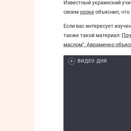
Известный украинский учи
своем
уроке
объяснил, что
Если вас интересует изуче
также такой материал:
Поч
маслом": Авраменко объяс
ВИДЕО ДНЯ