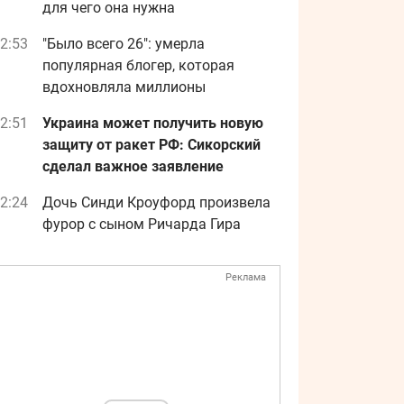
для чего она нужна
2:53
"Было всего 26": умерла
популярная блогер, которая
вдохновляла миллионы
2:51
Украина может получить новую
защиту от ракет РФ: Сикорский
сделал важное заявление
2:24
Дочь Синди Кроуфорд произвела
фурор с сыном Ричарда Гира
Реклама