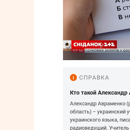
СПРАВКА
Кто такой Александр
Александр Авраменко (
область) – украинский 
украинского языка, писа
радиоведущий. Учитель 