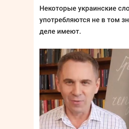
Некоторые украинские сл
употребляются не в том зн
деле имеют.