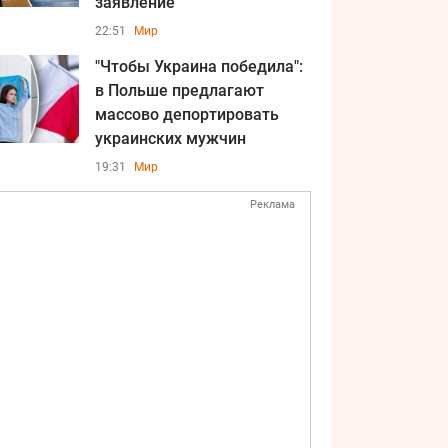
заявление
22:51
Мир
"Чтобы Украина победила":
в Польше предлагают
массово депортировать
украинских мужчин
19:31
Мир
Реклама