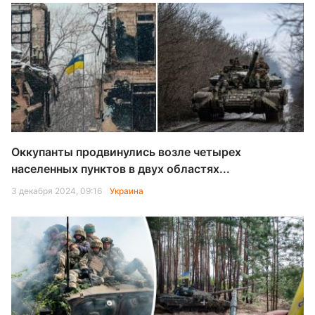
Оккупанты продвинулись возле четырех
населенных пунктов в двух областях...
3 декабря 2024, 09:16
Украина