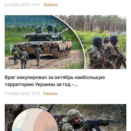
9 ноября 2024, 14:41
Украина
Враг оккупировал за октябрь наибольшую
территорию Украины за год -...
6 ноября 2024, 13:16
Украина