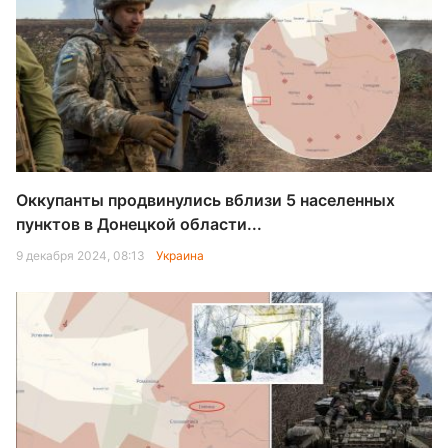
Оккупанты продвинулись вблизи 5 населенных
пунктов в Донецкой области...
9 декабря 2024, 08:13
Украина