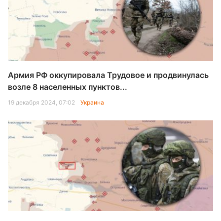
Армия РФ оккупировала Трудовое и продвинулась
возле 8 населенных пунктов...
19 декабря 2024, 07:02
Украина