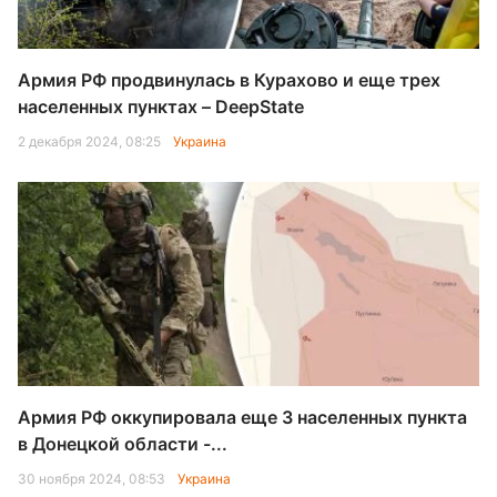
Армия РФ продвинулась в Курахово и еще трех
населенных пунктах – DeepState
2 декабря 2024, 08:25
Украина
Армия РФ оккупировала еще 3 населенных пункта
в Донецкой области -...
30 ноября 2024, 08:53
Украина