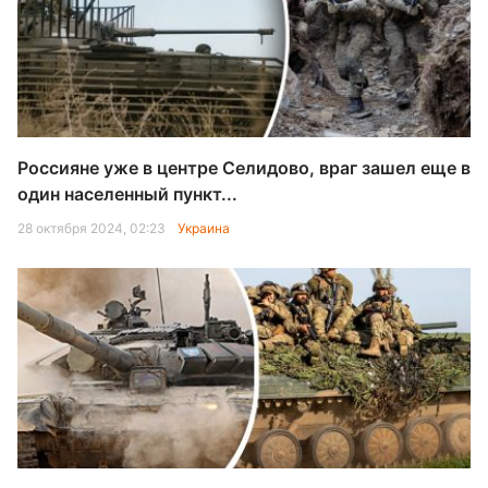
Россияне уже в центре Селидово, враг зашел еще в
один населенный пункт...
28 октября 2024, 02:23
Украина