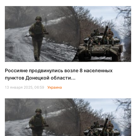
Россияне продвинулись возле 8 населенных
пунктов Донецкой области...
13 января 2025, 06:59
Украина