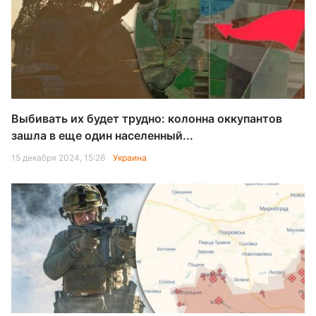
Выбивать их будет трудно: колонна оккупантов
зашла в еще один населенный...
15 декабря 2024, 15:26
Украина