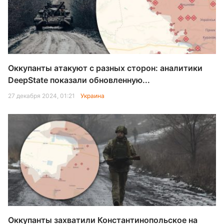
Оккупанты атакуют с разных сторон: аналитики
DeepState показали обновленную...
27 декабря 2024, 01:21
Украина
Оккупанты захватили Константинопольское на