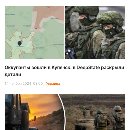
Оккупанты вошли в Купянск: в DeepState раскрыли
детали
14 ноября 2024, 08:00
Украина