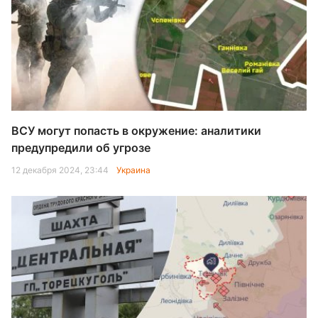
ВСУ могут попасть в окружение: аналитики
предупредили об угрозе
12 декабря 2024, 23:44
Украина