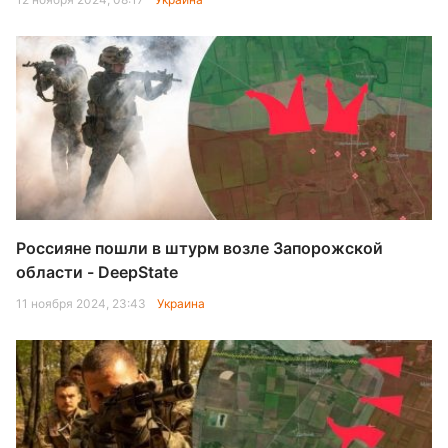
Россияне пошли в штурм возле Запорожской
области - DeepState
11 ноября 2024, 23:43
Украина