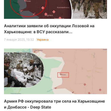
Аналитики заявили об оккупации Лозовой на
Харьковщине: в ВСУ рассказали...
7 января 2025, 15:32
Украина
Армия РФ оккупировала три села на Харьковщине
и Донбассе - Deep State