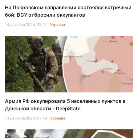
На Покровском направлении состоялся встречный
бой: ВСУ отбросили оккупантов
14 декабря 2024, 22:47
Украина
Армия РФ оккупировала 5 населенных пунктов в
Донецкой области - DeepState
14 декабря 2024, 07:48
Украина