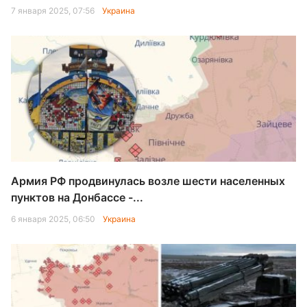
7 января 2025, 07:56
Украина
Армия РФ продвинулась возле шести населенных
пунктов на Донбассе -...
6 января 2025, 06:50
Украина