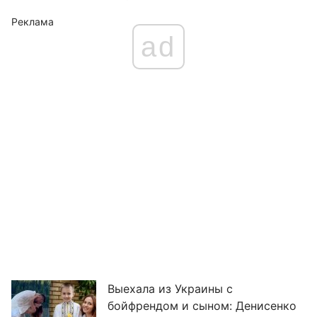
Реклама
ad
Выехала из Украины с
бойфрендом и сыном: Денисенко