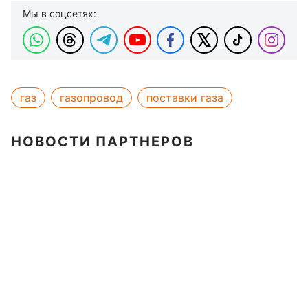
Мы в соцсетях:
газ
газопровод
поставки газа
НОВОСТИ ПАРТНЕРОВ