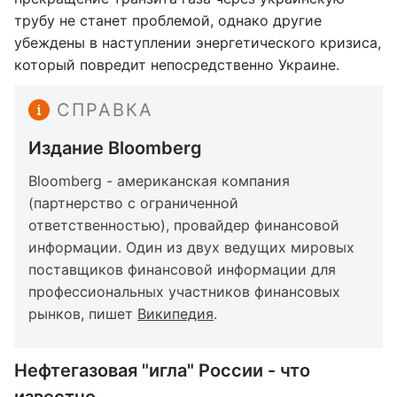
трубу не станет проблемой, однако другие
убеждены в наступлении энергетического кризиса,
который повредит непосредственно Украине.
СПРАВКА
Издание Bloomberg
Bloomberg - американская компания
(партнерство с ограниченной
ответственностью), провайдер финансовой
информации. Один из двух ведущих мировых
поставщиков финансовой информации для
профессиональных участников финансовых
рынков, пишет
Википедия
.
Нефтегазовая "игла" России - что