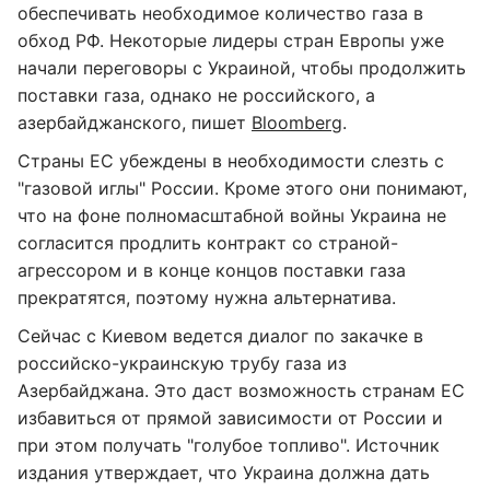
обеспечивать необходимое количество газа в
обход РФ. Некоторые лидеры стран Европы уже
начали переговоры с Украиной, чтобы продолжить
поставки газа, однако не российского, а
азербайджанского, пишет
Bloomberg
.
Страны ЕС убеждены в необходимости слезть с
"газовой иглы" России. Кроме этого они понимают,
что на фоне полномасштабной войны Украина не
согласится продлить контракт со страной-
агрессором и в конце концов поставки газа
прекратятся, поэтому нужна альтернатива.
Сейчас с Киевом ведется диалог по закачке в
российско-украинскую трубу газа из
Азербайджана. Это даст возможность странам ЕС
избавиться от прямой зависимости от России и
при этом получать "голубое топливо". Источник
издания утверждает, что Украина должна дать