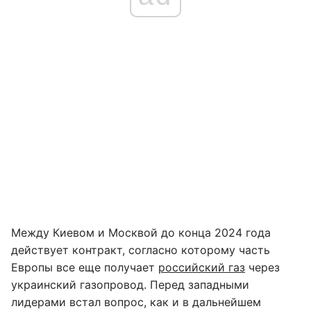
Между Киевом и Москвой до конца 2024 года
действует контракт, согласно которому часть
Европы все еще получает
российский газ
через
украинский газопровод. Перед западными
лидерами встал вопрос, как и в дальнейшем