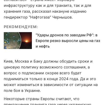
инфраструктуру как и для транзита, так и для
хранения газа, рассказал накануне изданию
гендиректор "Нафтогаза" Чернышов.
РЕКОМЕНДУЕМ:
"Удары дронов по заводам РФ": в
Европе резко выросли цены на газ
и нефть
Киев, Москва и Баку должны обсудить сроки и
ценовую политику возможного соглашения, а
вопрос о подписании скорее всего будет
подниматься только в конце 2024 года. Да и это
может измениться в зависимости от ситуации на
поле боя в Украине.
Некоторые страны Европы считают, что
прекращение транзита газа через украинскую