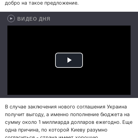
добро на такое предложение.
ВИДЕО ДНЯ
В случае заключения нового соглашения Украина
получит выгоду, а именно пополнение бюджета на
сумму около 1 миллиарда долларов ежегодно. Еще
одна причина, по которой Киеву разумно
согласиться - страна имеет хорошую