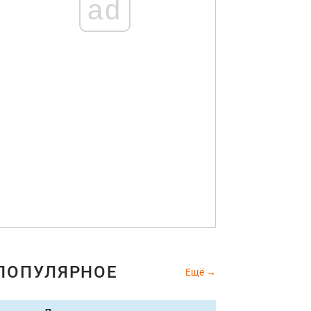
ad
ПОПУЛЯРНОЕ
Ещё