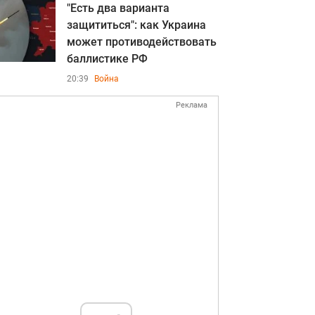
"Есть два варианта
защититься": как Украина
может противодействовать
баллистике РФ
20:39
Война
Реклама