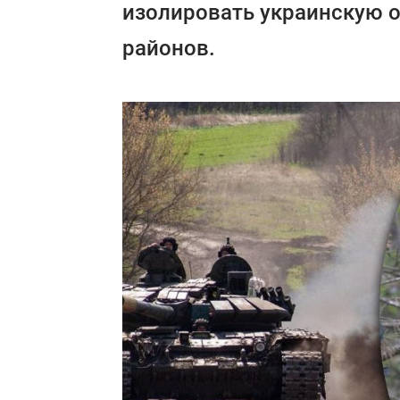
изолировать украинскую о
районов.