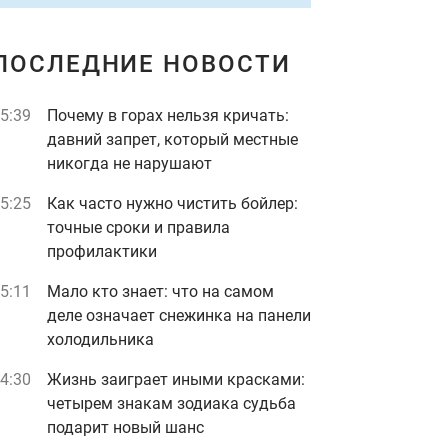
ПОСЛЕДНИЕ НОВОСТИ
5:39
Почему в горах нельзя кричать:
давний запрет, который местные
никогда не нарушают
5:25
Как часто нужно чистить бойлер:
точные сроки и правила
профилактики
5:11
Мало кто знает: что на самом
деле означает снежинка на панели
холодильника
4:30
Жизнь заиграет иными красками:
четырем знакам зодиака судьба
подарит новый шанс