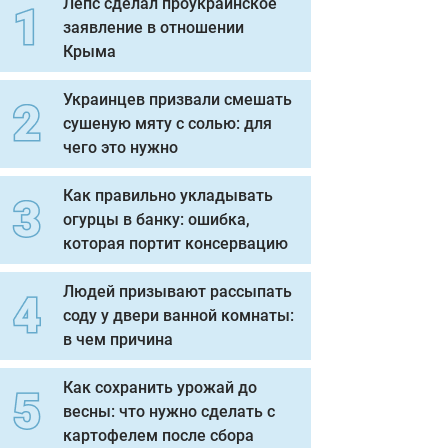
Лепс сделал проукраинское
заявление в отношении
Крыма
Украинцев призвали смешать
сушеную мяту с солью: для
чего это нужно
Как правильно укладывать
огурцы в банку: ошибка,
которая портит консервацию
Людей призывают рассыпать
соду у двери ванной комнаты:
в чем причина
Как сохранить урожай до
весны: что нужно сделать с
картофелем после сбора