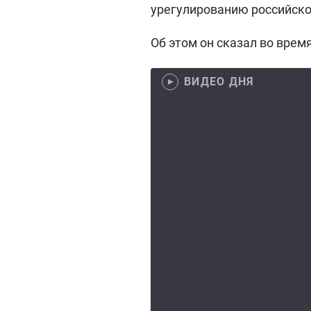
урегулированию российско
Об этом он сказал во врем
ВИДЕО ДНЯ