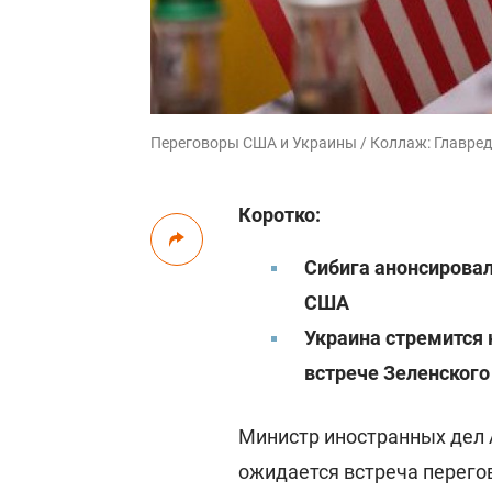
Переговоры США и Украины / Коллаж: Главред
Коротко:
Сибига анонсировал
США
Украина стремится 
встрече Зеленского
Министр иностранных дел 
ожидается встреча перего