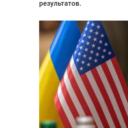
результатов.