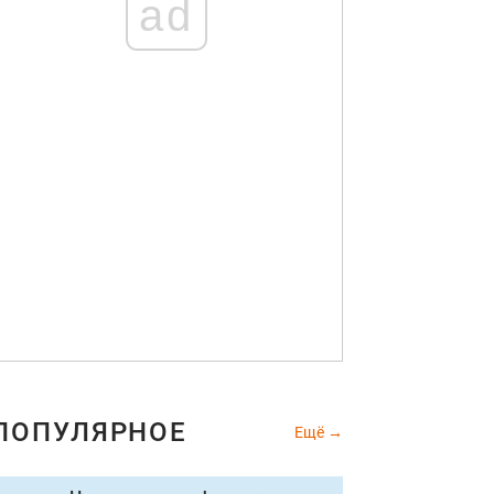
ad
ПОПУЛЯРНОЕ
Ещё