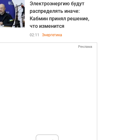
Электроэнергию будут
распределять иначе:
Кабмин принял решение,
что изменится
02:11
Энергетика
Реклама