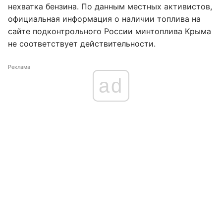
нехватка бензина. По данным местных активистов,
официальная информация о наличии топлива на
сайте подконтрольного России минтоплива Крыма
не соответствует действительности.
Реклама
ad