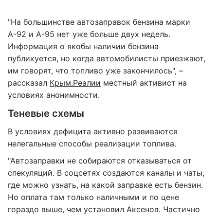
"На большинстве автозаправок бензина марки
А-92 и А-95 нет уже больше двух недель.
Информация о якобы наличии бензина
публикуется, но когда автомобилисты приезжают,
им говорят, что топливо уже закончилось", –
рассказал
Крым.Реалии
местный активист на
условиях анонимности.
Теневые схемы
В условиях дефицита активно развиваются
нелегальные способы реализации топлива.
"Автозаправки не собираются отказываться от
спекуляций. В соцсетях создаются каналы и чаты,
где можно узнать, на какой заправке есть бензин.
Но оплата там только наличными и по цене
гораздо выше, чем установил Аксенов. Частично