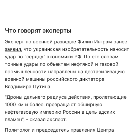
Что говорят эксперты
Эксперт по военной разведке Филип Ингрэм ранее
заявил
, что украинская изобретательность наносит
удар по "сердцу" экономики РФ. По его словам,
точные удары по объектам нефтяной и газовой
промышленности направлены на дестабилизацию
военной машины российского диктатора
Владимира Путина.
"Дроны дальнего радиуса действия, пролетающие
1000 км и более, превращают обширную
нефтегазовую империю России в цепь адских
пламен", - сказал эксперт.
Политолог и председатель правления Центра