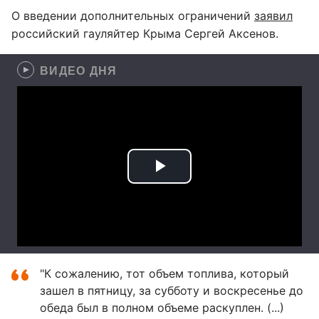
О введении дополнительных ограничений
заявил
российский гауляйтер Крыма Сергей Аксенов.
ВИДЕО ДНЯ
"К сожалению, тот объем топлива, который
зашел в пятницу, за субботу и воскресенье до
обеда был в полном объеме раскуплен. (...)