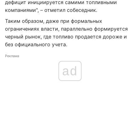
дефицит инициируется самими топливными
компаниями", – отметил собеседник.
Таким образом, даже при формальных
ограничениях власти, параллельно формируется
черный рынок, где топливо продается дороже и
без официального учета.
Реклама
ad