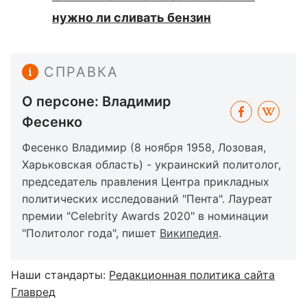
нужно ли сливать бензин
СПРАВКА
О персоне: Владимир
Фесенко
Фесенко Владимир (8 ноября 1958, Лозовая,
Харьковская область) - украинский политолог,
председатель правления Центра прикладных
политических исследований "Пента". Лауреат
премии "Celebrity Awards 2020" в номинации
"Политолог года", пишет
Википедия
.
Наши стандарты:
Редакционная политика сайта
Главред