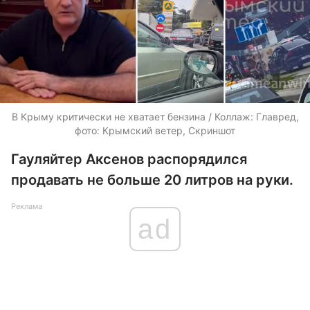
В Крыму критически не хватает бензина / Коллаж: Главред,
фото: Крымский ветер, Скриншот
Гауляйтер Аксенов распорядился
продавать не больше 20 литров на руки.
Реклама
ad