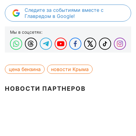
Следите за событиями вместе с
Главредом в Google!
Мы в соцсетях:
цена бензина
новости Крыма
НОВОСТИ ПАРТНЕРОВ