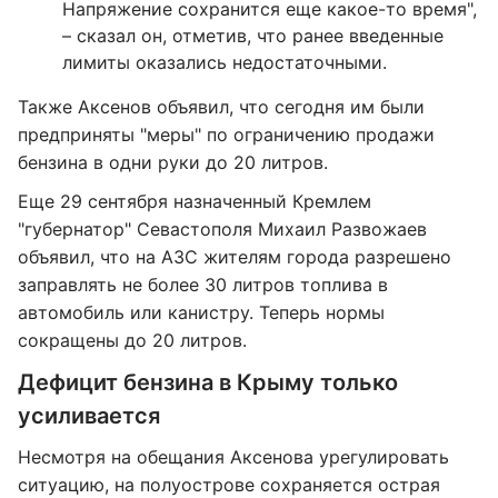
Напряжение сохранится еще какое-то время",
– сказал он, отметив, что ранее введенные
лимиты оказались недостаточными.
Также Аксенов объявил, что сегодня им были
предприняты "меры" по ограничению продажи
бензина в одни руки до 20 литров.
Еще 29 сентября назначенный Кремлем
"губернатор" Севастополя Михаил Развожаев
объявил, что на АЗС жителям города разрешено
заправлять не более 30 литров топлива в
автомобиль или канистру. Теперь нормы
сокращены до 20 литров.
Дефицит бензина в Крыму только
усиливается
Несмотря на обещания Аксенова урегулировать
ситуацию, на полуострове сохраняется острая