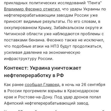
прикладных политических исследований "Пента"
Владимир Фесенко отметил
, что удары Украины по
нефтеперерабатывающим заводам России уже
приносят видимые результаты. По его словам, в
оккупированном Крыму, Забайкальском округе и
Читинской области уже наблюдаются проблемы с
поставками бензина. Фесенко также не исключил,
что подобные атаки на НПЗ будут продолжаться,
усиливая давление на экономическую
инфраструктуру России.
Контекст: Украина уничтожает
нефтепереработку в РФ
Как ранее
сообщал Главред
, в ночь на 26 сентября
в России прогремели взрывы в Краснодарском
крае и Ростове-на-Дону. Под удар дронов попал
Афипский нефтеперерабатывающий завод.