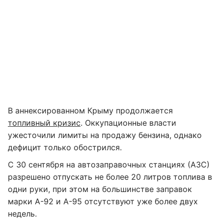
В аннексированном Крыму продолжается
топливный кризис
. Оккупационные власти
ужесточили лимиты на продажу бензина, однако
дефицит только обострился.
С 30 сентября на автозаправочных станциях (АЗС)
разрешено отпускать не более 20 литров топлива в
одни руки, при этом на большинстве заправок
марки А-92 и А-95 отсутствуют уже более двух
недель.