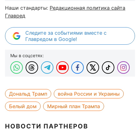
Наши стандарты:
Редакционная политика сайта
Главред
Следите за событиями вместе с
Главредом в Google!
Мы в соцсетях:
Дональд Трамп
война России и Украины
Белый дом
Мирный план Трампа
НОВОСТИ ПАРТНЕРОВ