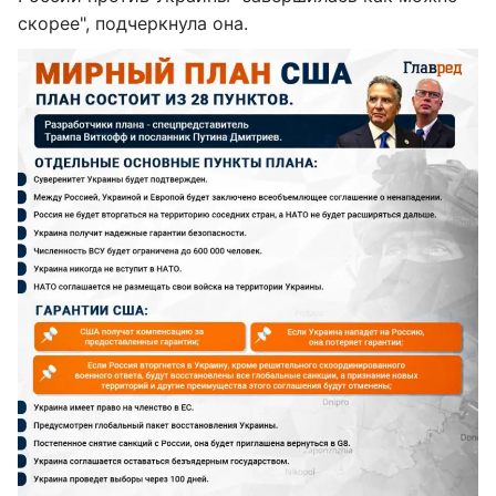
скорее", подчеркнула она.