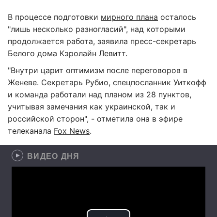
В процессе подготовки
мирного плана
осталось
"лишь несколько разногласий", над которыми
продолжается работа, заявила пресс-секретарь
Белого дома Кэролайн Левитт.
"Внутри царит оптимизм после переговоров в
Женеве. Секретарь Рубио, спецпосланник Уиткофф
и команда работали над планом из 28 пунктов,
учитывая замечания как украинской, так и
российской сторон", - отметила она в эфире
телеканала
Fox News
.
ВИДЕО ДНЯ