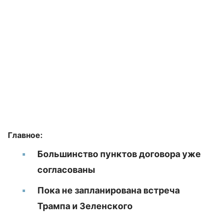
Главное:
Большинство пунктов договора уже
согласованы
Пока не запланирована встреча
Трампа и Зеленского