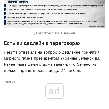
/ Инфографика: Главред
Есть ли дедлайн в переговорах
Левитт ответила на вопрос о дедлайне принятия
мирного плана президентом Украины Зеленским.
Ранее глава Белого дома заявил, что Зеленский
должен принять решение до 27 ноября.
Реклама
ad