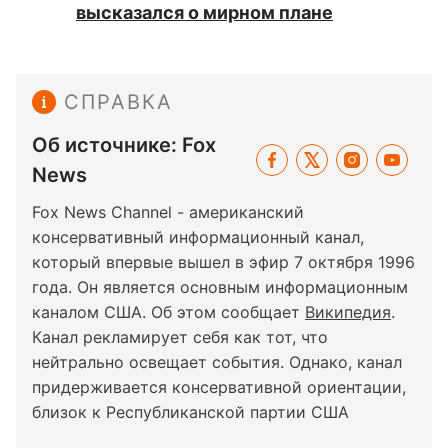
высказался о мирном плане
СПРАВКА
Об источнике: Fox
News
Fox News Channel - американский
консервативный информационный канал,
который впервые вышел в эфир 7 октября 1996
года. Он является основным информационным
каналом США. Об этом сообщает
Википедия
.
Канал рекламирует себя как тот, что
нейтрально освещает события. Однако, канал
придерживается консервативной ориентации,
близок к Республиканской партии США