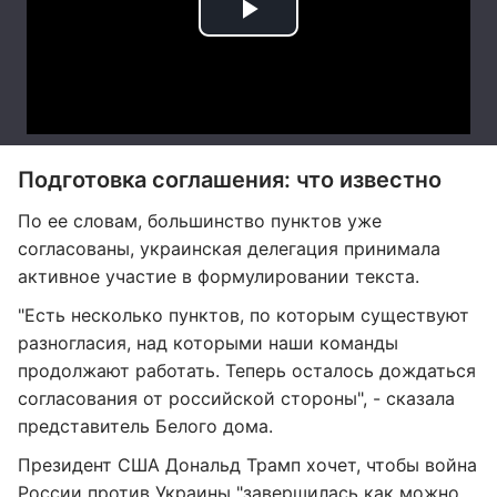
Подготовка соглашения: что известно
По ее словам, большинство пунктов уже
согласованы, украинская делегация принимала
активное участие в формулировании текста.
"Есть несколько пунктов, по которым существуют
разногласия, над которыми наши команды
продолжают работать. Теперь осталось дождаться
согласования от российской стороны", - сказала
представитель Белого дома.
Президент США Дональд Трамп хочет, чтобы война
России против Украины "завершилась как можно