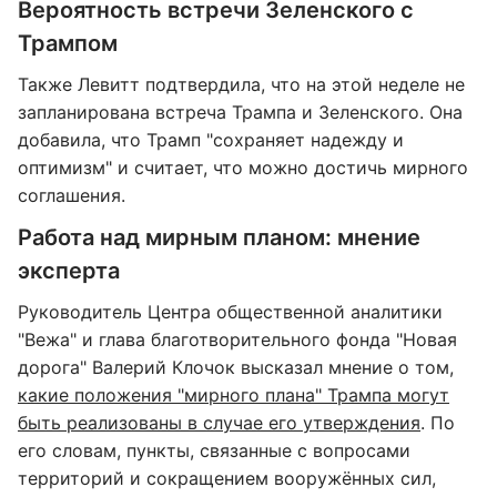
Вероятность встречи Зеленского с
Трампом
Также Левитт подтвердила, что на этой неделе не
запланирована встреча Трампа и Зеленского. Она
добавила, что Трамп "сохраняет надежду и
оптимизм" и считает, что можно достичь мирного
соглашения.
Работа над мирным планом: мнение
эксперта
Руководитель Центра общественной аналитики
"Вежа" и глава благотворительного фонда "Новая
дорога" Валерий Клочок высказал мнение о том,
какие положения "мирного плана" Трампа могут
быть реализованы в случае его утверждения
. По
его словам, пункты, связанные с вопросами
территорий и сокращением вооружённых сил,