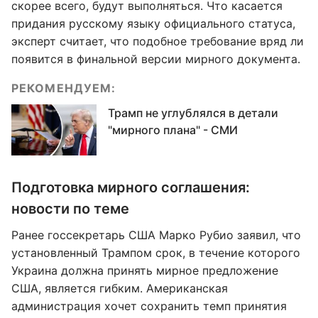
скорее всего, будут выполняться. Что касается
придания русскому языку официального статуса,
эксперт считает, что подобное требование вряд ли
появится в финальной версии мирного документа.
РЕКОМЕНДУЕМ:
Трамп не углублялся в детали
"мирного плана" - СМИ
Подготовка мирного соглашения:
новости по теме
Ранее госсекретарь США Марко Рубио заявил, что
установленный Трампом срок, в течение которого
Украина должна принять мирное предложение
США, является гибким. Американская
администрация хочет сохранить темп принятия