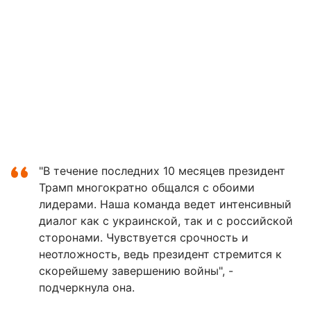
"В течение последних 10 месяцев президент
Трамп многократно общался с обоими
лидерами. Наша команда ведет интенсивный
диалог как с украинской, так и с российской
сторонами. Чувствуется срочность и
неотложность, ведь президент стремится к
скорейшему завершению войны", -
подчеркнула она.