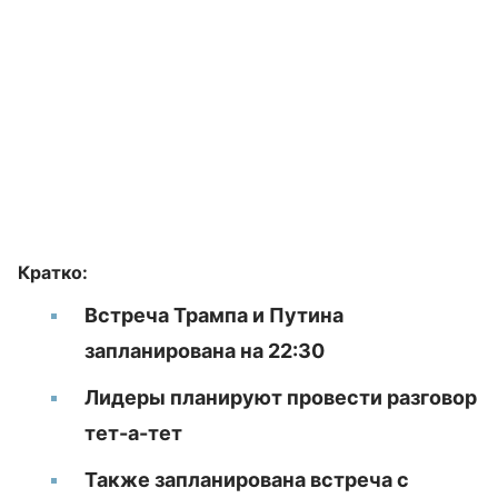
Кратко:
Встреча Трампа и Путина
запланирована на 22:30
Лидеры планируют провести разговор
тет-а-тет
Также запланирована встреча с