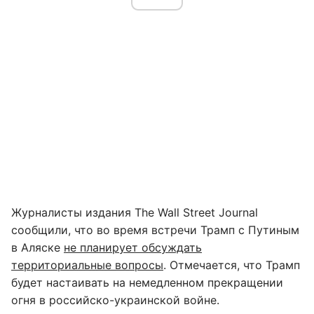
Журналисты издания The Wall Street Journal
сообщили, что во время встречи Трамп с Путиным
в Аляске
не планирует обсуждать
территориальные вопросы
. Отмечается, что Трамп
будет настаивать на немедленном прекращении
огня в российско-украинской войне.