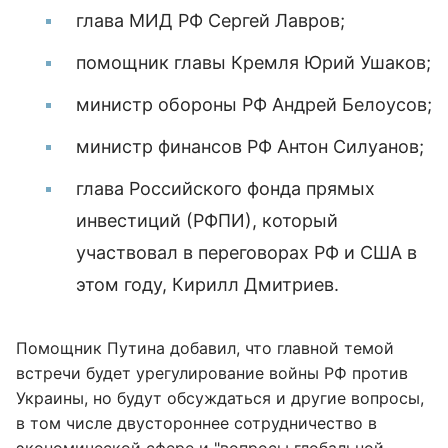
глава МИД РФ Сергей Лавров;
помощник главы Кремля Юрий Ушаков;
министр обороны РФ Андрей Белоусов;
министр финансов РФ Антон Силуанов;
глава Российского фонда прямых
инвестиций (РФПИ), который
участвовал в переговорах РФ и США в
этом году, Кирилл Дмитриев.
Помощник Путина добавил, что главной темой
встречи будет урегулирование войны РФ против
Украины, но будут обсуждаться и другие вопросы,
в том числе двустороннее сотрудничество в