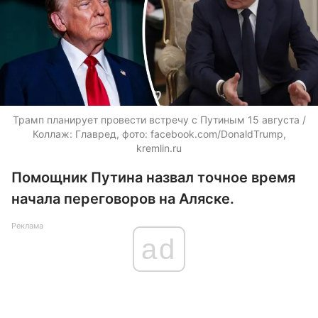
Трамп планирует провести встречу с Путиным 15 августа /
Коллаж: Главред, фото: facebook.com/DonaldTrump,
kremlin.ru
Помощник Путина назвал точное время
начала переговоров на Аляске.
Реклама
ad