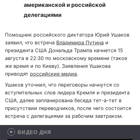
американской и российской
делегациями
Помощник российского диктатора Юрий Ушаков
заявил, что встреча
Владимира Путина
и
президента США Дональда Трампа начнется 15
августа в 22:30 по московскому времени (такое
же время и по Киеву). Заявления Ушакова
приводят
российские медиа
.
Ушаков уточнил, что переговоры начнутся со
вступительных слов лидера Кремля и президента
США, далее запланирована беседа тет-а-тет в
присутствии переводчиков, после чего состоится
встреча с делегациями за рабочим завтраком.
ВИДЕО ДНЯ