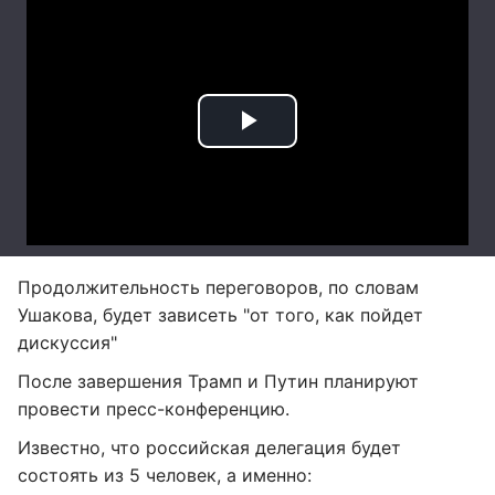
Продолжительность переговоров, по словам
Ушакова, будет зависеть "от того, как пойдет
дискуссия"
После завершения Трамп и Путин планируют
провести пресс-конференцию.
Известно, что российская делегация будет
состоять из 5 человек, а именно: