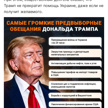
Трамп не прекратит помощь Украине, даже если не
получит желаемого.