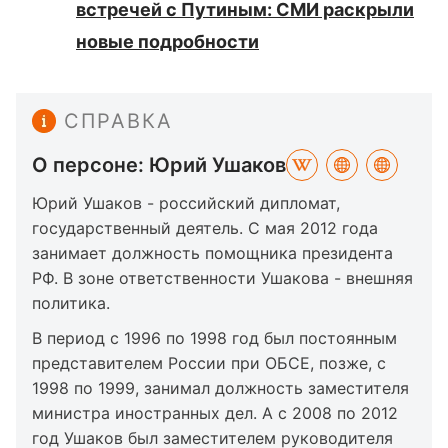
встречей с Путиным: СМИ раскрыли
новые подробности
СПРАВКА
О персоне: Юрий Ушаков
Юрий Ушаков - российский дипломат,
государственный деятель. С мая 2012 года
занимает должность помощника президента
РФ. В зоне ответственности Ушакова - внешняя
политика.
В период с 1996 по 1998 год был постоянным
представителем России при ОБСЕ, позже, с
1998 по 1999, занимал должность заместителя
министра иностранных дел. А с 2008 по 2012
год Ушаков был заместителем руководителя