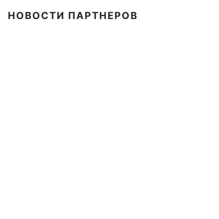
НОВОСТИ ПАРТНЕРОВ