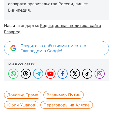
аппарата правительства России, пишет
Википедия
.
Наши стандарты:
Редакционная политика сайта
Главред
Следите за событиями вместе с
Главредом в Google!
Мы в соцсетях:
Дональд Трамп
Владимир Путин
Юрий Ушаков
Переговоры на Аляске