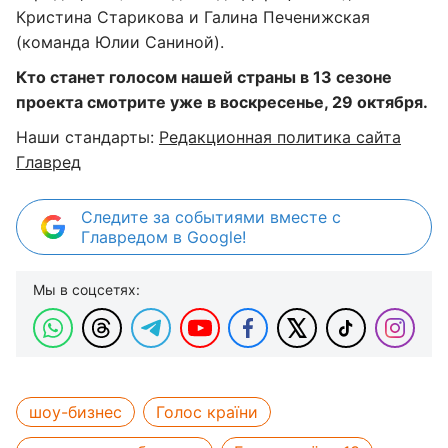
Кристина Старикова и Галина Печенижская
(команда Юлии Саниной).
Кто станет голосом нашей страны в 13 сезоне
проекта смотрите уже в воскресенье, 29 октября.
Наши стандарты:
Редакционная политика сайта
Главред
Следите за событиями вместе с
Главредом в Google!
Мы в соцсетях:
шоу-бизнес
Голос країни