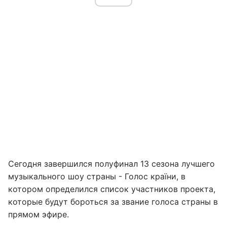
Сегодня завершился полуфинал 13 сезона лучшего
музыкального шоу страны - Голос країни, в
котором определился список участников проекта,
которые будут бороться за звание голоса страны в
прямом эфире.