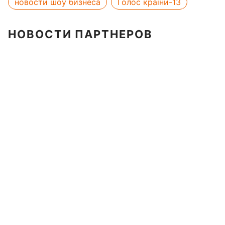
новости шоу бизнеса
Голос країни-13
НОВОСТИ ПАРТНЕРОВ