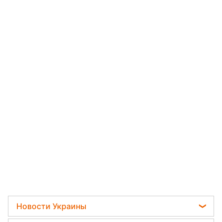
Новости Украины