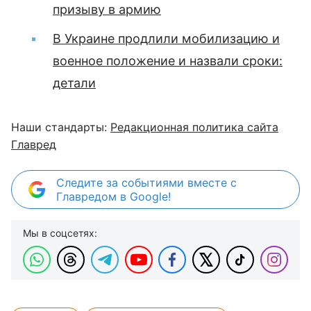
призыву в армию
В Украине продлили мобилизацию и
военное положение и назвали сроки:
детали
Наши стандарты:
Редакционная политика сайта
Главред
Следите за событиями вместе с
Главредом в Google!
Мы в соцсетях: