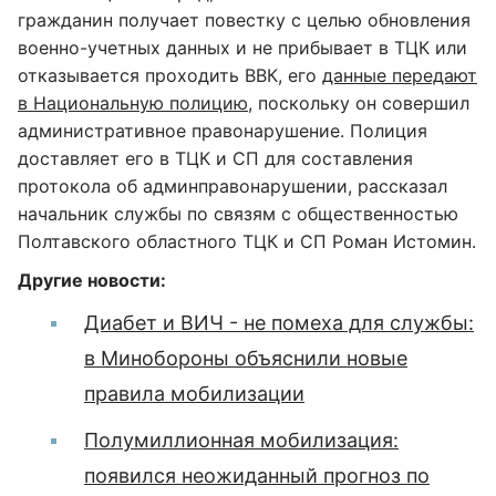
гражданин получает повестку с целью обновления
военно-учетных данных и не прибывает в ТЦК или
отказывается проходить ВВК, его
данные передают
в Национальную полицию
, поскольку он совершил
административное правонарушение. Полиция
доставляет его в ТЦК и СП для составления
протокола об админправонарушении, рассказал
начальник службы по связям с общественностью
Полтавского областного ТЦК и СП Роман Истомин.
Другие новости:
Диабет и ВИЧ - не помеха для службы:
в Минобороны объяснили новые
правила мобилизации
Полумиллионная мобилизация:
появился неожиданный прогноз по