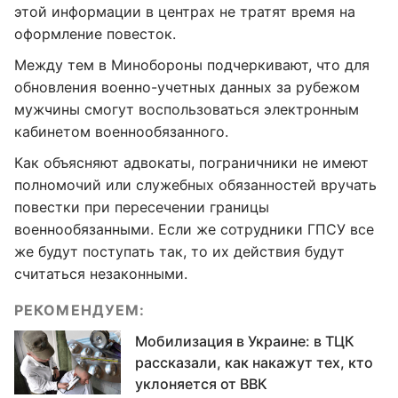
этой информации в центрах не тратят время на
оформление повесток.
Между тем в Минобороны подчеркивают, что для
обновления военно-учетных данных за рубежом
мужчины смогут воспользоваться электронным
кабинетом военнообязанного.
Как объясняют адвокаты, пограничники не имеют
полномочий или служебных обязанностей вручать
повестки при пересечении границы
военнообязанными. Если же сотрудники ГПСУ все
же будут поступать так, то их действия будут
считаться незаконными.
РЕКОМЕНДУЕМ:
Мобилизация в Украине: в ТЦК
рассказали, как накажут тех, кто
уклоняется от ВВК