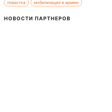
повестка
мобилизация в армию
НОВОСТИ ПАРТНЕРОВ