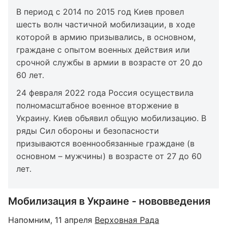
В период с 2014 по 2015 год Киев провел
шесть волн частичной мобилизации, в ходе
которой в армию призывались, в основном,
граждане с опытом военных действия или
срочной службы в армии в возрасте от 20 до
60 лет.
24 февраля 2022 года Россия осуществила
полномасштабное военное вторжение в
Украину. Киев объявил общую мобилизацию. В
ряды Сил обороны и безопасности
призываются военнообязанные граждане (в
основном – мужчины) в возрасте от 27 до 60
лет.
Мобилизация в Украине - нововведения
Напомним, 11 апреля
Верховная Рада