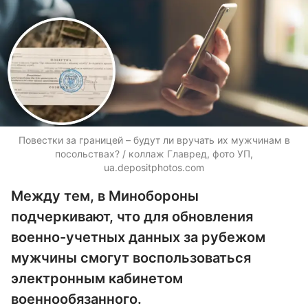
Повестки за границей – будут ли вручать их мужчинам в
посольствах? / коллаж Главред, фото УП,
ua.depositphotos.com
Между тем, в Минобороны
подчеркивают, что для обновления
военно-учетных данных за рубежом
мужчины смогут воспользоваться
электронным кабинетом
военнообязанного.