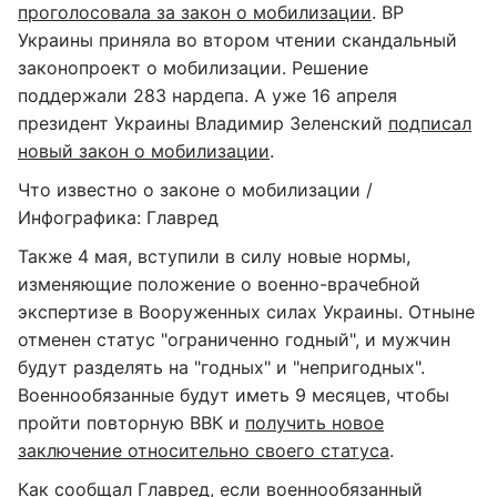
проголосовала за закон о мобилизации
. ВР
Украины приняла во втором чтении скандальный
законопроект о мобилизации. Решение
поддержали 283 нардепа. А уже 16 апреля
президент Украины Владимир Зеленский
подписал
новый закон о мобилизации
.
Что известно о законе о мобилизации /
Инфографика: Главред
Также 4 мая, вступили в силу новые нормы,
изменяющие положение о военно-врачебной
экспертизе в Вооруженных силах Украины. Отныне
отменен статус "ограниченно годный", и мужчин
будут разделять на "годных" и "непригодных".
Военнообязанные будут иметь 9 месяцев, чтобы
пройти повторную ВВК и
получить новое
заключение относительно своего статуса
.
Как сообщал Главред, если военнообязанный