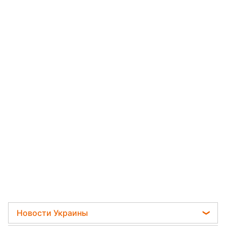
Новости Украины