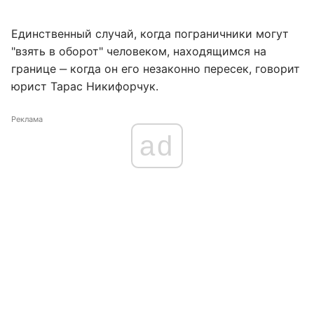
Единственный случай, когда пограничники могут
"взять в оборот" человеком, находящимся на
границе ‒ когда он его незаконно пересек, говорит
юрист Тарас Никифорчук.
Реклама
ad