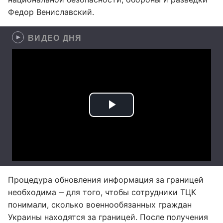
Федор Вениславский.
ВИДЕО ДНЯ
Процедура обновления информация за границей
необходима ‒ для того, чтобы сотрудники ТЦК
понимали, сколько военнообязанных граждан
Украины находятся за границей. После получения