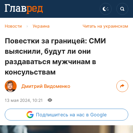
Новости
›
Украина
Читать на украинском
Повестки за границей: СМИ
выяснили, будут ли они
раздаваться мужчинам в
консульствам
Дмитрий Видоменко
13 мая 2024, 10:21
Подпишитесь
на нас в Google