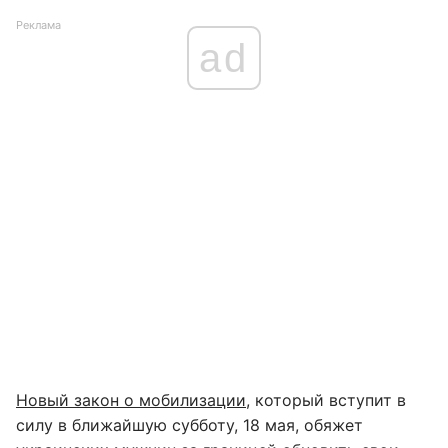
Реклама
ad
Новый закон о мобилизации,
который вступит в
силу в ближайшую субботу, 18 мая, обяжет