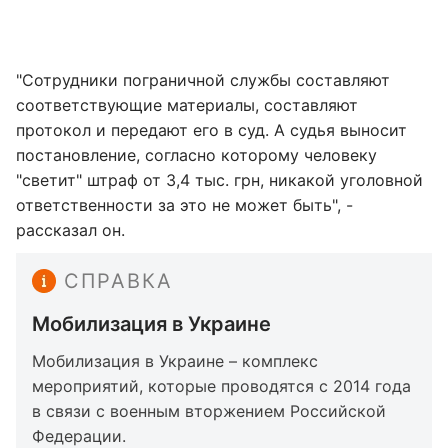
"Сотрудники пограничной службы составляют
соответствующие материалы, составляют
протокол и передают его в суд. А судья выносит
постановление, согласно которому человеку
"светит" штраф от 3,4 тыс. грн, никакой уголовной
ответственности за это не может быть", -
рассказал он.
СПРАВКА
Мобилизация в Украине
Мобилизация в Украине – комплекс
мероприятий, которые проводятся с 2014 года
в связи с военным вторжением Российской
Федерации.