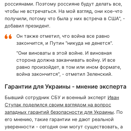
россиянами. Поэтому россияне будут делать все,
чтобы не встречаться. На мой взгляд, они кое-что
получили, потому что была у них встреча в США", -
добавил президент.
Он также отметил, что война все равно
закончится, и Путин "никуда не денется".
"Они виноваты в этой войне. И виновная
сторона должна заканчивать войну. И все
равно произойдет, в том или ином формате,
война закончится", - отметил Зеленский.
Гарантии для Украины - мнение эксперта
Бывший сотрудник СБУ и военный эксперт
Иван
Ступак поделился своим взглядом на вопрос
западных гарантий безопасности для Украины
. По
его мнению, такие гарантии не дают реальной
уверенности - сегодня они могут существовать, а