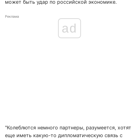
может быть удар по российской экономике.
Реклама
ad
"Колеблются немного партнеры, разумеется, хотят
еще иметь какую-то дипломатическую связь с