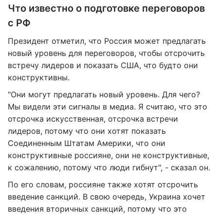
Что известно о подготовке переговоров
с РФ
Президент отметил, что Россия может предлагать
новый уровень для переговоров, чтобы отсрочить
встречу лидеров и показать США, что будто они
конструктивны.
"Они могут предлагать новый уровень. Для чего?
Мы видели эти сигналы в медиа. Я считаю, что это
отсрочка искусственная, отсрочка встречи
лидеров, потому что они хотят показать
Соединенным Штатам Америки, что они
конструктивные россияне, они не конструктивные,
к сожалению, потому что люди гибнут", - сказал он.
По его словам, россияне также хотят отсрочить
введение санкций. В свою очередь, Украина хочет
введения вторичных санкций, потому что это