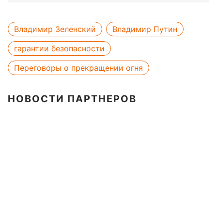
Владимир Зеленский
Владимир Путин
гарантии безопасности
Переговоры о прекращении огня
НОВОСТИ ПАРТНЕРОВ