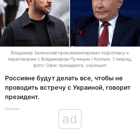
Владимир Зеленский прокомментировал подготовку к
переговорам с Владимиром Путиным / Коллаж: Главред,
фото: Офис президента, скриншот
Россияне будут делать все, чтобы не
проводить встречу с Украиной, говорит
президент.
Реклама
ad