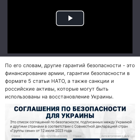
По его словам, другие гарантий безопасности - это
финансирование армии, гарантии безопасности в
формате 5 статьи НАТО, а также санкции и
российские активы, которые могут быть
использованы на восстановление Украины.