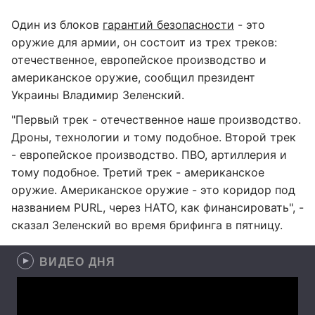
Один из блоков
гарантий безопасности
- это
оружие для армии, он состоит из трех треков:
отечественное, европейское производство и
американское оружие, сообщил президент
Украины Владимир Зеленский.
"Первый трек - отечественное наше производство.
Дроны, технологии и тому подобное. Второй трек
- европейское производство. ПВО, артиллерия и
тому подобное. Третий трек - американское
оружие. Американское оружие - это коридор под
названием PURL, через НАТО, как финансировать", -
сказал Зеленский во время брифинга в пятницу.
ВИДЕО ДНЯ