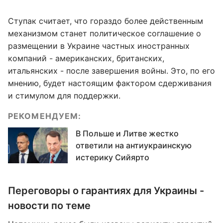
Ступак считает, что гораздо более действенным
механизмом станет политическое соглашение о
размещении в Украине частных иностранных
компаний - американских, британских,
итальянских - после завершения войны. Это, по его
мнению, будет настоящим фактором сдерживания
и стимулом для поддержки.
РЕКОМЕНДУЕМ:
В Польше и Литве жестко
ответили на антиукраинскую
истерику Сийярто
Переговоры о гарантиях для Украины -
новости по теме