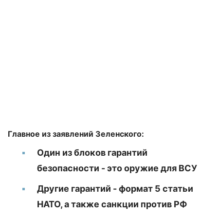
Главное из заявлений Зеленского:
Один из блоков гарантий
безопасности - это оружие для ВСУ
Другие гарантий - формат 5 статьи
НАТО, а также санкции против РФ