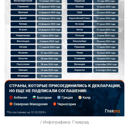
/ Инфографика: Главред