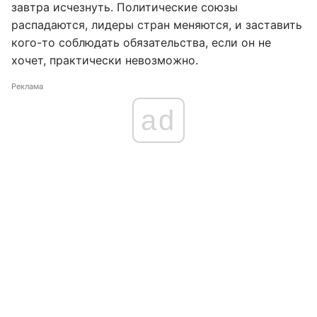
завтра исчезнуть. Политические союзы
распадаются, лидеры стран меняются, и заставить
кого-то соблюдать обязательства, если он не
хочет, практически невозможно.
Реклама
ad