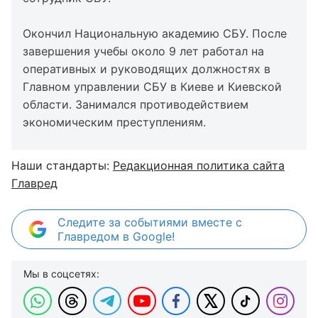
Окончил Национальную академию СБУ. После
завершения учебы около 9 лет работал на
оперативных и руководящих должностях в
Главном управлении СБУ в Киеве и Киевской
области. Занимался противодействием
экономическим преступлениям.
Наши стандарты:
Редакционная политика сайта
Главред
Следите за событиями вместе с
Главредом в Google!
Мы в соцсетях: