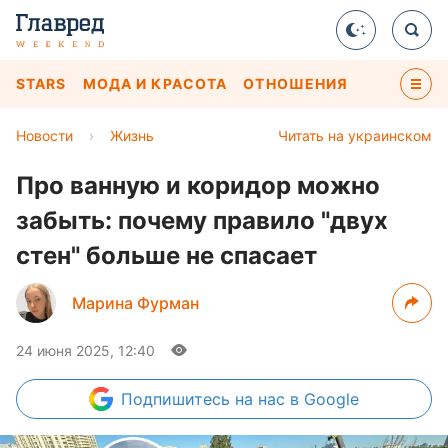
STARS
МОДА И КРАСОТА
ОТНОШЕНИЯ
Новости
›
Жизнь
Читать на украинском
Про ванную и коридор можно
забыть: почему правило "двух
стен" больше не спасает
Марина Фурман
24 июня 2025, 12:40
Подпишитесь
на нас в Google