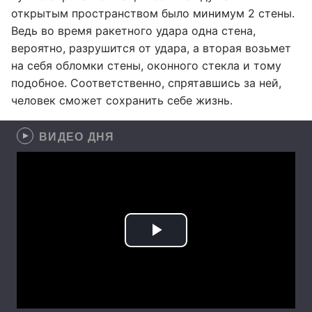
открытым пространством было минимум 2 стены.
Ведь во время ракетного удара одна стена,
вероятно, разрушится от удара, а вторая возьмет
на себя обломки стены, оконного стекла и тому
подобное. Соответственно, спрятавшись за ней,
человек сможет сохранить себе жизнь.
ВИДЕО ДНЯ