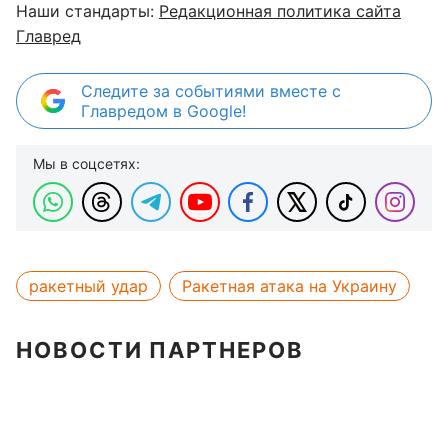
Наши стандарты:
Редакционная политика сайта
Главред
Следите за событиями вместе с
Главредом в Google!
Мы в соцсетях:
ракетный удар
Ракетная атака на Украину
НОВОСТИ ПАРТНЕРОВ