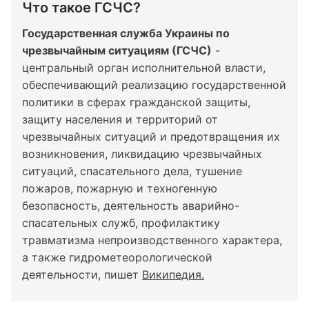
Что такое ГСЧС?
Государственная служба Украины по
чрезвычайным ситуациям (ГСЧС)
-
центральный орган исполнительной власти,
обеспечивающий реализацию государственной
политики в сферах гражданской защиты,
защиту населения и территорий от
чрезвычайных ситуаций и предотвращения их
возникновения, ликвидацию чрезвычайных
ситуаций, спасательного дела, тушение
пожаров, пожарную и техногенную
безопасность, деятельность аварийно-
спасательных служб, профилактику
травматизма непроизводственного характера,
а также гидрометеорологической
деятельности, пишет
Википедия
.