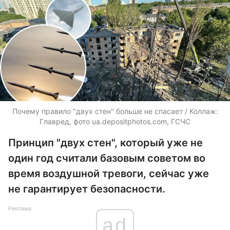
Почему правило "двух стен" больше не спасает / Коллаж:
Главред, фото ua.depositphotos.com, ГСЧС
Принцип "двух стен", который уже не
один год считали базовым советом во
время воздушной тревоги, сейчас уже
не гарантирует безопасности.
Реклама
ad