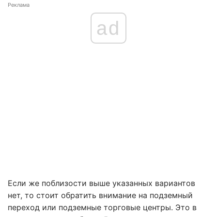
Реклама
ad
Если же поблизости выше указанных вариантов
нет, то стоит обратить внимание на подземный
переход или подземные торговые центры. Это в