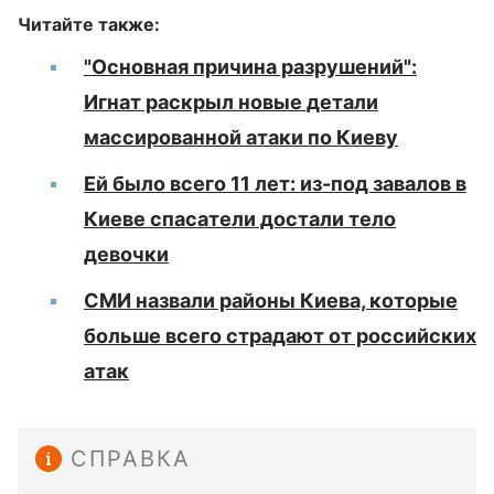
Читайте также:
"Основная причина разрушений":
Игнат раскрыл новые детали
массированной атаки по Киеву
Ей было всего 11 лет: из-под завалов в
Киеве спасатели достали тело
девочки
СМИ назвали районы Киева, которые
больше всего страдают от российских
атак
СПРАВКА