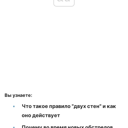
Вы узнаете:
Что такое правило "двух стен" и как
оно действует
Почему во время новых обстрелов