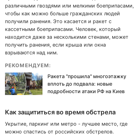
различными гвоздями или мелкими боеприпасами,
чтобы как можно больше гражданских людей
получили ранения. Это касается и ракет с
кассетными боеприпасами. Человек, который
находится даже за несколькими стенами, может
получить ранения, если крыша или окна
взрываются над ним.
РЕКОМЕНДУЕМ:
Ракета "прошила" многоэтажку
вплоть до подвала: новые
подробности атаки РФ на Киев
Как защититься во время обстрела
Укрытие, паркинг или метро - лучшее место, где
можно спастись от российских обстрелов.