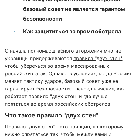
базовый совет не является гарантом
безопасности
Как защититься во время обстрела
С начала полномасштабного вторжения многие
украинцы придерживаются
правила "двух стен",
чтобы уберечься во время массированных
российских атак. Однако, в условиях, когда Россия
меняет тактику ударов, базовый совет уже не
гарантирует безопасности.
Главред
выяснил, как
работает правило "двух стен" и где лучше
прятаться во время российских обстрелов.
Что такое правило "двух стен"
Правило "двух стен" - это принцип, по которому
нужно спрятаться так, чтобы между вами и