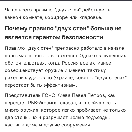
Чаще всего правило "двух стен" действует в
ванной комнате, коридоре или кладовке.
Почему правило "двух стен" больше не
является гарантом безопасности
Правило "двух стен" прекрасно работало в начале
полномасштабного вторжения. Однако в нынешних
обстоятельствах, когда Россия все активнее
совершенствует оружие и меняет тактику
ракетных ударов по Украине, совет о "двух стенах"
перестает быть эффективным.
Представитель ГСЧС Киева Павел Петров, как
передает
РБК-Украина
, сказал, что сейчас есть
много оружия, которое легко пробивает не только
две стены, но и разрушает целые подъезды,
частные дома и другие сооружения.