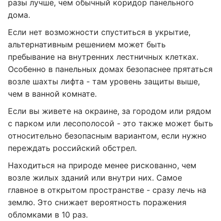
разы лучше, чем обычный коридор панельного
дома.
Если нет возможности спуститься в укрытие,
альтернативным решением может быть
пребывание на внутренних лестничных клетках.
Особенно в панельных домах безопаснее прятаться
возле шахты лифта - там уровень защиты выше,
чем в ванной комнате.
Если вы живете на окраине, за городом или рядом
с парком или лесополосой - это также может быть
относительно безопасным вариантом, если нужно
переждать российский обстрел.
Находиться на природе менее рискованно, чем
возле жилых зданий или внутри них. Самое
главное в открытом пространстве - сразу лечь на
землю. Это снижает вероятность поражения
обломками в 10 раз.