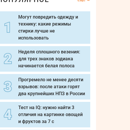
Могут повредить одежду и
технику: какие режимы
стирки лучше не
использовать
Неделя сплошного везения:
для трех знаков зодиака
начинается белая полоса
Прогремело не менее десяти
взрывов: после атаки горят
два крупнейших НПЗ в России
Тест на IQ: нужно найти 3
отличия на картинке овощей
и фруктов за 7 с