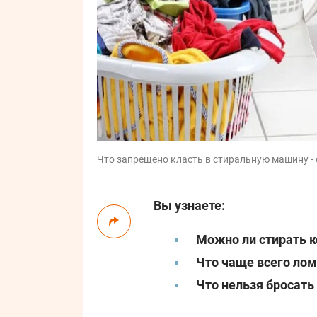
Что запрещено класть в стиральную машину - 
Вы узнаете:
Можно ли стирать 
Что чаще всего лом
Что нельзя бросать