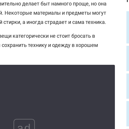
ительно делает быт намного проще, но она
ей. Некоторые материалы и предметы могут
 стирки, а иногда страдает и сама техника.
вещи категорически не стоит бросать в
 сохранить технику и одежду в хорошем
ad