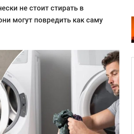
ески не стоит стирать в
они могут повредить как саму