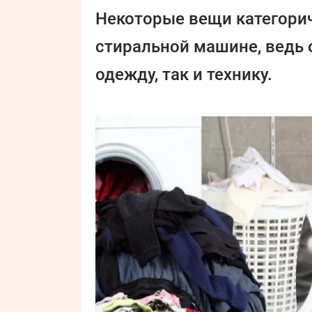
Некоторые вещи категорич
стиральной машине, ведь 
одежду, так и технику.