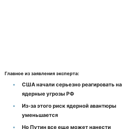
Главное из заявления эксперта:
США начали серьезно реагировать на
ядерные угрозы РФ
Из-за этого риск ядерной авантюры
уменьшается
Но Путин все еще может нанести