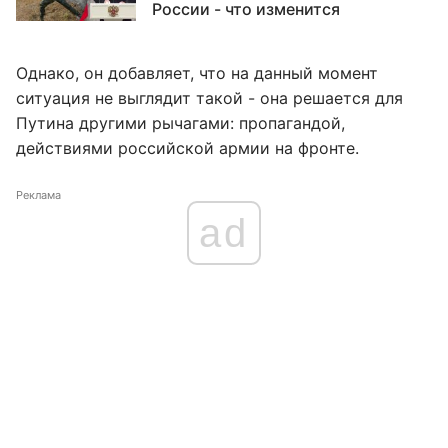
России - что изменится
Однако, он добавляет, что на данный момент
ситуация не выглядит такой - она решается для
Путина другими рычагами: пропагандой,
действиями российской армии на фронте.
Реклама
ad