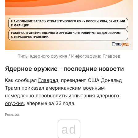
Типы ядерного оружия / Инфографика: Главред
Ядерное оружие - последние новости
Как сообщал
Главред
, президент США Дональд
Трамп приказал американским военным
немедленно возобновить
испытания ядерного
оружия
, впервые за 33 года.
Реклама
ad