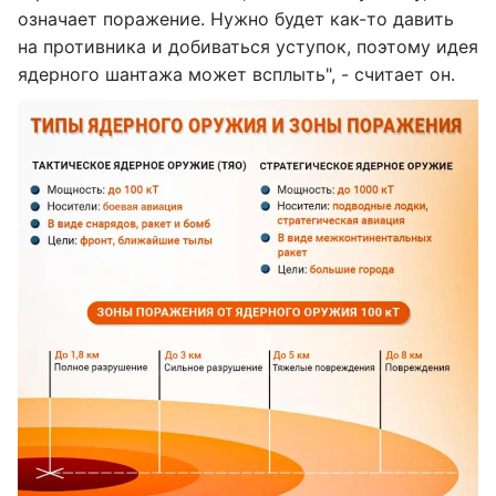
означает поражение. Нужно будет как-то давить
на противника и добиваться уступок, поэтому идея
ядерного шантажа может всплыть", - считает он.