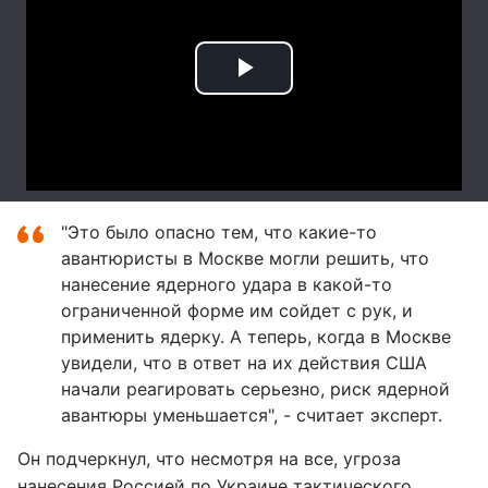
"Это было опасно тем, что какие-то
авантюристы в Москве могли решить, что
нанесение ядерного удара в какой-то
ограниченной форме им сойдет с рук, и
применить ядерку. А теперь, когда в Москве
увидели, что в ответ на их действия США
начали реагировать серьезно, риск ядерной
авантюры уменьшается", - считает эксперт.
Он подчеркнул, что несмотря на все, угроза
нанесения Россией по Украине тактического