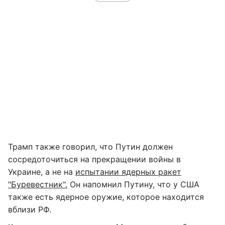
Трамп также говорил, что Путин должен
сосредоточиться на прекращении войны в
Украине, а не на
испытании ядерных ракет
"Буревестник".
Он напомнил Путину, что у США
также есть ядерное оружие, которое находится
вблизи РФ.