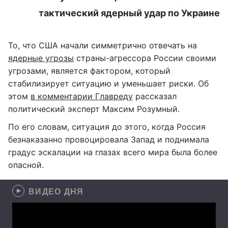
тактический ядерный удар по Украине
То, что США начали симметрично отвечать на
ядерные угрозы
страны-агрессора России своими
угрозами, является фактором, который
стабилизирует ситуацию и уменьшает риски. Об
этом
в комментарии Главреду
рассказал
политический эксперт Максим Розумный.
По его словам, ситуация до этого, когда Россия
безнаказанно провоцировала Запад и поднимала
градус эскалации на глазах всего мира была более
опасной.
ВИДЕО ДНЯ