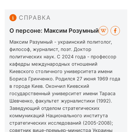
СПРАВКА
О персоне: Максим Розумный
Максим Разумный - украинский политолог,
философ, журналист, поэт. Доктор
политических наук. С 2024 года - профессор
кафедры международных отношений
Киевского столичного университета имени
Бориса Гринченко. Родился 27 июня 1969 года
в городе Киев. Окончил Киевский
государственный университет имени Тараса
Шевченко, факультет журналистики (1992).
Заведующий отделом стратегических
коммуникаций Национального института
стратегических исследований (2005-2008);
советник вице-премьер-министра Украины