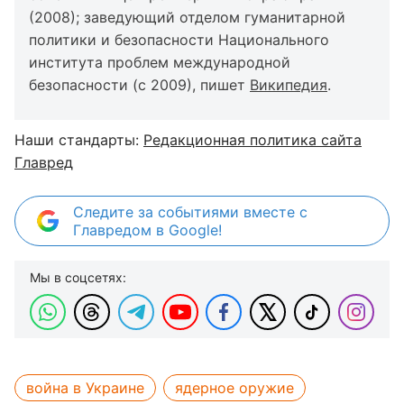
(2008); заведующий отделом гуманитарной
политики и безопасности Национального
института проблем международной
безопасности (с 2009), пишет
Википедия
.
Наши стандарты:
Редакционная политика сайта
Главред
Следите за событиями вместе с
Главредом в Google!
Мы в соцсетях:
война в Украине
ядерное оружие