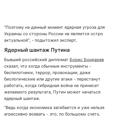
"Поэтому на данный момент ядерная угроза для
Украины со стороны России не является остро
актуальной", - подытожил эксперт.
Ядерный шантаж Путина
Бывший российский дипломат
Борис Бондарев
сказал, что когда обычные инструменты -
беспилотники, террор, провокации, даже
биологические или другие атаки - перестанут
работать, когда гибридная война не принесет
желаемого результата, Путин может начаться
ядерный шантаж.
"Ведь когда экономика загибается и уже нельзя
агрессивно воевать - это, по большому счету,