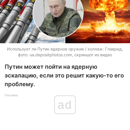
Использует ли Путин ядерное оружие / коллаж: Главред,
фото:
ua.depositphotos.com
, скриншот из видео
Путин может пойти на ядерную
эскалацию, если это решит какую-то его
проблему.
Реклама
ad