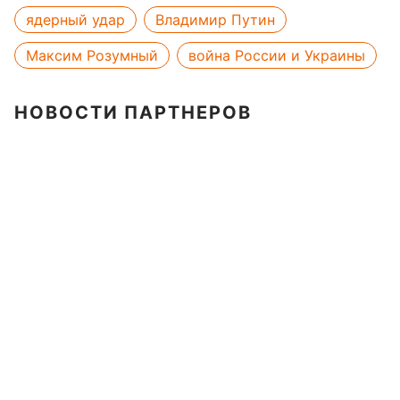
ядерный удар
Владимир Путин
Максим Розумный
война России и Украины
НОВОСТИ ПАРТНЕРОВ