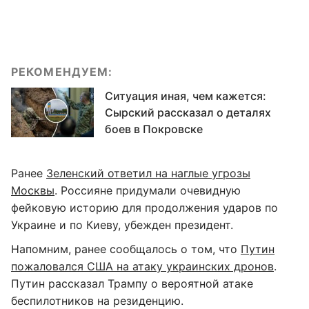
РЕКОМЕНДУЕМ:
Ситуация иная, чем кажется:
Сырский рассказал о деталях
боев в Покровске
Ранее
Зеленский ответил на наглые угрозы
Москвы
. Россияне придумали очевидную
фейковую историю для продолжения ударов по
Украине и по Киеву, убежден президент.
Напомним, ранее сообщалось о том, что
Путин
пожаловался США на атаку украинских дронов
.
Путин рассказал Трампу о вероятной атаке
беспилотников на резиденцию.