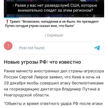
/ Скриншот
Новые угрозы РФ: что известно
Ранее министр иностранных дел страны-агрессора
России Сергей Лавров заявил, что Киев в ночь на
29 декабря якобы совершил атаку беспилотниками
на госрезиденцию диктатора Владимир Путина в
Новгородской области.
"Объекты и время ответного удара РФ после атаки