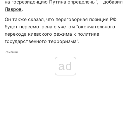
на госрезиденцию Путина определены", -
добавил
Лавров
.
Он также сказал, что переговорная позиция РФ
будет пересмотрена с учетом "окончательного
перехода киевского режима к политике
государственного терроризма".
Реклама
ad