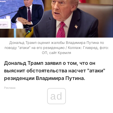
Дональд Трамп оценил жалобы Владимира Путина по
поводу "атаки" на его резиденцию / Коллаж: Главред, фото:
ОП, сайт Кремля
Дональд Трамп заявил о том, что он
выяснит обстоятельства насчет "атаки"
резиденции Владимира Путина.
Реклама
ad