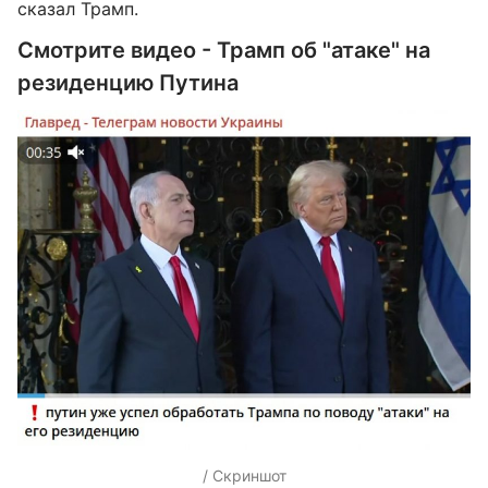
сказал Трамп.
Смотрите видео - Трамп об "атаке" на
резиденцию Путина
/ Скриншот