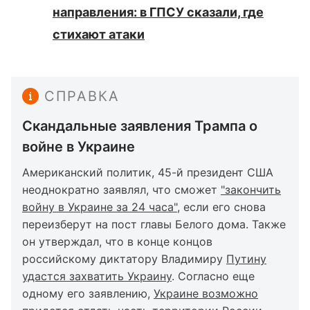
направления: в ГПСУ сказали, где
стихают атаки
СПРАВКА
Скандальные заявления Трампа о
войне в Украине
Американский политик, 45-й президент США
неоднократно заявлял, что сможет
"закончить
войну в Украине за 24 часа"
, если его снова
переизберут на пост главы Белого дома. Также
он утверждал, что в конце концов
российскому диктатору Владимиру
Путину
удастся захватить Украину
. Согласно еще
одному его заявлению,
Украине возможно