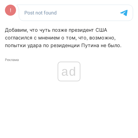
Добавим, что чуть позже президент США
согласился с мнением о том, что, возможно,
попытки удара по резиденции Путина не было.
Реклама
ad