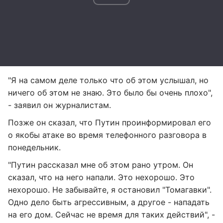
"Я на самом деле только что об этом услышал, но
ничего об этом не знаю. Это было бы очень плохо",
- заявил он журналистам.
Позже он сказал, что Путин проинформировал его
о якобы атаке во время телефонного разговора в
понедельник.
"Путин рассказал мне об этом рано утром. Он
сказал, что на него напали. Это нехорошо. Это
нехорошо. Не забывайте, я остановил "Томагавки".
Одно дело быть агрессивным, а другое - нападать
на его дом. Сейчас не время для таких действий", -