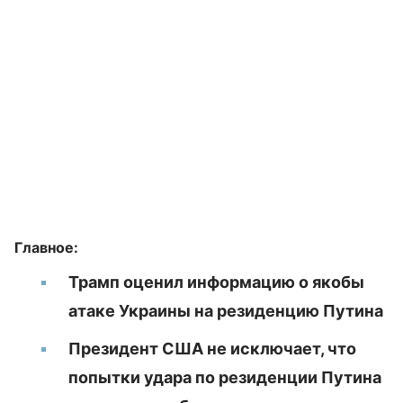
Главное:
Трамп оценил информацию о якобы
атаке Украины на резиденцию Путина
Президент США не исключает, что
попытки удара по резиденции Путина