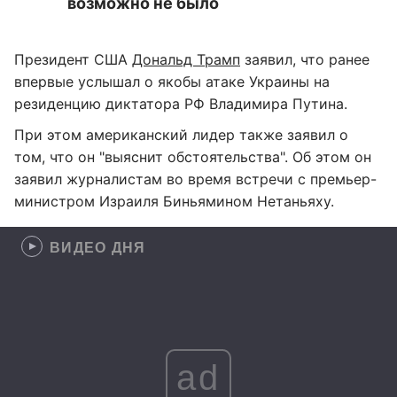
возможно не было
Президент США
Дональд Трамп
заявил, что ранее
впервые услышал о якобы атаке Украины на
резиденцию диктатора РФ Владимира Путина.
При этом американский лидер также заявил о
том, что он "выяснит обстоятельства". Об этом он
заявил журналистам во время встречи с премьер-
министром Израиля Биньямином Нетаньяху.
ВИДЕО ДНЯ
ad