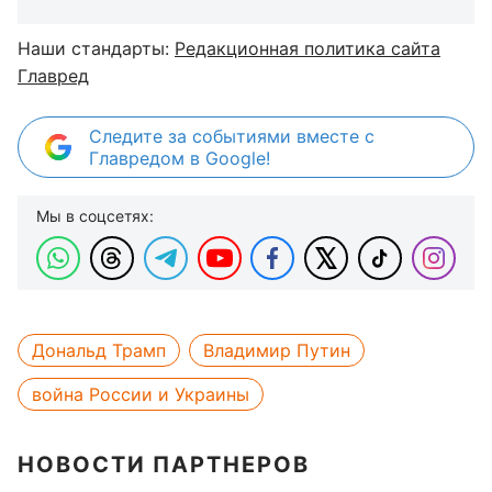
Наши стандарты:
Редакционная политика сайта
Главред
Следите за событиями вместе с
Главредом в Google!
Мы в соцсетях:
Дональд Трамп
Владимир Путин
война России и Украины
НОВОСТИ ПАРТНЕРОВ