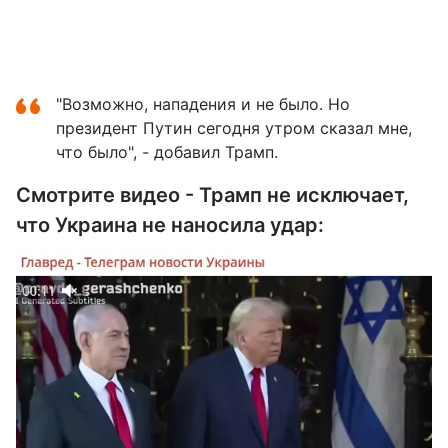
"Возможно, нападения и не было. Но
президент Путин сегодня утром сказал мне,
что было", - добавил Трамп.
Смотрите видео - Трамп не исключает,
что Украина не наносила удар: