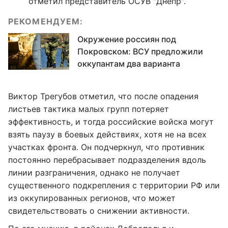
отметил представитель ОСУВ "Днепр".
РЕКОМЕНДУЕМ:
Окружение россиян под
Покровском: ВСУ предложили
оккупантам два варианта
Виктор Трегубов отметил, что после опадения
листьев тактика малых групп потеряет
эффективность, и тогда российские войска могут
взять паузу в боевых действиях, хотя не на всех
участках фронта. Он подчеркнул, что противник
постоянно перебрасывает подразделения вдоль
линии разграничения, однако не получает
существенного подкрепления с территории РФ или
из оккупированных регионов, что может
свидетельствовать о снижении активности.