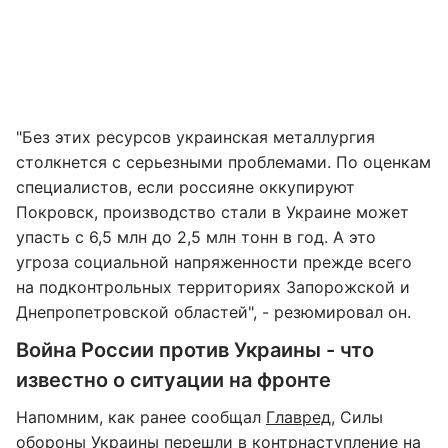
"Без этих ресурсов украинская металлургия
столкнется с серьезными проблемами. По оценкам
специалистов, если россияне оккупируют
Покровск, производство стали в Украине может
упасть с 6,5 млн до 2,5 млн тонн в год. А это
угроза социальной напряженности прежде всего
на подконтрольных территориях Запорожской и
Днепропетровской областей", - резюмировал он.
Война России против Украины - что
известно о ситуации на фронте
Напомним, как ранее сообщал
Главред
, Силы
обороны Украины перешли в
контрнаступление
на