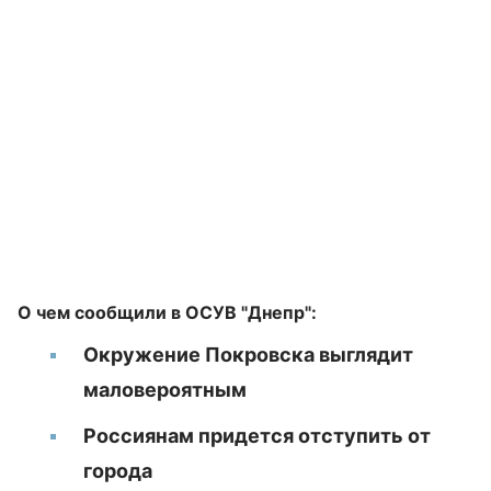
О чем сообщили в ОСУВ "Днепр":
Окружение Покровска выглядит
маловероятным
Россиянам придется отступить от
города