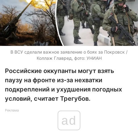
В ВСУ сделали важное заявление о боях за Покровск /
Коллаж Главред, фото: УНИАН
Российские оккупанты могут взять
паузу на фронте из-за нехватки
подкреплений и ухудшения погодных
условий, считает Трегубов.
Реклама
ad