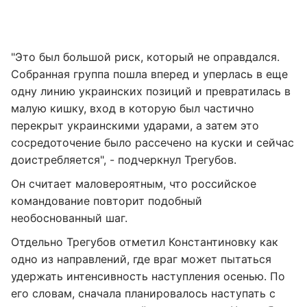
"Это был большой риск, который не оправдался.
Собранная группа пошла вперед и уперлась в еще
одну линию украинских позиций и превратилась в
малую кишку, вход в которую был частично
перекрыт украинскими ударами, а затем это
сосредоточение было рассечено на куски и сейчас
доистребляется", - подчеркнул Трегубов.
Он считает маловероятным, что российское
командование повторит подобный
необоснованный шаг.
Отдельно Трегубов отметил Константиновку как
одно из направлений, где враг может пытаться
удержать интенсивность наступления осенью. По
его словам, сначала планировалось наступать с