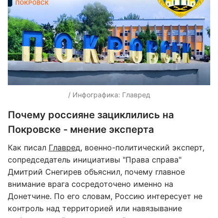
/ Инфографика: Главред
Почему россияне зациклились на
Покровске - мнение эксперта
Как писал
Главред
, военно-политический эксперт,
сопредседатель инициативы "Права справа"
Дмитрий Снегирев объяснил, почему главное
внимание врага сосредоточено именно на
Донетчине. По его словам, Россию интересует не
контроль над территорией или навязывание