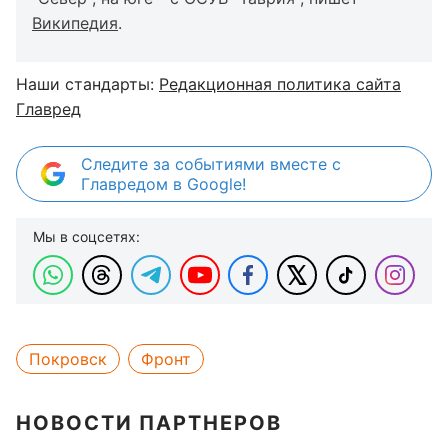
Википедия
.
Наши стандарты:
Редакционная политика сайта
Главред
Следите за событиями вместе с
Главредом в Google!
Мы в соцсетях:
Покровск
Фронт
НОВОСТИ ПАРТНЕРОВ