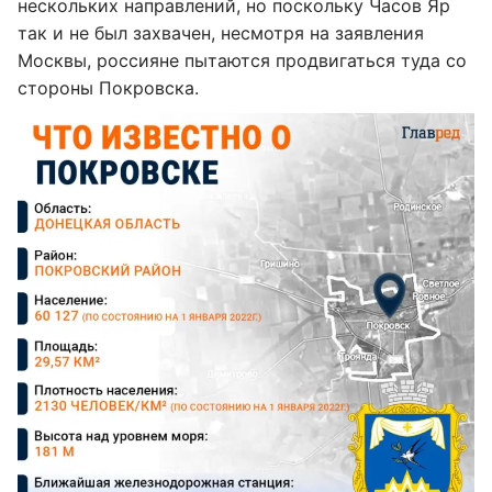
нескольких направлений, но поскольку Часов Яр
так и не был захвачен, несмотря на заявления
Москвы, россияне пытаются продвигаться туда со
стороны Покровска.