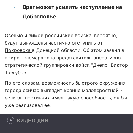
Враг может усилить наступление на
Доброполье
Осенью и зимой российские войска, вероятно,
будут вынуждены частично отступить от
Покровска
в Донецкой области. Об этом заявил в
эфире телемарафона представитель оперативно-
стратегической группировки войск "Днепр" Виктор
Трегубов.
По его словам, возможность быстрого окружения
города сейчас выглядит крайне маловероятной -
если бы противник имел такую способность, он бы
уже реализовал ее.
ВИДЕО ДНЯ