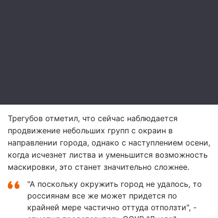
Трегубов отметил, что сейчас наблюдается
продвижение небольших групп с окраин в
направлении города, однако с наступлением осени,
когда исчезнет листва и уменьшится возможность
маскировки, это станет значительно сложнее.
"А поскольку окружить город не удалось, то
россиянам все же может придется по
крайней мере частично оттуда отползти", -