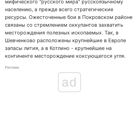
мифического "русского мира" русскоязычному
населению, а прежде всего стратегические
ресурсы. Ожесточенные бои в Покровском районе
связаны со стремлением оккупантов захватить
месторождения полезных ископаемых. Так, в
Шевченково расположены крупнейшие в Европе
запасы лития, а в Котлино - крупнейшее на
континенте месторождение коксующегося угля.
Реклама
ad