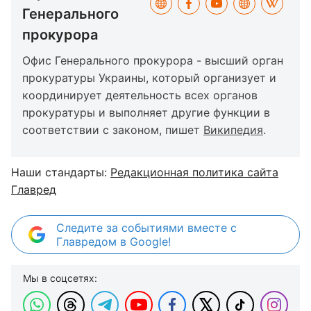
Генерального
прокурора
Офис Генерального прокурора - высший орган
прокуратуры Украины, который организует и
координирует деятельность всех органов
прокуратуры и выполняет другие функции в
соответствии с законом, пишет
Википедия
.
Наши стандарты:
Редакционная политика сайта
Главред
Следите за событиями вместе с
Главредом в Google!
Мы в соцсетях: