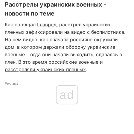
Расстрелы украинских военных -
новости по теме
Как сообщал
Главред
, расстрел украинских
пленных зафиксировали на видео с беспилотника.
На нем видно, как сначала россияне окружили
дом, в котором держали оборону украинские
военные. Тогда они начали выходить, сдаваясь в
плен. В это время российские военные и
расстреляли украинских пленных
.
Реклама
ad