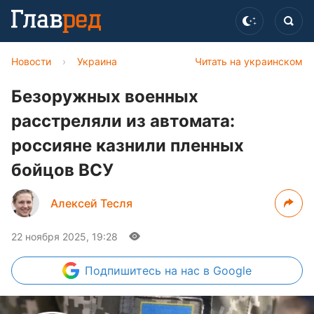
Новости
›
Украина
Читать на украинском
Безоружных военных
расстреляли из автомата:
россияне казнили пленных
бойцов ВСУ
Алексей Тесля
22 ноября 2025, 19:28
Подпишитесь
на нас в Google