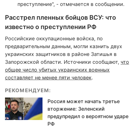
преступление", - отмечается в сообщении.
Расстрел пленных бойцов ВСУ: что
известно о преступлении РФ
Российские оккупационные войска, по
предварительным данным, могли казнить двух
украинских защитников в районе Затишья в
Запорожской области. Источники сообщают,
что
общее число убитых украинских военных
составляет не менее пяти человек
.
РЕКОМЕНДУЕМ:
Россия может начать третье
вторжение: Зеленский
предупредил о вероятном ударе
РФ