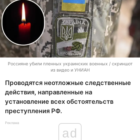
Россияне убили пленных украинских военных / скриншот
из видео и УНИАН
Проводятся неотложные следственные
действия, направленные на
установление всех обстоятельств
преступления РФ.
Реклама
ad