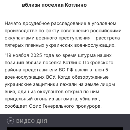
вблизи поселка Котлино
Начато досудебное расследование в уголовном
производстве по факту совершения российскими
оккупантами военного преступления –
расстрела
пятерых пленных украинских военнослужащих.
"19 ноября 2025 года во время штурма наших
позиций вблизи поселка Котлино Покровского
района представители ВС РФ взяли в плен 5
военнослужащих ВСУ. Когда обезоруженные
украинские защитники лежали на земле лицом
вниз, один из оккупантов открыл по ним
прицельный огонь из автомата, убив их", -
сообщает
Офис Генерального прокурора.
ВИДЕО ДНЯ