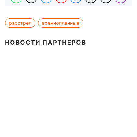
расстрел
военнопленные
НОВОСТИ ПАРТНЕРОВ