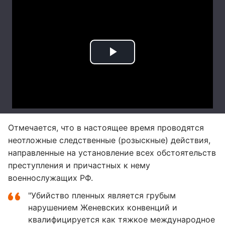
Отмечается, что в настоящее время проводятся
неотложные следственные (розыскные) действия,
направленные на установление всех обстоятельств
преступления и причастных к нему
военнослужащих РФ.
"Убийство пленных является грубым
нарушением Женевских конвенций и
квалифицируется как тяжкое международное