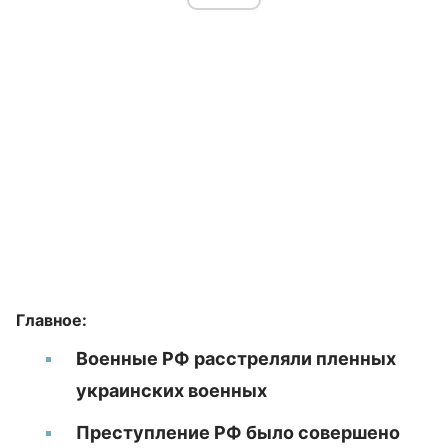
Главное:
Военные РФ расстреляли пленных
украинских военных
Преступление РФ было совершено