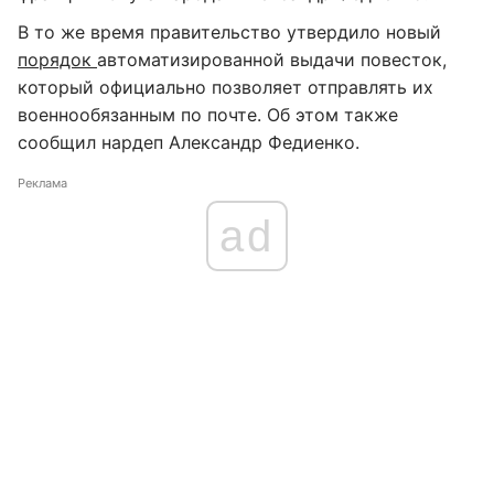
В то же время правительство утвердило новый
порядок
автоматизированной выдачи повесток,
который официально позволяет отправлять их
военнообязанным по почте. Об этом также
сообщил нардеп Александр Федиенко.
Реклама
ad