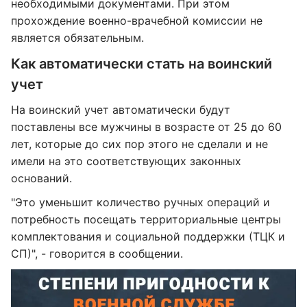
необходимыми документами. При этом
прохождение военно-врачебной комиссии не
является обязательным.
Как автоматически стать на воинский
учет
На воинский учет автоматически будут
поставлены все мужчины в возрасте от 25 до 60
лет, которые до сих пор этого не сделали и не
имели на это соответствующих законных
оснований.
"Это уменьшит количество ручных операций и
потребность посещать территориальные центры
комплектования и социальной поддержки (ТЦК и
СП)", - говорится в сообщении.