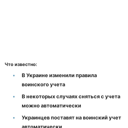
Что известно:
В Украине изменили правила
воинского учета
В некоторых случаях сняться с учета
можно автоматически
Украинцев поставят на воинский учет
автоматически