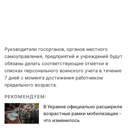
Руководители госорганов, органов местного
самоуправления, предприятий и учреждений будут
обязаны делать соответствующие отметки в
списках персонального воинского учета в течение
7 дней с момента достижения работником
предельного возраста.
РЕКОМЕНДУЕМ:
В Украине официально расширили
возрастные рамки мобилизации -
что изменилось