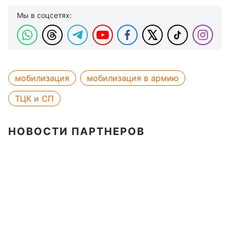
Мы в соцсетях:
мобилизация
мобилизация в армию
ТЦК и СП
НОВОСТИ ПАРТНЕРОВ