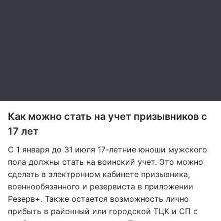
Как можно стать на учет призывников с
17 лет
С 1 января до 31 июля 17-летние юноши мужского
пола должны стать на воинский учет. Это можно
сделать в электронном кабинете призывника,
военнообязанного и резервиста в приложении
Резерв+. Также остается возможность лично
прибыть в районный или городской ТЦК и СП с