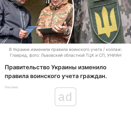
В Украине изменили правила воинского учета / коллаж:
Главред, фото: Львовский областной ТЦК и СП, УНИАН
Правительство Украины изменило
правила воинского учета граждан.
Реклама
ad