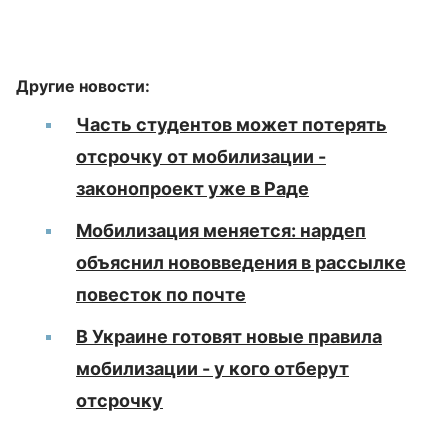
Другие новости:
Часть студентов может потерять
отсрочку от мобилизации -
законопроект уже в Раде
Мобилизация меняется: нардеп
объяснил нововведения в рассылке
повесток по почте
В Украине готовят новые правила
мобилизации - у кого отберут
отсрочку