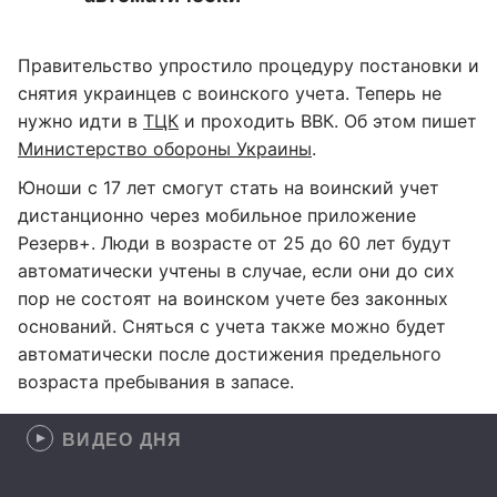
Правительство упростило процедуру постановки и
снятия украинцев с воинского учета. Теперь не
нужно идти в
ТЦК
и проходить ВВК. Об этом пишет
Министерство обороны Украины
.
Юноши с 17 лет смогут стать на воинский учет
дистанционно через мобильное приложение
Резерв+. Люди в возрасте от 25 до 60 лет будут
автоматически учтены в случае, если они до сих
пор не состоят на воинском учете без законных
оснований. Сняться с учета также можно будет
автоматически после достижения предельного
возраста пребывания в запасе.
ВИДЕО ДНЯ