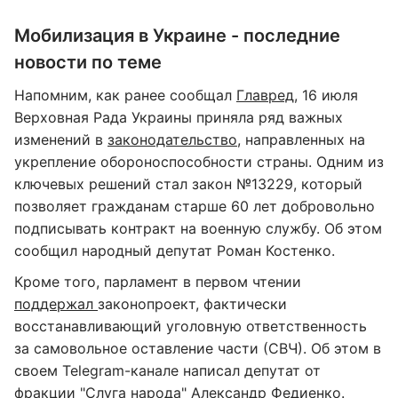
Мобилизация в Украине - последние
новости по теме
Напомним, как ранее сообщал
Главред
, 16 июля
Верховная Рада Украины приняла ряд важных
изменений в
законодательство
, направленных на
укрепление обороноспособности страны. Одним из
ключевых решений стал закон №13229, который
позволяет гражданам старше 60 лет добровольно
подписывать контракт на военную службу. Об этом
сообщил народный депутат Роман Костенко.
Кроме того, парламент в первом чтении
поддержал
законопроект, фактически
восстанавливающий уголовную ответственность
за самовольное оставление части (СВЧ). Об этом в
своем Telegram-канале написал депутат от
фракции "Слуга народа" Александр Федиенко.