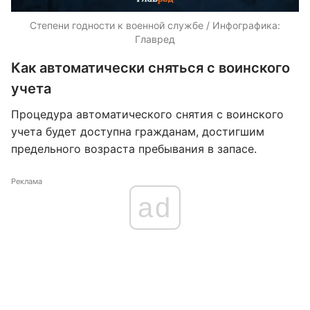
Степени годности к военной службе / Инфографика:
Главред
Как автоматически сняться с воинского
учета
Процедура автоматического снятия с воинского
учета будет доступна гражданам, достигшим
предельного возраста пребывания в запасе.
Реклама
ad