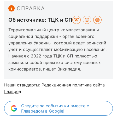
СПРАВКА
Об источнике: ТЦК и СП
Территориальный центр комплектования и
социальной поддержки - орган военного
управления Украины, который ведет воинский
учет и осуществляет мобилизацию населения.
Начиная с 2022 года ТЦК и СП полностью
заменили собой прежнюю систему военных
комиссариатов, пишет
Википедия
.
Наши стандарты:
Редакционная политика сайта
Главред
Следите за событиями вместе с
Главредом в Google!