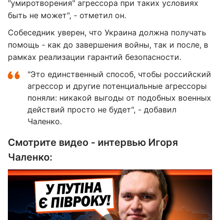
"умиротворения" агрессора при таких условиях
быть не может", - отметил он.
Собеседник уверен, что Украина должна получать
помощь - как до завершения войны, так и после, в
рамках реализации гарантий безопасности.
"Это единственный способ, чтобы российский
агрессор и другие потенциальные агрессоры
поняли: никакой выгоды от подобных военных
действий просто не будет", - добавил
Чаленко.
Смотрите видео - интервью Игоря
Чаленко: