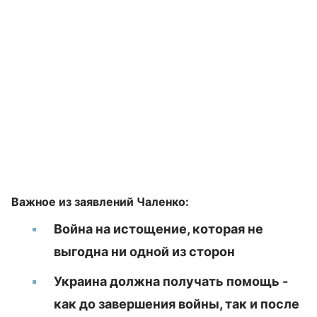
Важное из заявлений Чаленко:
Война на истощение, которая не
выгодна ни одной из сторон
Украина должна получать помощь -
как до завершения войны, так и после