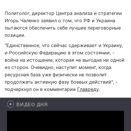
Политолог, директор Центра анализа и стратегии
Игорь Чаленко заявил о том, что РФ и Украина
пытаются обеспечить себе лучшие переговорные
позиции.
"Единственное, что сейчас сдерживает и Украину,
и Российскую Федерацию в этом состоянии, -
война на истощение, которая не выгодна ни одной
из сторон. Очевидно, наступит момент, когда
ресурсная база уже физически не позволит
продолжать активную фазу боевых действий", -
подчеркнул он в комментарии
Главреду
.
ВИДЕО ДНЯ