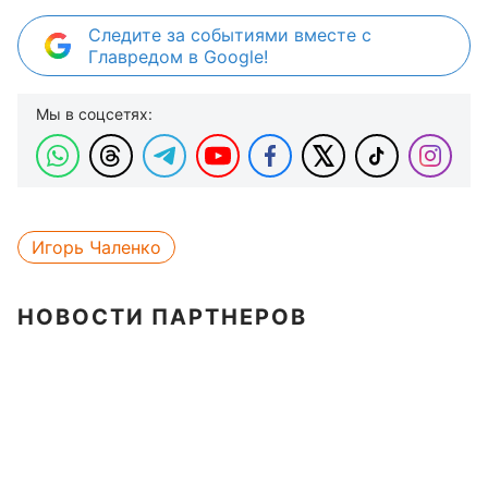
Следите за событиями вместе с
Главредом в Google!
Мы в соцсетях:
Игорь Чаленко
НОВОСТИ ПАРТНЕРОВ