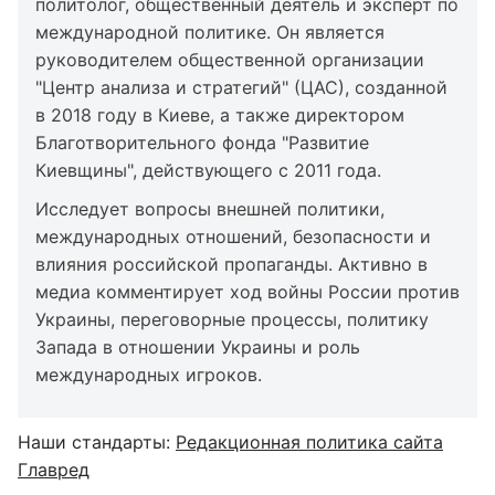
политолог, общественный деятель и эксперт по
международной политике. Он является
руководителем общественной организации
"Центр анализа и стратегий" (ЦАС), созданной
в 2018 году в Киеве, а также директором
Благотворительного фонда "Развитие
Киевщины", действующего с 2011 года.
Исследует вопросы внешней политики,
международных отношений, безопасности и
влияния российской пропаганды. Активно в
медиа комментирует ход войны России против
Украины, переговорные процессы, политику
Запада в отношении Украины и роль
международных игроков.
Наши стандарты:
Редакционная политика сайта
Главред