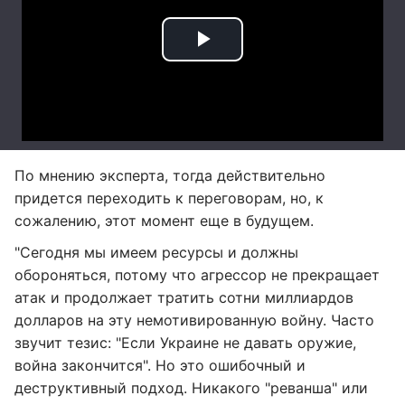
По мнению эксперта, тогда действительно
придется переходить к переговорам, но, к
сожалению, этот момент еще в будущем.
"Сегодня мы имеем ресурсы и должны
обороняться, потому что агрессор не прекращает
атак и продолжает тратить сотни миллиардов
долларов на эту немотивированную войну. Часто
звучит тезис: "Если Украине не давать оружие,
война закончится". Но это ошибочный и
деструктивный подход. Никакого "реванша" или